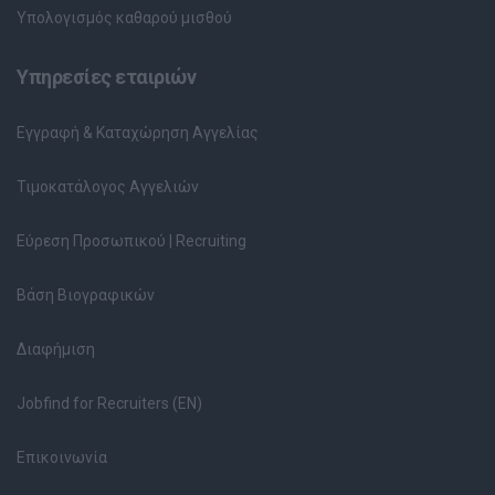
Υπολογισμός καθαρού μισθού
Υπηρεσίες εταιριών
Εγγραφή & Καταχώρηση Αγγελίας
Τιμοκατάλογος Αγγελιών
Εύρεση Προσωπικού | Recruiting
Βάση Βιογραφικών
Διαφήμιση
Jobfind for Recruiters (EN)
Επικοινωνία