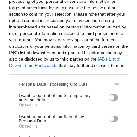
processing of your personal or sensitive information for
Απαραίτητα Προσόντα
targeted advertising by us, please use the below opt-out
section to confirm your selection. Please note that after your
opt-out request is processed you may continue seeing
interest-based ads based on personal information utilized by
us or personal information disclosed to third parties prior to
your opt-out. You may separately opt-out of the further
disclosure of your personal information by third parties on the
IAB’s list of downstream participants. This information may
also be disclosed by us to third parties on the
IAB’s List of
Downstream Participants
that may further disclose it to other
third parties.
Personal Data Processing Opt Outs
I want to opt-out of the Sharing of my
personal data.
Opted In
Θέσεις εργασίας
I want to opt-out of the Sale of my
Personal Data.
Όλες οι Θέσεις Εργασίας
Opted In