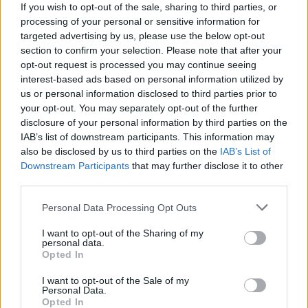
If you wish to opt-out of the sale, sharing to third parties, or
βιογραφικό σας στην εταιρεία.
processing of your personal or sensitive information for
targeted advertising by us, please use the below opt-out
Εγγραφή
Είσοδος
section to confirm your selection. Please note that after your
opt-out request is processed you may continue seeing
interest-based ads based on personal information utilized by
us or personal information disclosed to third parties prior to
your opt-out. You may separately opt-out of the further
disclosure of your personal information by third parties on the
IAB’s list of downstream participants. This information may
also be disclosed by us to third parties on the
IAB’s List of
Downstream Participants
that may further disclose it to other
third parties.
Personal Data Processing Opt Outs
I want to opt-out of the Sharing of my
personal data.
Opted In
I want to opt-out of the Sale of my
Θέσεις εργασίας
Personal Data.
Opted In