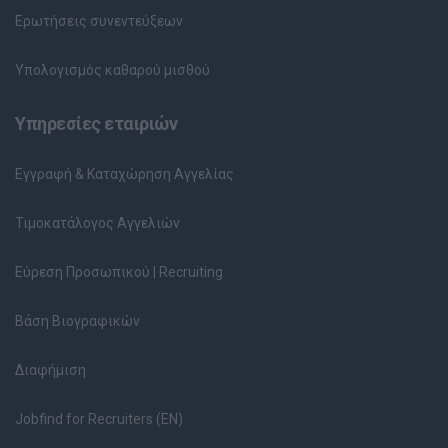
Ερωτήσεις συνεντεύξεων
Υπολογισμός καθαρού μισθού
Υπηρεσίες εταιριών
Εγγραφή & Καταχώρηση Αγγελίας
Τιμοκατάλογος Αγγελιών
Εύρεση Προσωπικού | Recruiting
Βάση Βιογραφικών
Διαφήμιση
Jobfind for Recruiters (EN)