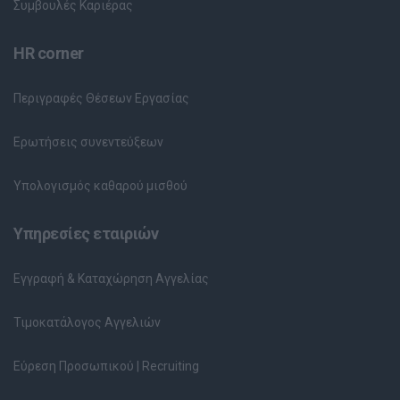
Συμβουλές Καριέρας
HR corner
Περιγραφές Θέσεων Εργασίας
Ερωτήσεις συνεντεύξεων
Υπολογισμός καθαρού μισθού
Υπηρεσίες εταιριών
Εγγραφή & Καταχώρηση Αγγελίας
Τιμοκατάλογος Αγγελιών
Εύρεση Προσωπικού | Recruiting