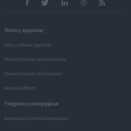
Θέσεις εργασίας
Όλες οι Θέσεις Εργασίας
Θέσεις Εργασίας ανά Ειδικότητα
Θέσεις Εργασίας ανά Εταιρεία
Κέντρο Βοήθειας
Υπηρεσίες υποψηφίων
Καταχώρηση Online Βιογραφικού