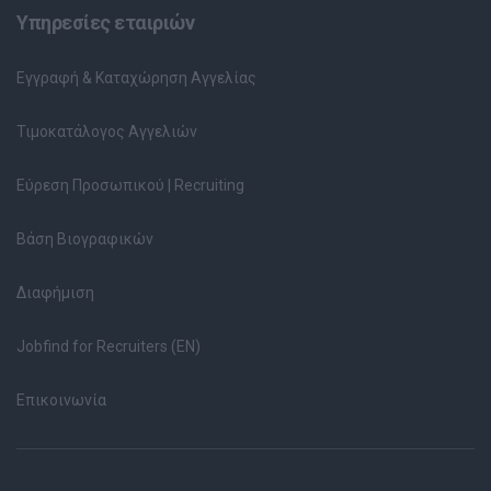
Υπηρεσίες εταιριών
Εγγραφή & Καταχώρηση Αγγελίας
Τιμοκατάλογος Αγγελιών
Εύρεση Προσωπικού | Recruiting
Βάση Βιογραφικών
Διαφήμιση
Jobfind for Recruiters (EN)
Επικοινωνία