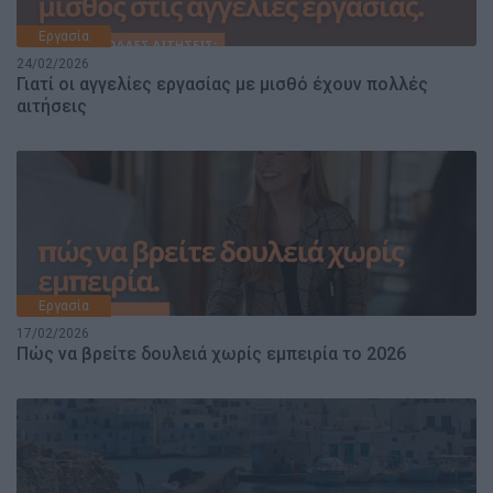
Εργασία
24/02/2026
Γιατί οι αγγελίες εργασίας με μισθό έχουν πολλές
αιτήσεις
Εργασία
17/02/2026
Πώς να βρείτε δουλειά χωρίς εμπειρία το 2026