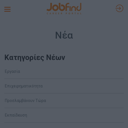
Toggle
navigation
Νέα
Κατηγορίες Νέων
Εργασία
Επιχειρηματικότητα
Προσλαμβάνουν Τώρα
Εκπαίδευση