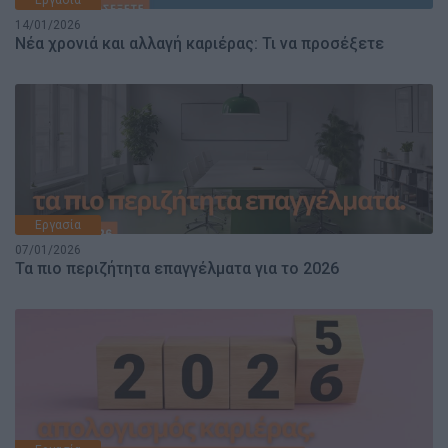
Εργασία
14/01/2026
Νέα χρονιά και αλλαγή καριέρας: Τι να προσέξετε
Εργασία
07/01/2026
Τα πιο περιζήτητα επαγγέλματα για το 2026