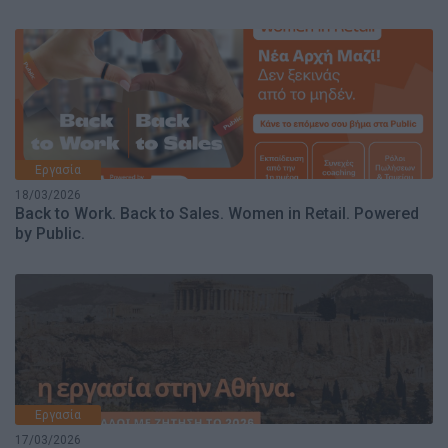
Εργασία
18/03/2026
Back to Work. Back to Sales. Women in Retail. Powered
by Public.
Εργασία
17/03/2026