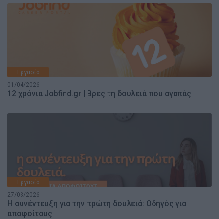
Εργασία
01/04/2026
12 χρόνια Jobfind.gr | Βρες τη δουλειά που αγαπάς
Εργασία
27/03/2026
H συνέντευξη για την πρώτη δουλειά: Οδηγός για
αποφοίτους