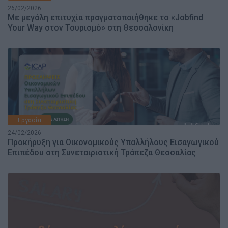
26/02/2026
Με μεγάλη επιτυχία πραγματοποιήθηκε το «Jobfind
Your Way στον Τουρισμό» στη Θεσσαλονίκη
Εργασία
24/02/2026
Προκήρυξη για Οικονομικούς Υπαλλήλους Εισαγωγικού
Επιπέδου στη Συνεταιριστική Τράπεζα Θεσσαλίας