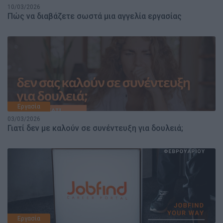
10/03/2026
Πώς να διαβάζετε σωστά μια αγγελία εργασίας
Εργασία
03/03/2026
Γιατί δεν με καλούν σε συνέντευξη για δουλειά;
Εργασία