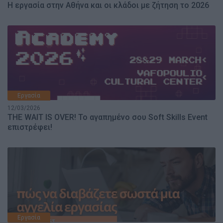
Η εργασία στην Αθήνα και οι κλάδοι με ζήτηση το 2026
Εργασία
12/03/2026
THE WAIT IS OVER! Το αγαπημένο σου Soft Skills Event
επιστρέφει!
Εργασία