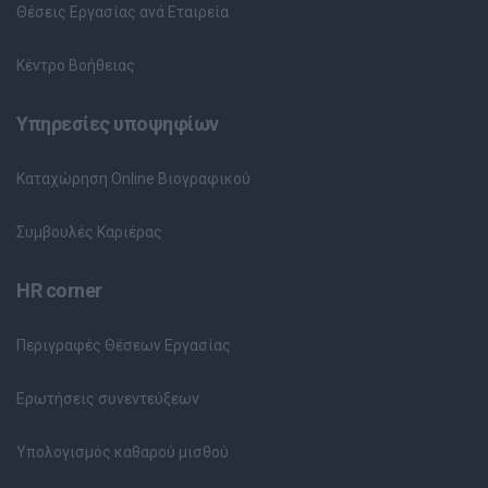
Θέσεις Εργασίας ανά Εταιρεία
Κέντρο Βοήθειας
Υπηρεσίες υποψηφίων
Καταχώρηση Online Βιογραφικού
Συμβουλές Καριέρας
HR corner
Περιγραφές Θέσεων Εργασίας
Ερωτήσεις συνεντεύξεων
Υπολογισμός καθαρού μισθού