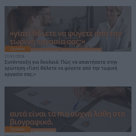
Εργασία
27/01/2026
Συνέντευξη για δουλειά: Πώς να απαντήσετε στην
ερώτηση «Γιατί θέλετε να φύγετε από την τωρινή
εργασία σας;»
Εργασία