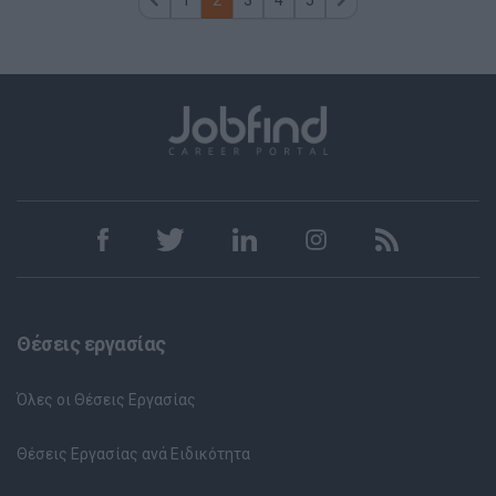
1
2
3
4
5
Θέσεις εργασίας
Όλες οι Θέσεις Εργασίας
Θέσεις Εργασίας ανά Ειδικότητα