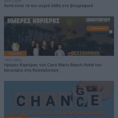
20/01/2026
Αυτά είναι τα πιο συχνά λάθη στο βιογραφικό
Εργασία
14/01/2026
Ημέρες Καριέρας του Cavo Maris Beach Hotel τον
Ιανουάριο στη Θεσσαλονίκη