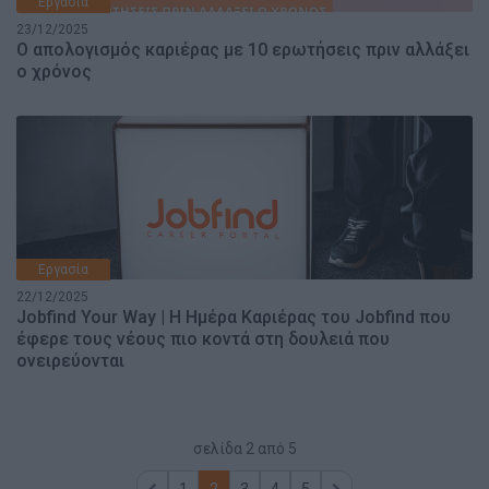
Εργασία
23/12/2025
Ο απολογισμός καριέρας με 10 ερωτήσεις πριν αλλάξει
ο χρόνος
Εργασία
22/12/2025
Jobfind Your Way | Η Ημέρα Καριέρας του Jobfind που
έφερε τους νέους πιο κοντά στη δουλειά που
ονειρεύονται
σελίδα
2
από
5