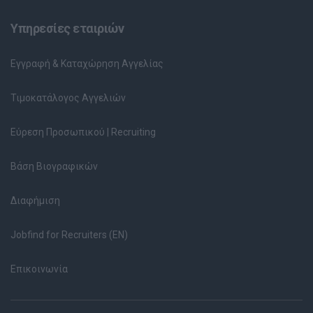
Υπηρεσίες εταιριών
Εγγραφή & Καταχώρηση Αγγελίας
Τιμοκατάλογος Αγγελιών
Εύρεση Προσωπικού | Recruiting
Βάση Βιογραφικών
Διαφήμιση
Jobfind for Recruiters (EN)
Επικοινωνία