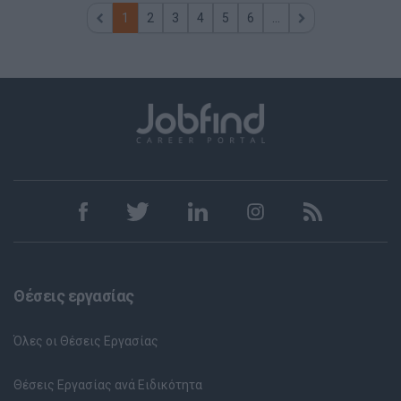
1
2
3
4
5
6
...
Θέσεις εργασίας
Όλες οι Θέσεις Εργασίας
Θέσεις Εργασίας ανά Ειδικότητα