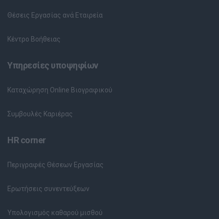
Θέσεις Εργασίας ανά Εταιρεία
Κέντρο Βοήθειας
Υπηρεσίες υποψηφίων
Καταχώρηση Online Βιογραφικού
Συμβουλές Καριέρας
HR corner
Περιγραφές Θέσεων Εργασίας
Ερωτήσεις συνεντεύξεων
Υπολογισμός καθαρού μισθού