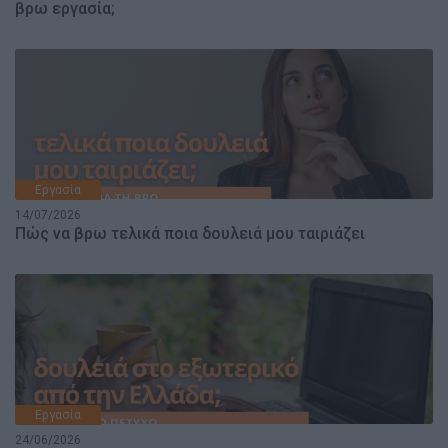
βρω εργασία;
Εργασία
14/07/2026
Πώς να βρω τελικά ποια δουλειά μου ταιριάζει
Εργασία
24/06/2026