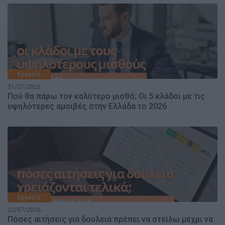
Εργασία
31/07/2026
Πού θα πάρω τον καλύτερο μισθό; Οι 5 κλάδοι με τις
υψηλότερες αμοιβές στην Ελλάδα το 2026
Εργασία
22/07/2026
Πόσες αιτήσεις για δουλειά πρέπει να στείλω μέχρι να