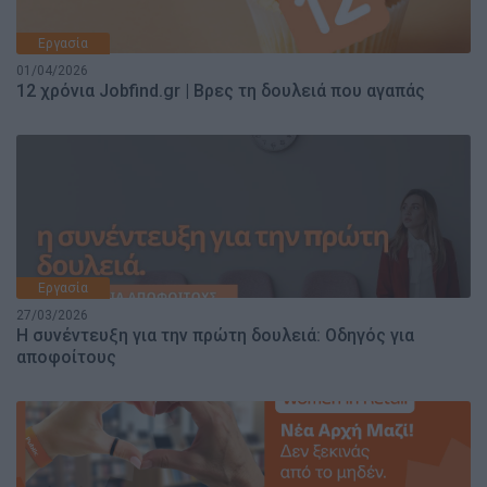
Εργασία
01/04/2026
12 χρόνια Jobfind.gr | Βρες τη δουλειά που αγαπάς
Εργασία
27/03/2026
H συνέντευξη για την πρώτη δουλειά: Οδηγός για
αποφοίτους