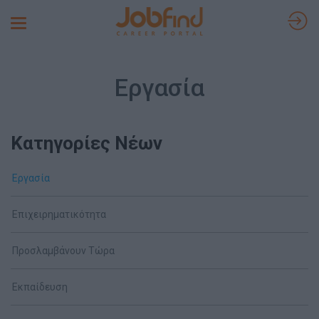
Toggle
navigation
Εργασία
Κατηγορίες Νέων
Εργασία
Επιχειρηματικότητα
Προσλαμβάνουν Τώρα
Εκπαίδευση