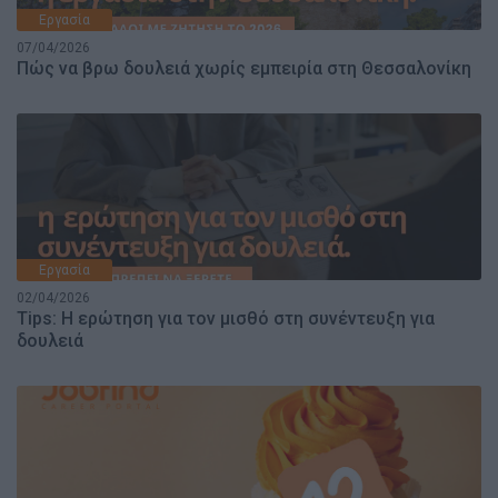
Εργασία
07/04/2026
Πώς να βρω δουλειά χωρίς εμπειρία στη Θεσσαλονίκη
Εργασία
02/04/2026
Tips: Η ερώτηση για τον μισθό στη συνέντευξη για
δουλειά