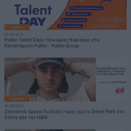
Εργασία
26/05/2026
Public Talent Days | Ευκαιρίες Καριέρας στα
Καταστήματα Public - Public Group
Εργασία
26/05/2026
Ζητούνται άμεσα Πωλητές-τριες για το Smart Park στα
Σπάτα από την H&M