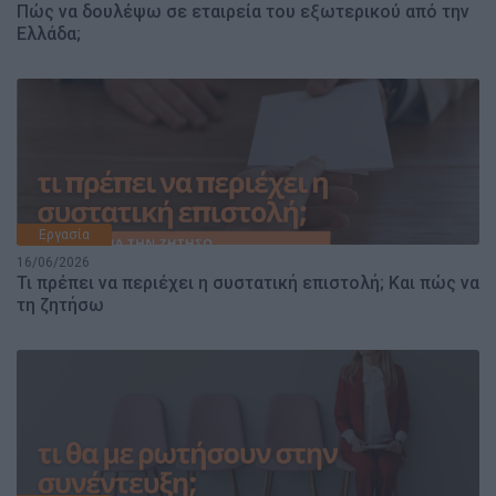
Πώς να δουλέψω σε εταιρεία του εξωτερικού από την
Ελλάδα;
Εργασία
16/06/2026
Τι πρέπει να περιέχει η συστατική επιστολή; Και πώς να
τη ζητήσω