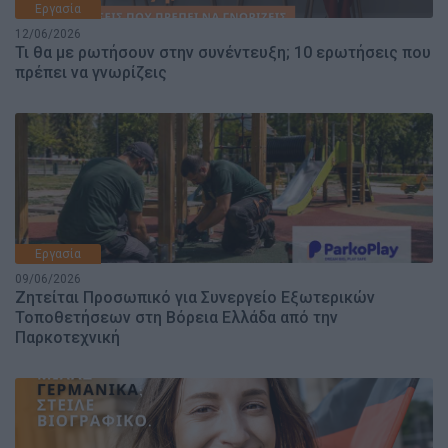
Εργασία
12/06/2026
Τι θα με ρωτήσουν στην συνέντευξη; 10 ερωτήσεις που
πρέπει να γνωρίζεις
Εργασία
09/06/2026
Ζητείται Προσωπικό για Συνεργείο Εξωτερικών
Τοποθετήσεων στη Βόρεια Ελλάδα από την
Παρκοτεχνική