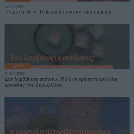
22/04/2026
Πτυχίο ή skills; Τι μετράει περισσότερο σήμερα;
Εργασία
15/04/2026
Δεν λαμβάνετε αιτήσεις; Πώς να γράφετε αγγελίες
εργασίας που ξεχωρίζουν