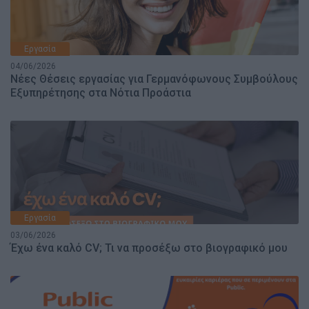
Εργασία
04/06/2026
Νέες Θέσεις εργασίας για Γερμανόφωνους Συμβούλους
Εξυπηρέτησης στα Νότια Προάστια
Εργασία
03/06/2026
Έχω ένα καλό CV; Τι να προσέξω στο βιογραφικό μου