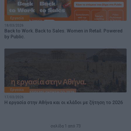
Εργασία
18/03/2026
Back to Work. Back to Sales. Women in Retail. Powered
by Public.
Εργασία
17/03/2026
Η εργασία στην Αθήνα και οι κλάδοι με ζήτηση το 2026
σελίδα
1
από
73