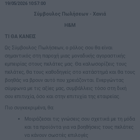
19/05/2026 10:57:00
Σύμβουλος Πωλήσεων - Χανιά
H&M
ΤΙ ΘΑ ΚΑΝΕΙΣ
Ως Σύμβουλος Πωλήσεων, ο ρόλος σου θα είναι
σημαντικός στη παροχή μιας μοναδικής αγοραστικής
εμπειρίας στους πελάτες μας. Θα καλωσορίζεις τους
πελάτες, θα τους καθοδηγείς στο κατάστημά και θα τους
βοηθάς να βρουν αυτό που χρειάζονται. Ενεργώντας
σύμφωνα με τις αξίες μας, συμβάλλεις τόσο στη δική
σου επιτυχία, όσο και στην επιτυχία της εταιρείας.
Πιο συγκεκριμένα, θα:
Μοιράζεσαι τις γνώσεις σου σχετικά με τη μόδα
και τα προϊόντα για να βοηθήσεις τους πελάτες
να κάνουν σωστές επιλογές