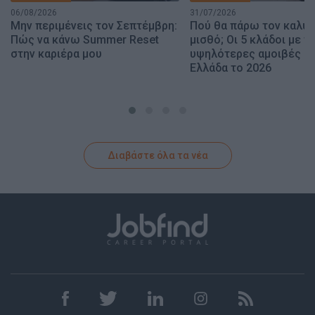
06/08/2026
31/07/2026
Μην περιμένεις τον Σεπτέμβρη:
Πού θα πάρω τον καλύ
Πώς να κάνω Summer Reset
μισθό; Οι 5 κλάδοι με τι
στην καριέρα μου
υψηλότερες αμοιβές σ
Ελλάδα το 2026
Διαβάστε όλα τα νέα