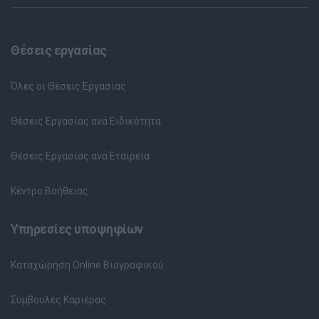
Θέσεις εργασίας
Όλες οι Θέσεις Εργασίας
Θέσεις Εργασίας ανά Ειδικότητα
Θέσεις Εργασίας ανά Εταιρεία
Κέντρο Βοήθειας
Υπηρεσίες υποψηφίων
Καταχώρηση Online Βιογραφικού
Συμβουλές Καριέρας