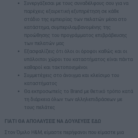
Συνεργάζεσαι με τους συναδέλφους σου για να
παρέχεις εξαιρετική εξυπηρέτηση σε κάθε
στάδιο της εμπειρίας των πελατών μέσα στο
κατάστημα, συμπεριλαμβανομένης της
προώθησης του προγράμματος επιβράβευσης
των πελατών μας
Εξασφαλίζεις ότι όλοι οι όροφοι καθώς και οι
υπόλοιποι χώροι του καταστήματος είναι πάντα
καθαροί και τακτοποιημένοι
Συμμετέχεις στο άνοιγμα και κλείσιμο του
καταστήματος
Θα εκπροσωπείς το Brand με θετικό τρόπο κατά
τη διάρκεια όλων των αλληλεπιδράσεων με
τους πελάτες
ΓΙΑΤΙ ΘΑ ΑΠΟΛΑΥΣΕΙΣ ΝΑ ΔΟΥΛΕΥΕΙΣ ΕΔΩ
Στον Όμιλο H&M, είμαστε περήφανοι που είμαστε μια