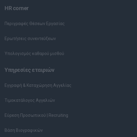
HR corner
Περιγραφές Θέσεων Εργασίας
Ερωτήσεις συνεντεύξεων
Υπολογισμός καθαρού μισθού
Υπηρεσίες εταιριών
Εγγραφή & Καταχώρηση Αγγελίας
Τιμοκατάλογος Αγγελιών
Εύρεση Προσωπικού | Recruiting
Βάση Βιογραφικών