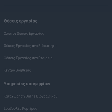
Θέσεις εργασίας
Όλες οι Θέσεις Εργασίας
Θέσεις Εργασίας ανά Ειδικότητα
Θέσεις Εργασίας ανά Εταιρεία
Κέντρο Βοήθειας
Υπηρεσίες υποψηφίων
Καταχώρηση Online Βιογραφικού
Συμβουλές Καριέρας