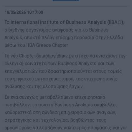
18/05/2026 10:17:00
Το
International Institute of Business Analysis (IIBA®)
,
ο διεθνής οργανισμός αναφοράς για το Business
Analysis, αποκτά πλέον επίσημη παρουσία στην Ελλάδα
μέσω του IIBA Greece Chapter.
Το νέο Chapter δημιουργήθηκε με στόχο να ενισχύσει την
ελληνική κοινότητα των Business Analysts και των
επαγγελματιών που δραστηριοποιούνται στους τομείς
του ψηφιακού μετασχηματισμού, της επιχειρησιακής
ανάλυσης και της υλοποίησης έργων.
Σε ένα συνεχώς μεταβαλλόμενο επιχειρησιακό
περιβάλλον, το σωστό Business Analysis συμβάλλει
καθοριστικά στη σύνδεση επιχειρησιακών αναγκών,
στρατηγικής και τεχνολογίας, βοηθώντας τους
οργανισμούς να λαμβάνουν καλύτερες αποφάσεις και να