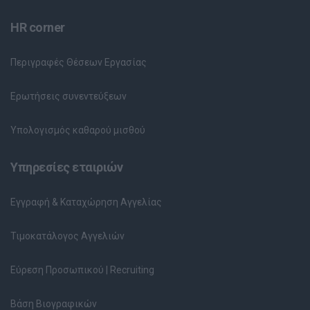
HR corner
Περιγραφές Θέσεων Εργασίας
Ερωτήσεις συνεντεύξεων
Υπολογισμός καθαρού μισθού
Υπηρεσίες εταιριών
Εγγραφή & Καταχώρηση Αγγελίας
Τιμοκατάλογος Αγγελιών
Εύρεση Προσωπικού | Recruiting
Βάση Βιογραφικών