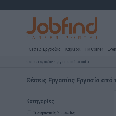
Θέσεις Εργασίας
Καριέρα
HR Corner
Even
Θέσεις Εργασίας
Εργασία από το σπίτι
Θέσεις Εργασίας Εργασία από 
Κατηγορίες
Τηλεφωνικές Υπηρεσίες