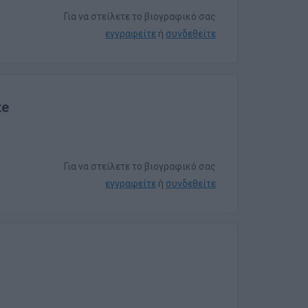
Για να στείλετε το βιογραφικό σας
εγγραφείτε
ή
συνδεθείτε
te
Για να στείλετε το βιογραφικό σας
εγγραφείτε
ή
συνδεθείτε