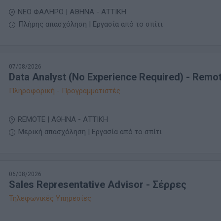
ΝΕΟ ΦΑΛΗΡΟ | ΑΘΗΝΑ - ΑΤΤΙΚΗ
Πλήρης απασχόληση | Εργασία από το σπίτι
07/08/2026
Data Analyst (No Experience Required) - Remo
Πληροφορική - Προγραμματιστές
REMOTE | ΑΘΗΝΑ - ΑΤΤΙΚΗ
Μερική απασχόληση | Εργασία από το σπίτι
06/08/2026
Sales Representative Advisor - Σέρρες
Τηλεφωνικές Υπηρεσίες