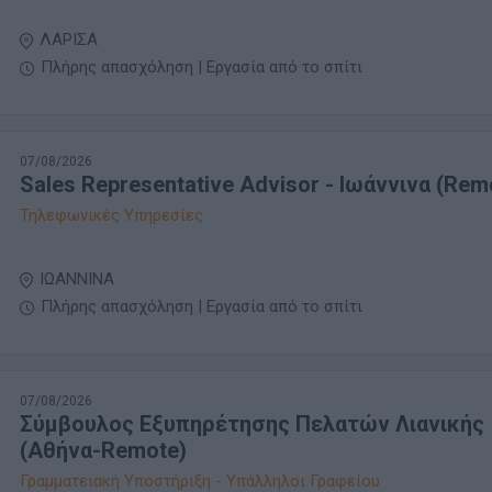
ΛΑΡΙΣΑ
Πλήρης απασχόληση | Εργασία από το σπίτι
07/08/2026
Sales Representative Advisor - Ιωάννινα (Rem
Τηλεφωνικές Υπηρεσίες
ΙΩΑΝΝΙΝΑ
Πλήρης απασχόληση | Εργασία από το σπίτι
07/08/2026
Σύμβουλος Εξυπηρέτησης Πελατών Λιανικής
(Αθήνα-Remote)
Γραμματειακή Υποστήριξη - Υπάλληλοι Γραφείου