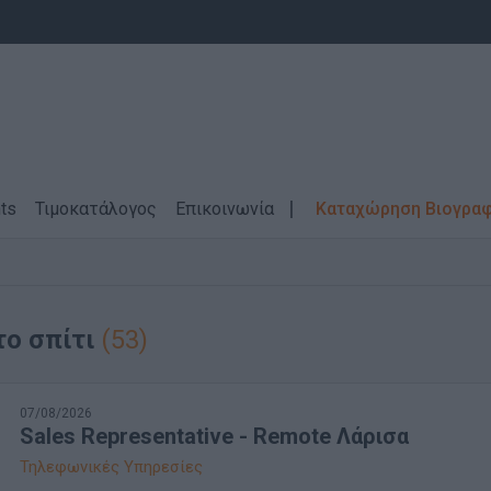
ts
Τιμοκατάλογος
Επικοινωνία
Καταχώρηση Βιογρα
το σπίτι
(53)
07/08/2026
Sales Representative - Remote Λάρισα
Τηλεφωνικές Υπηρεσίες