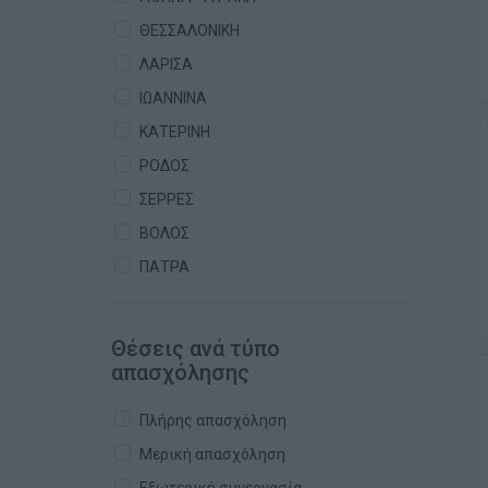
ΘΕΣΣΑΛΟΝΙΚΗ
ΛΑΡΙΣΑ
ΙΩΑΝΝΙΝΑ
ΚΑΤΕΡΙΝΗ
ΡΟΔΟΣ
ΣΕΡΡΕΣ
ΒΟΛΟΣ
ΠΑΤΡΑ
Θέσεις ανά τύπο
απασχόλησης
Πλήρης απασχόληση
Μερική απασχόληση