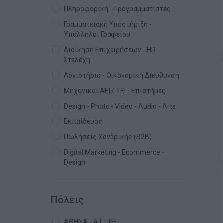
Πληροφορική - Προγραμματιστές
Γραμματειακή Υποστήριξη -
Υπάλληλοι Γραφείου
Διοίκηση Επιχειρήσεων - HR -
Στελέχη
Λογιστήριο - Οικονομική Διεύθυνση
Μηχανικοί ΑΕΙ / ΤΕΙ - Επιστήμες
Design - Photo - Video - Audio - Arts
Εκπαίδευση
Πωλήσεις Χονδρικής (B2B)
Digital Marketing - Ecommerce -
Design
Πόλεις
ΑΘΗΝΑ - ΑΤΤΙΚΗ