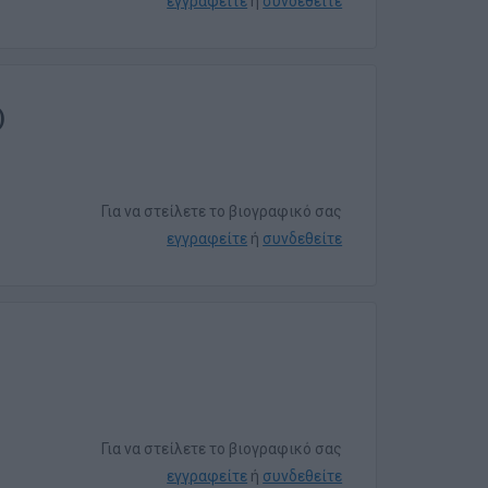
εγγραφείτε
ή
συνδεθείτε
)
Για να στείλετε το βιογραφικό σας
εγγραφείτε
ή
συνδεθείτε
Για να στείλετε το βιογραφικό σας
εγγραφείτε
ή
συνδεθείτε