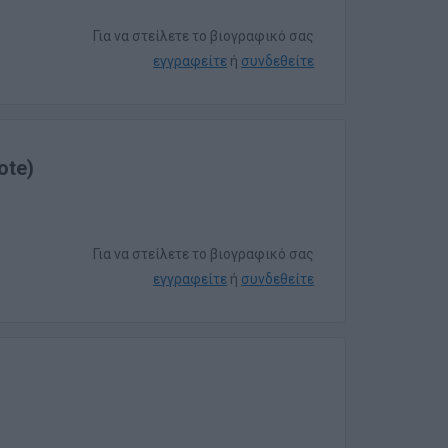
Για να στείλετε το βιογραφικό σας
εγγραφείτε
ή
συνδεθείτε
ote)
Για να στείλετε το βιογραφικό σας
εγγραφείτε
ή
συνδεθείτε