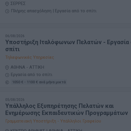
ΣΕΡΡΕΣ
Πλήρης απασχόληση | Εργασία από το σπίτι
06/08/2026
Υποστήριξη Ιταλόφωνων Πελατών - Εργασία 
σπίτι
Τηλεφωνικές Υπηρεσίες
ΑΘΗΝΑ - ΑΤΤΙΚΗ
Εργασία από το σπίτι
1050 € - 1100 € ανά μήνα μικτά
05/08/2026
Υπάλληλος Εξυπηρέτησης Πελατών και
Ενημέρωσης Εκπαιδευτικών Προγραμμάτων
Γραμματειακή Υποστήριξη - Υπάλληλοι Γραφείου