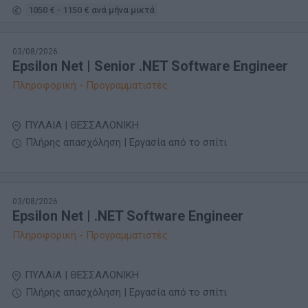
1050 € - 1150 € ανά μήνα μικτά
03/08/2026
Epsilon Net | Senior .NET Software Engineer
Πληροφορική - Προγραμματιστές
ΠΥΛΑΙΑ | ΘΕΣΣΑΛΟΝΙΚΗ
Πλήρης απασχόληση | Εργασία από το σπίτι
03/08/2026
Epsilon Net | .NET Software Engineer
Πληροφορική - Προγραμματιστές
ΠΥΛΑΙΑ | ΘΕΣΣΑΛΟΝΙΚΗ
Πλήρης απασχόληση | Εργασία από το σπίτι