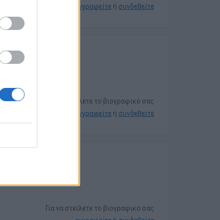
εγγραφείτε
ή
συνδεθείτε
Για να στείλετε το βιογραφικό σας
εγγραφείτε
ή
συνδεθείτε
e -
Για να στείλετε το βιογραφικό σας