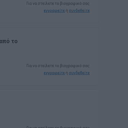
Για να στείλετε το βιογραφικό σας
εγγραφείτε
ή
συνδεθείτε
από το
Για να στείλετε το βιογραφικό σας
εγγραφείτε
ή
συνδεθείτε