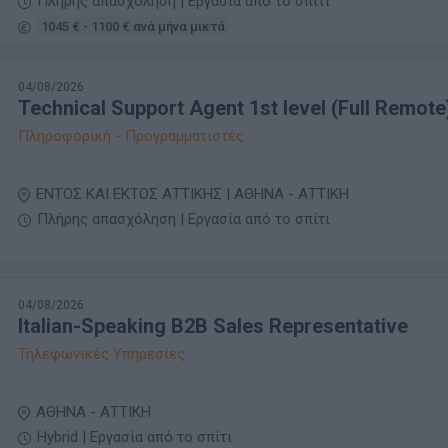
Πλήρης απασχόληση | Εργασία από το σπίτι
1045 € - 1100 € ανά μήνα μικτά
04/08/2026
Technical Support Agent 1st level (Full Remote
Πληροφορική - Προγραμματιστές
ΕΝΤΟΣ ΚΑΙ ΕΚΤΟΣ ΑΤΤΙΚΗΣ | ΑΘΗΝΑ - ΑΤΤΙΚΗ
Πλήρης απασχόληση | Εργασία από το σπίτι
04/08/2026
Italian-Speaking B2B Sales Representative
Τηλεφωνικές Υπηρεσίες
ΑΘΗΝΑ - ΑΤΤΙΚΗ
Hybrid | Εργασία από το σπίτι