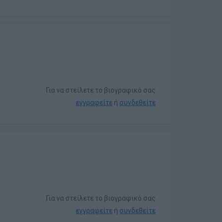
Για να στείλετε το βιογραφικό σας
εγγραφείτε
ή
συνδεθείτε
Για να στείλετε το βιογραφικό σας
εγγραφείτε
ή
συνδεθείτε