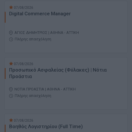
07/08/2026
Digital Commerce Manager
ΑΓΙΟΣ ΔΗΜΗΤΡΙΟΣ | ΑΘΗΝΑ - ΑΤΤΙΚΗ
Πλήρης απασχόληση
07/08/2026
Προσωπικό Ασφαλείας (Φύλακες) | Νότια
Προάστια
ΝΟΤΙΑ ΠΡΟΑΣΤΙΑ | ΑΘΗΝΑ - ΑΤΤΙΚΗ
Πλήρης απασχόληση
07/08/2026
Βοηθός Λογιστηρίου (Full Time)