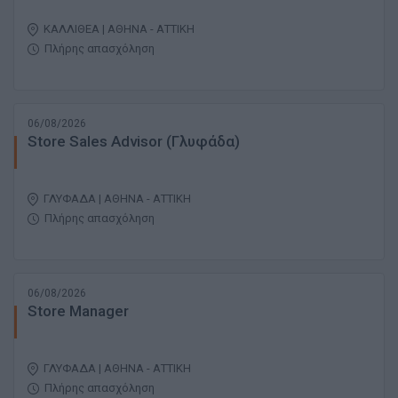
ΚΑΛΛΙΘΕΑ | ΑΘΗΝΑ - ΑΤΤΙΚΗ
Πλήρης απασχόληση
06/08/2026
Store Sales Advisor (Γλυφάδα)
ΓΛΥΦΑΔΑ | ΑΘΗΝΑ - ΑΤΤΙΚΗ
Πλήρης απασχόληση
06/08/2026
Store Manager
ΓΛΥΦΑΔΑ | ΑΘΗΝΑ - ΑΤΤΙΚΗ
Πλήρης απασχόληση