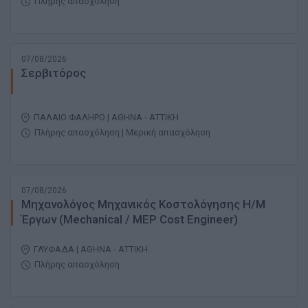
Πλήρης απασχόληση
07/08/2026
Σερβιτόρος
ΠΑΛΑΙΟ ΦΑΛΗΡΟ | ΑΘΗΝΑ - ΑΤΤΙΚΗ
Πλήρης απασχόληση | Μερική απασχόληση
07/08/2026
Μηχανολόγος Μηχανικός Κοστολόγησης Η/Μ
Έργων (Mechanical / MEP Cost Engineer)
ΓΛΥΦΑΔΑ | ΑΘΗΝΑ - ΑΤΤΙΚΗ
Πλήρης απασχόληση