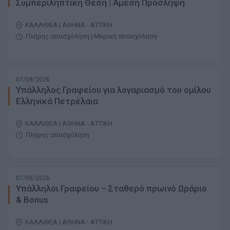
Συμπεριληπτική Θέση | Άμεση Πρόσληψη
ΚΑΛΛΙΘΕΑ | ΑΘΗΝΑ - ΑΤΤΙΚΗ
Πλήρης απασχόληση | Μερική απασχόληση
07/08/2026
Υπάλληλος Γραφείου για λογαριασμό του ομίλου
Ελληνικά Πετρέλαια
ΚΑΛΛΙΘΕΑ | ΑΘΗΝΑ - ΑΤΤΙΚΗ
Πλήρης απασχόληση
07/08/2026
Υπάλληλοι Γραφείου – Σταθερό πρωινό Ωράριο
& Bonus
ΚΑΛΛΙΘΕΑ | ΑΘΗΝΑ - ΑΤΤΙΚΗ