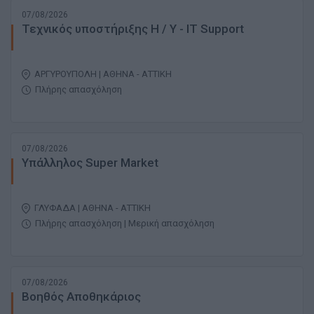
07/08/2026
Τεχνικός υποστήριξης Η / Υ - IT Support
ΑΡΓΥΡΟΥΠΟΛΗ | ΑΘΗΝΑ - ΑΤΤΙΚΗ
Πλήρης απασχόληση
07/08/2026
Υπάλληλος Super Market
ΓΛΥΦΑΔΑ | ΑΘΗΝΑ - ΑΤΤΙΚΗ
Πλήρης απασχόληση | Μερική απασχόληση
07/08/2026
Βοηθός Αποθηκάριος