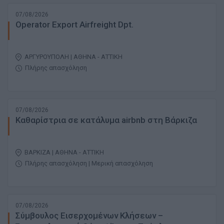
07/08/2026
Operator Export Airfreight Dpt.
ΑΡΓΥΡΟΥΠΟΛΗ | ΑΘΗΝΑ - ΑΤΤΙΚΗ
Πλήρης απασχόληση
07/08/2026
Καθαρίστρια σε κατάλυμα airbnb στη Βάρκιζα
ΒΑΡΚΙΖΑ | ΑΘΗΝΑ - ΑΤΤΙΚΗ
Πλήρης απασχόληση | Μερική απασχόληση
07/08/2026
Σύμβουλος Εισερχομένων Κλήσεων –