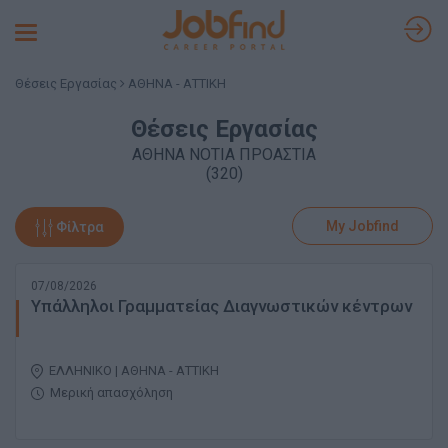
Toggle
navigation
Θέσεις Εργασίας
ΑΘΗΝΑ - ΑΤΤΙΚΗ
Θέσεις Εργασίας
ΑΘΗΝΑ ΝΟΤΙΑ ΠΡΟΑΣΤΙΑ
(320)
My Jobfind
Φίλτρα
07/08/2026
Υπάλληλοι Γραμματείας Διαγνωστικών κέντρων
ΕΛΛΗΝΙΚΟ | ΑΘΗΝΑ - ΑΤΤΙΚΗ
Μερική απασχόληση