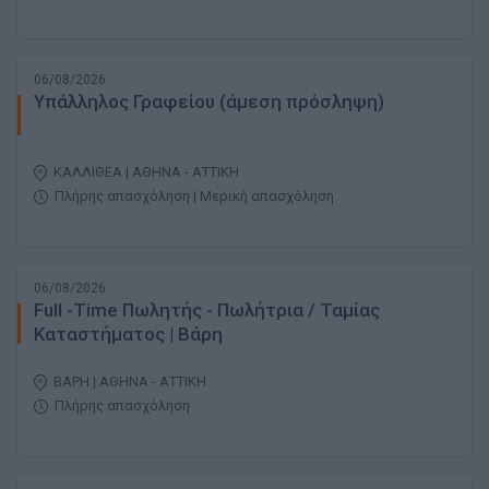
06/08/2026
Υπάλληλος Γραφείου (άμεση πρόσληψη)
ΚΑΛΛΙΘΕΑ | ΑΘΗΝΑ - ΑΤΤΙΚΗ
Πλήρης απασχόληση | Μερική απασχόληση
06/08/2026
Full -Time Πωλητής - Πωλήτρια / Ταμίας
Καταστήματος | Βάρη
ΒΑΡΗ | ΑΘΗΝΑ - ΑΤΤΙΚΗ
Πλήρης απασχόληση