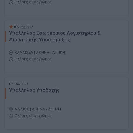
Πλήρης απασχόληση
07/08/2026
Υπάλληλος Εσωτερικού Λογιστηρίου &
Διοικητικής Υποστήριξης
ΚΑΛΛΙΘΕΑ | ΑΘΗΝΑ - ΑΤΤΙΚΗ
Πλήρης απασχόληση
07/08/2026
Υπάλληλος Υποδοχής
ΑΛΙΜΟΣ | ΑΘΗΝΑ - ΑΤΤΙΚΗ
Πλήρης απασχόληση