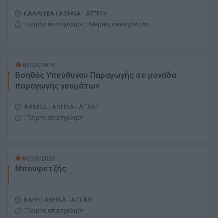
ΚΑΛΛΙΘΕΑ | ΑΘΗΝΑ - ΑΤΤΙΚΗ
Πλήρης απασχόληση | Μερική απασχόληση
06/08/2026
Βοηθός Υπεύθυνου Παραγωγής σε μονάδα
παραγωγής γευμάτων
ΑΛΙΜΟΣ | ΑΘΗΝΑ - ΑΤΤΙΚΗ
Πλήρης απασχόληση
06/08/2026
Μπουφετζής
ΒΑΡΗ | ΑΘΗΝΑ - ΑΤΤΙΚΗ
Πλήρης απασχόληση