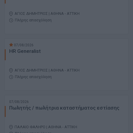
ΑΓΙΟΣ ΔΗΜΗΤΡΙΟΣ | ΑΘΗΝΑ - ΑΤΤΙΚΗ
Πλήρης απασχόληση
07/08/2026
HR Generalist
ΑΓΙΟΣ ΔΗΜΗΤΡΙΟΣ | ΑΘΗΝΑ - ΑΤΤΙΚΗ
Πλήρης απασχόληση
07/08/2026
Πωλητής / πωλήτρια καταστήματος εστίασης
ΠΑΛΑΙΟ ΦΑΛΗΡΟ | ΑΘΗΝΑ - ΑΤΤΙΚΗ