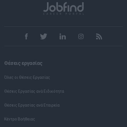
Θέσεις εργασίας
Όλες οι Θέσεις Εργασίας
Θέσεις Εργασίας ανά Ειδικότητα
Θέσεις Εργασίας ανά Εταιρεία
Κέντρο Βοήθειας