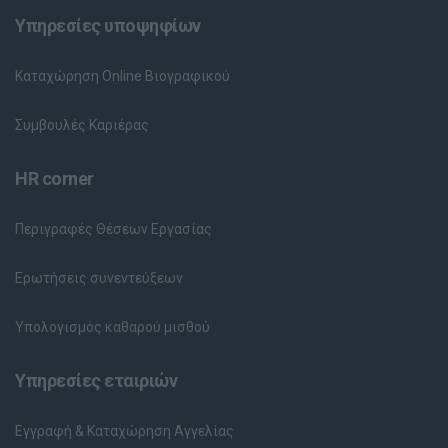
Υπηρεσίες υποψηφίων
Καταχώρηση Online Βιογραφικού
Συμβουλές Καριέρας
HR corner
Περιγραφές Θέσεων Εργασίας
Ερωτήσεις συνεντεύξεων
Υπολογισμός καθαρού μισθού
Υπηρεσίες εταιριών
Εγγραφή & Καταχώρηση Αγγελίας