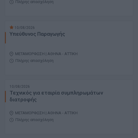
Πλήρης απασχόληση
10/08/2026
Υπεύθυνος Παραγωγής
ΜΕΤΑΜΟΡΦΩΣΗ | ΑΘΗΝΑ - ΑΤΤΙΚΗ
Πλήρης απασχόληση
10/08/2026
Τεχνικός για εταιρία συμπληρωμάτων
διατροφής
ΜΕΤΑΜΟΡΦΩΣΗ | ΑΘΗΝΑ - ΑΤΤΙΚΗ
Πλήρης απασχόληση