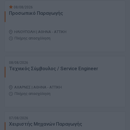
08/08/2026
Προσωπικό Παραγωγής
ΗΛΙΟΥΠΟΛΗ | ΑΘΗΝΑ - ΑΤΤΙΚΗ
Πλήρης απασχόληση
08/08/2026
Τεχνικός Σύμβουλος / Service Engineer
ΑΧΑΡΝΕΣ | ΑΘΗΝΑ - ΑΤΤΙΚΗ
Πλήρης απασχόληση
07/08/2026
Χειριστής Μηχανών Παραγωγής