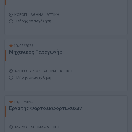
ΚΟΡΩΠΙ | ΑΘΗΝΑ - ΑΤΤΙΚΗ
Πλήρης απασχόληση
10/08/2026
Μηχανικός Παραγωγής
ΑΣΠΡΟΠΥΡΓΟΣ | ΑΘΗΝΑ - ΑΤΤΙΚΗ
Πλήρης απασχόληση
10/08/2026
Εργάτης Φορτοεκφορτώσεων
ΤΑΥΡΟΣ | ΑΘΗΝΑ - ΑΤΤΙΚΗ