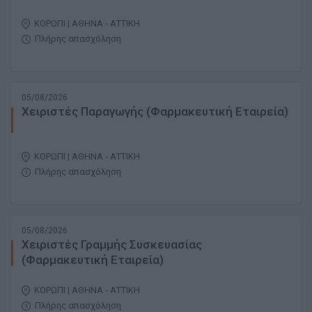
ΚΟΡΩΠΙ | ΑΘΗΝΑ - ΑΤΤΙΚΗ
Πλήρης απασχόληση
05/08/2026
Χειριστές Παραγωγής (Φαρμακευτική Εταιρεία)
ΚΟΡΩΠΙ | ΑΘΗΝΑ - ΑΤΤΙΚΗ
Πλήρης απασχόληση
05/08/2026
Χειριστές Γραμμής Συσκευασίας
(Φαρμακευτική Εταιρεία)
ΚΟΡΩΠΙ | ΑΘΗΝΑ - ΑΤΤΙΚΗ
Πλήρης απασχόληση