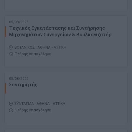
05/08/2026
Τεχνικός Εγκατάστασης και Συντήρησης
Μηχανημάτων Συνεργείων & Βουλκανιζατέρ
ΒΟΤΑΝΙΚΟΣ | ΑΘΗΝΑ - ΑΤΤΙΚΗ
Πλήρης απασχόληση
05/08/2026
Συντηρητής
ΣΥΝΤΑΓΜΑ | ΑΘΗΝΑ - ΑΤΤΙΚΗ
Πλήρης απασχόληση