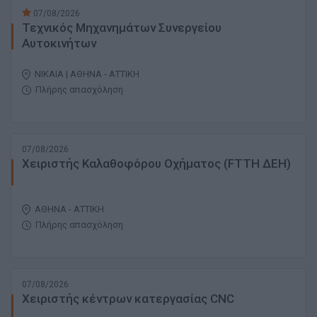
07/08/2026
Τεχνικός Μηχανημάτων Συνεργείου
Αυτοκινήτων
ΝΙΚΑΙΑ | ΑΘΗΝΑ - ΑΤΤΙΚΗ
Πλήρης απασχόληση
07/08/2026
Χειριστής Καλαθοφόρου Οχήματος (FTTH ΔΕΗ)
ΑΘΗΝΑ - ΑΤΤΙΚΗ
Πλήρης απασχόληση
07/08/2026
Χειριστής κέντρων κατεργασίας CNC