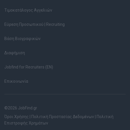
Τιμοκατάλογος Αγγελιών
Εύρεση Προσωπικού | Recruiting
Βάση Βιογραφικών
Διαφήμιση
Jobfind for Recruiters (EN)
Επικοινωνία
©2026 JobFind.gr
Όροι Χρήσης
|
Πολιτική Προστασίας Δεδομένων
|
Πολιτική
Επιστροφής Χρημάτων