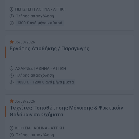
ΠΕΡΙΣΤΕΡΙ | ΑΘΗΝΑ - ΑΤΤΙΚΗ
Πλήρης απασχόληση
1300 € ανά μήνα καθαρά
05/08/2026
Εργάτης Αποθήκης / Παραγωγής
ΑΧΑΡΝΕΣ | ΑΘΗΝΑ - ΑΤΤΙΚΗ
Πλήρης απασχόληση
1030 € - 1200 € ανά μήνα μικτά
05/08/2026
Τεχνίτες Τοποθέτησης Μόνωσης & Ψυκτικών
Θαλάμων σε Οχήματα
ΚΗΦΙΣΙΑ | ΑΘΗΝΑ - ΑΤΤΙΚΗ
Πλήρης απασχόληση