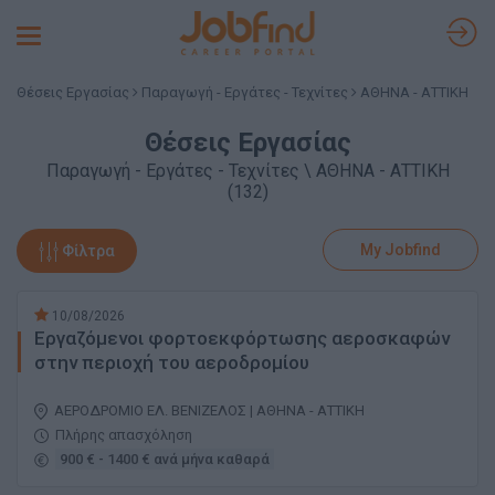
Toggle
navigation
Θέσεις Εργασίας
Παραγωγή - Εργάτες - Τεχνίτες
ΑΘΗΝΑ - ΑΤΤΙΚΗ
Θέσεις Εργασίας
Παραγωγή - Εργάτες - Τεχνίτες \ ΑΘΗΝΑ - ΑΤΤΙΚΗ
(132)
My Jobfind
Φίλτρα
10/08/2026
Εργαζόμενοι φορτοεκφόρτωσης αεροσκαφών
στην περιοχή του αεροδρομίου
ΑΕΡΟΔΡΟΜΙΟ ΕΛ. ΒΕΝΙΖΕΛΟΣ | ΑΘΗΝΑ - ΑΤΤΙΚΗ
Πλήρης απασχόληση
900 € - 1400 € ανά μήνα καθαρά