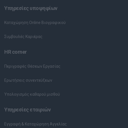
Υπηρεσίες υποψηφίων
Καταχώρηση Online Βιογραφικού
Συμβουλές Καριέρας
HR corner
Περιγραφές Θέσεων Εργασίας
Ερωτήσεις συνεντεύξεων
Υπολογισμός καθαρού μισθού
Υπηρεσίες εταιριών
Εγγραφή & Καταχώρηση Αγγελίας