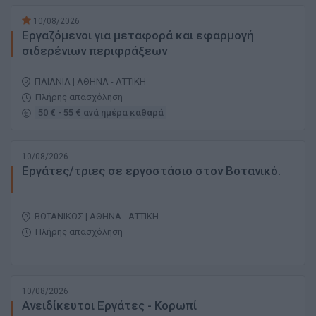
10/08/2026
Εργαζόμενοι για μεταφορά και εφαρμογή
σιδερένιων περιφράξεων
ΠΑΙΑΝΙΑ | ΑΘΗΝΑ - ΑΤΤΙΚΗ
Πλήρης απασχόληση
50 € - 55 € ανά ημέρα καθαρά
10/08/2026
Εργάτες/τριες σε εργοστάσιο στον Βοτανικό.
ΒΟΤΑΝΙΚΟΣ | ΑΘΗΝΑ - ΑΤΤΙΚΗ
Πλήρης απασχόληση
10/08/2026
Ανειδίκευτοι Εργάτες - Κορωπί