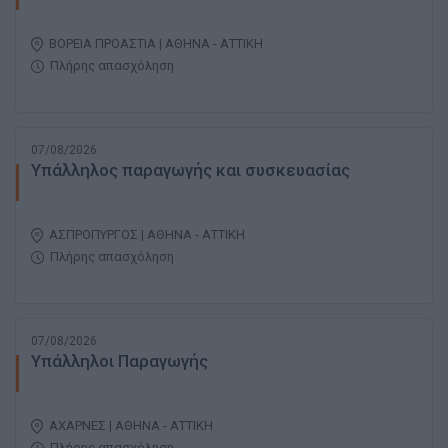
ΒΟΡΕΙΑ ΠΡΟΑΣΤΙΑ | ΑΘΗΝΑ - ΑΤΤΙΚΗ
Πλήρης απασχόληση
07/08/2026
Υπάλληλος παραγωγής και συσκευασίας
ΑΣΠΡΟΠΥΡΓΟΣ | ΑΘΗΝΑ - ΑΤΤΙΚΗ
Πλήρης απασχόληση
07/08/2026
Υπάλληλοι Παραγωγής
ΑΧΑΡΝΕΣ | ΑΘΗΝΑ - ΑΤΤΙΚΗ
Πλήρης απασχόληση