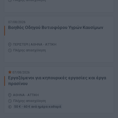
07/08/2026
Βοηθός Οδηγού Βυτιοφόρου Υγρών Καυσίμων
ΠΕΡΙΣΤΕΡΙ | ΑΘΗΝΑ - ΑΤΤΙΚΗ
Πλήρης απασχόληση
07/08/2026
Εργαζόμενοι για κηπουρικές εργασίες και έργα
πρασίνου
ΑΘΗΝΑ - ΑΤΤΙΚΗ
Πλήρης απασχόληση
50 € - 60 € ανά ημέρα καθαρά