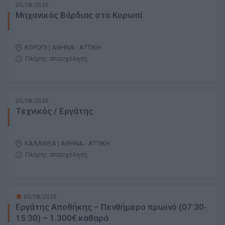
05/08/2026
Μηχανικός Βάρδιας στο Κορωπί
ΚΟΡΩΠΙ | ΑΘΗΝΑ - ΑΤΤΙΚΗ
Πλήρης απασχόληση
05/08/2026
Τεχνικός / Εργάτης
ΚΑΛΛΙΘΕΑ | ΑΘΗΝΑ - ΑΤΤΙΚΗ
Πλήρης απασχόληση
05/08/2026
Εργάτης Αποθήκης – Πενθήμερο πρωινό (07:30-
15:30) – 1.300€ καθαρά