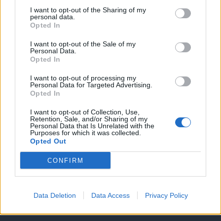
I want to opt-out of the Sharing of my
personal data.
Opted In
I want to opt-out of the Sale of my
Personal Data.
Opted In
I want to opt-out of processing my
Personal Data for Targeted Advertising.
Opted In
Θέσεις εργασίας
I want to opt-out of Collection, Use,
Retention, Sale, and/or Sharing of my
Personal Data that Is Unrelated with the
Purposes for which it was collected.
Όλες οι Θέσεις Εργασίας
Opted Out
Θέσεις Εργασίας ανά Ειδικότητα
CONFIRM
Θέσεις Εργασίας ανά Εταιρεία
Data Deletion
Data Access
Privacy Policy
Κέντρο Βοήθειας