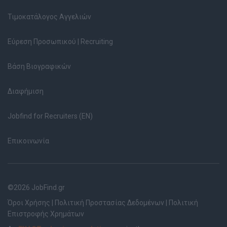
Τιμοκατάλογος Αγγελιών
Εύρεση Προσωπικού | Recruiting
Βάση Βιογραφικών
Διαφήμιση
Jobfind for Recruiters (EN)
Επικοινωνία
©2026 JobFind.gr
Όροι Χρήσης
|
Πολιτική Προστασίας Δεδομένων
|
Πολιτική
Επιστροφής Χρημάτων