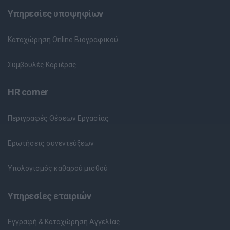
Υπηρεσίες υποψηφίων
Καταχώρηση Online Βιογραφικού
Συμβουλές Καριέρας
HR corner
Περιγραφές Θέσεων Εργασίας
Ερωτήσεις συνεντεύξεων
Υπολογισμός καθαρού μισθού
Υπηρεσίες εταιριών
Εγγραφή & Καταχώρηση Αγγελίας