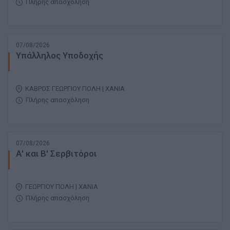
Πλήρης απασχόληση
07/08/2026
Υπάλληλος Υποδοχής
ΚΑΒΡΟΣ ΓΕΩΡΓΙΟΥ ΠΟΛΗ | ΧΑΝΙΑ
Πλήρης απασχόληση
07/08/2026
Α' και Β' Σερβιτόροι
ΓΕΩΡΓΙΟΥ ΠΟΛΗ | ΧΑΝΙΑ
Πλήρης απασχόληση