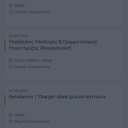
ΧΑΝΙΑ
Πλήρης απασχόληση
03/08/2026
Υπάλληλος Υποδοχής & Γραμματειακής
Υποστήριξης (Receptionist)
ΠΑΛΙΟ ΛΙΜΑΝΙ | ΧΑΝΙΑ
Πλήρης απασχόληση
03/08/2026
Rebalancer / Charger ηλεκτρικών πατινιών
ΧΑΝΙΑ
Μερική απασχόληση