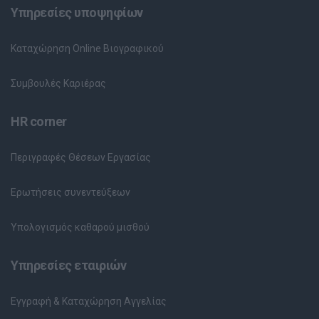
Υπηρεσίες υποψηφίων
Καταχώρηση Online Βιογραφικού
Συμβουλές Καριέρας
HR corner
Περιγραφές Θέσεων Εργασίας
Ερωτήσεις συνεντεύξεων
Υπολογισμός καθαρού μισθού
Υπηρεσίες εταιριών
Εγγραφή & Καταχώρηση Αγγελίας