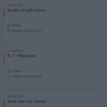
06/08/2026
Βοηθός Σερβιτόρου
ΧΑΝΙΑ
Πλήρης απασχόληση
06/08/2026
Β΄, Γ΄ Μάγειρας
ΧΑΝΙΑ
Πλήρης απασχόληση
06/08/2026
Sous Chef de Cuisine