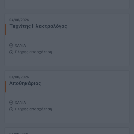
04/08/2026
Τεχνίτης Ηλεκτρολόγος
ΧΑΝΙΑ
Πλήρης απασχόληση
04/08/2026
Αποθηκάριος
ΧΑΝΙΑ
Πλήρης απασχόληση