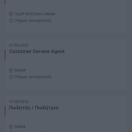
ΓΕΩΡΓΙΟΥΠΟΛΗ | ΧΑΝΙΑ
Πλήρης απασχόληση
07/08/2026
Customer Service Agent
ΧΑΝΙΑ
Πλήρης απασχόληση
07/08/2026
Πωλητής / Πωλήτρια
ΧΑΝΙΑ