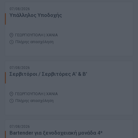
07/08/2026
Υπάλληλος Υποδοχής
ΓΕΩΡΓΙΟΥΠΟΛΗ | ΧΑΝΙΑ
Πλήρης απασχόληση
07/08/2026
Σερβιτόροι / Σερβιτόρες Α' & Β'
ΓΕΩΡΓΙΟΥΠΟΛΗ | ΧΑΝΙΑ
Πλήρης απασχόληση
07/08/2026
Bartender για ξενοδοχειακή μονάδα 4*