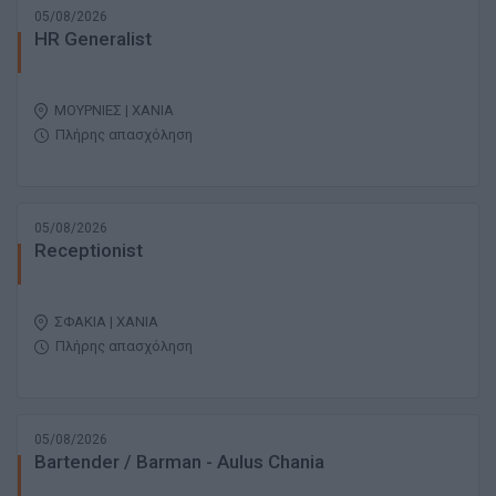
05/08/2026
HR Generalist
ΜΟΥΡΝΙΕΣ | ΧΑΝΙΑ
Πλήρης απασχόληση
05/08/2026
Receptionist
ΣΦΑΚΙΑ | ΧΑΝΙΑ
Πλήρης απασχόληση
05/08/2026
Bartender / Barman - Aulus Chania