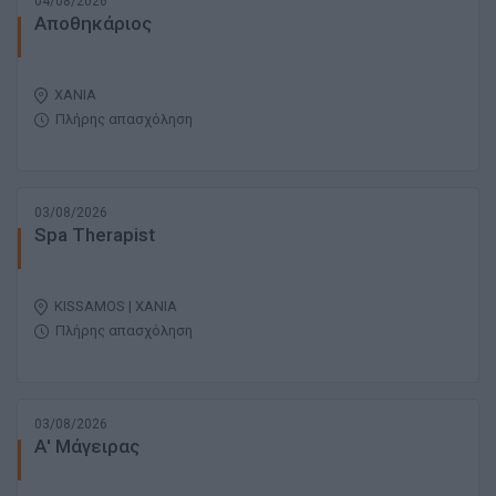
04/08/2026
Αποθηκάριος
ΧΑΝΙΑ
Πλήρης απασχόληση
03/08/2026
Spa Therapist
KISSAMOS | ΧΑΝΙΑ
Πλήρης απασχόληση
03/08/2026
Α' Μάγειρας