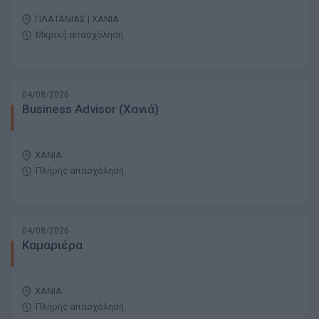
ΠΛΑΤΑΝΙΑΣ | ΧΑΝΙΑ
Μερική απασχόληση
04/08/2026
Business Advisor (Χανιά)
ΧΑΝΙΑ
Πλήρης απασχόληση
04/08/2026
Καμαριέρα
ΧΑΝΙΑ
Πλήρης απασχόληση