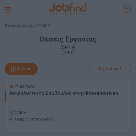
Toggle
navigation
Θέσεις Εργασίας
ΧΑΝΙΑ
Θέσεις Εργασίας
ΧΑΝΙΑ
(110)
My Jobfind
Φίλτρα
07/08/2026
Ασφαλιστικός Σύμβουλος στην Interamerican
ΧΑΝΙΑ
Πλήρης απασχόληση