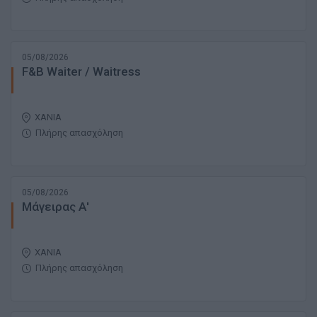
05/08/2026
F&B Waiter / Waitress
ΧΑΝΙΑ
Πλήρης απασχόληση
05/08/2026
Μάγειρας Α'
ΧΑΝΙΑ
Πλήρης απασχόληση