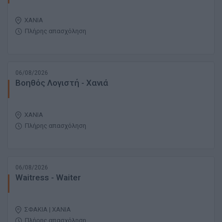
ΧΑΝΙΑ
Πλήρης απασχόληση
06/08/2026
Βοηθός Λογιστή - Χανιά
ΧΑΝΙΑ
Πλήρης απασχόληση
06/08/2026
Waitress - Waiter
ΣΦΑΚΙΑ | ΧΑΝΙΑ
Πλήρης απασχόληση