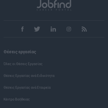
Θέσεις εργασίας
Όλες οι Θέσεις Εργασίας
Θέσεις Εργασίας ανά Ειδικότητα
Θέσεις Εργασίας ανά Εταιρεία
Κέντρο Βοήθειας