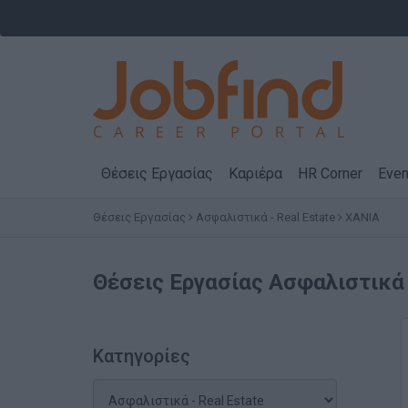
Θέσεις Εργασίας
Καριέρα
HR Corner
Even
Θέσεις Εργασίας
Ασφαλιστικά - Real Estate
ΧΑΝΙΑ
Θέσεις Εργασίας
Ασφαλιστικά 
Κατηγορίες