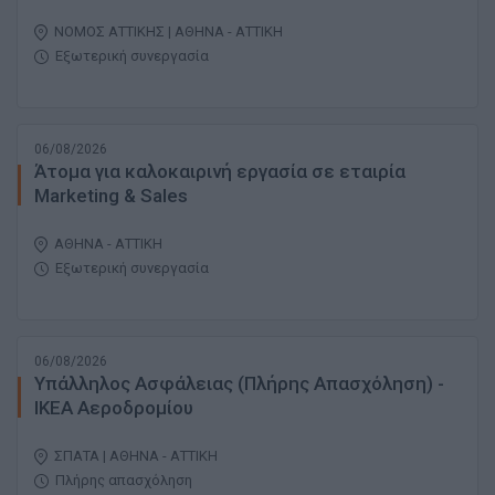
ΝΟΜΟΣ ΑΤΤΙΚΗΣ | ΑΘΗΝΑ - ΑΤΤΙΚΗ
Εξωτερική συνεργασία
06/08/2026
Άτομα για καλοκαιρινή εργασία σε εταιρία
Marketing & Sales
ΑΘΗΝΑ - ΑΤΤΙΚΗ
Εξωτερική συνεργασία
06/08/2026
Υπάλληλος Ασφάλειας (Πλήρης Απασχόληση) -
ΙΚΕΑ Αεροδρομίου
ΣΠΑΤΑ | ΑΘΗΝΑ - ΑΤΤΙΚΗ
Πλήρης απασχόληση