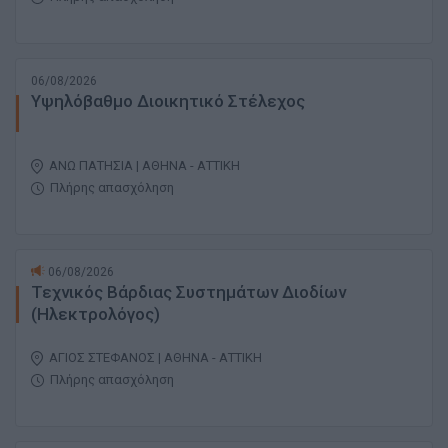
06/08/2026
Υψηλόβαθμο Διοικητικό Στέλεχος
ΑΝΩ ΠΑΤΗΣΙΑ | ΑΘΗΝΑ - ΑΤΤΙΚΗ
Πλήρης απασχόληση
06/08/2026
Τεχνικός Βάρδιας Συστημάτων Διοδίων
(Ηλεκτρολόγος)
ΑΓΙΟΣ ΣΤΕΦΑΝΟΣ | ΑΘΗΝΑ - ΑΤΤΙΚΗ
Πλήρης απασχόληση