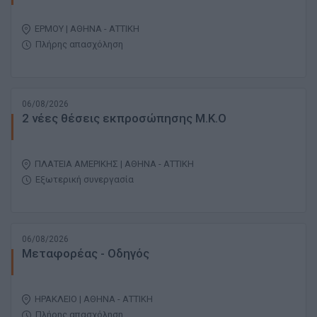
ΕΡΜΟΥ | ΑΘΗΝΑ - ΑΤΤΙΚΗ
Πλήρης απασχόληση
06/08/2026
2 νέες θέσεις εκπροσώπησης Μ.Κ.Ο
ΠΛΑΤΕΙΑ ΑΜΕΡΙΚΗΣ | ΑΘΗΝΑ - ΑΤΤΙΚΗ
Εξωτερική συνεργασία
06/08/2026
Μεταφορέας - Οδηγός
ΗΡΑΚΛΕΙΟ | ΑΘΗΝΑ - ΑΤΤΙΚΗ
Πλήρης απασχόληση