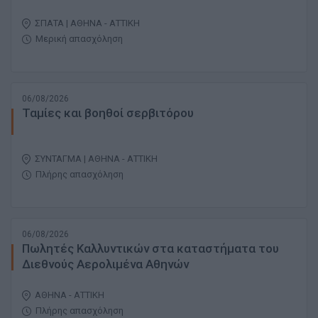
ΣΠΑΤΑ | ΑΘΗΝΑ - ΑΤΤΙΚΗ
Μερική απασχόληση
06/08/2026
Ταμίες και βοηθοί σερβιτόρου
ΣΥΝΤΑΓΜΑ | ΑΘΗΝΑ - ΑΤΤΙΚΗ
Πλήρης απασχόληση
06/08/2026
Πωλητές Καλλυντικών στα καταστήματα του
Διεθνούς Αερολιμένα Αθηνών
ΑΘΗΝΑ - ΑΤΤΙΚΗ
Πλήρης απασχόληση