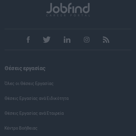
Θέσεις εργασίας
Όλες οι Θέσεις Εργασίας
Θέσεις Εργασίας ανά Ειδικότητα
Θέσεις Εργασίας ανά Εταιρεία
Κέντρο Βοήθειας