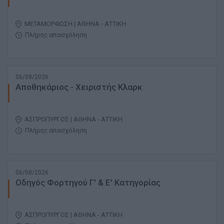
ΜΕΤΑΜΟΡΦΩΣΗ | ΑΘΗΝΑ - ΑΤΤΙΚΗ
Πλήρης απασχόληση
06/08/2026
Αποθηκάριος - Χειριστής Κλαρκ
ΑΣΠΡΟΠΥΡΓΟΣ | ΑΘΗΝΑ - ΑΤΤΙΚΗ
Πλήρης απασχόληση
06/08/2026
Οδηγός Φορτηγού Γ' & Ε' Κατηγορίας
ΑΣΠΡΟΠΥΡΓΟΣ | ΑΘΗΝΑ - ΑΤΤΙΚΗ