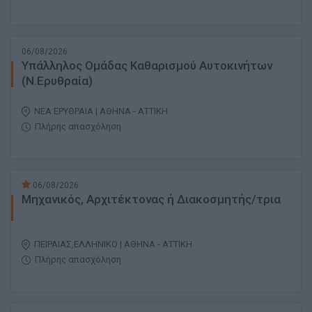
06/08/2026
Υπάλληλος Ομάδας Καθαρισμού Αυτοκινήτων
(Ν.Ερυθραία)
ΝΕΑ ΕΡΥΘΡΑΙΑ | ΑΘΗΝΑ - ΑΤΤΙΚΗ
Πλήρης απασχόληση
06/08/2026
Μηχανικός, Αρχιτέκτονας ή Διακοσμητής/τρια
ΠΕΙΡΑΙΑΣ,ΕΛΛΗΝΙΚΟ | ΑΘΗΝΑ - ΑΤΤΙΚΗ
Πλήρης απασχόληση