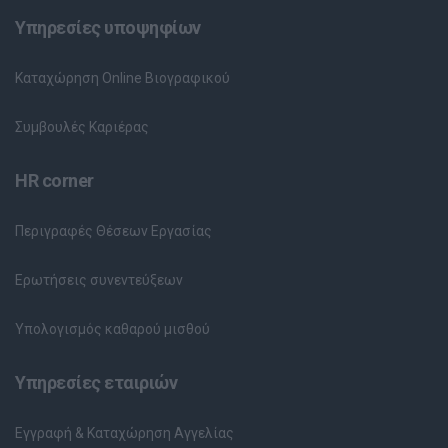
Υπηρεσίες υποψηφίων
Καταχώρηση Online Βιογραφικού
Συμβουλές Καριέρας
HR corner
Περιγραφές Θέσεων Εργασίας
Ερωτήσεις συνεντεύξεων
Υπολογισμός καθαρού μισθού
Υπηρεσίες εταιριών
Εγγραφή & Καταχώρηση Αγγελίας