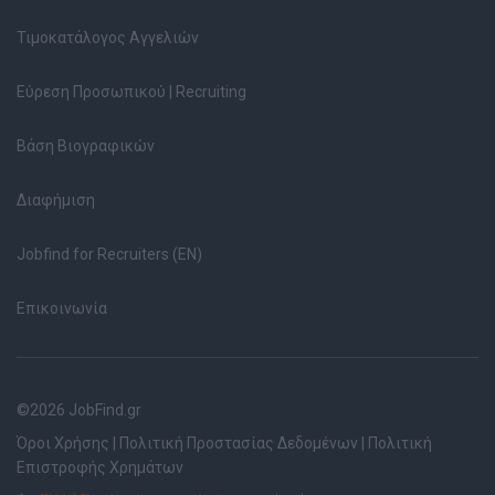
Τιμοκατάλογος Αγγελιών
Εύρεση Προσωπικού | Recruiting
Βάση Βιογραφικών
Διαφήμιση
Jobfind for Recruiters (EN)
Επικοινωνία
©2026 JobFind.gr
Όροι Χρήσης
|
Πολιτική Προστασίας Δεδομένων
|
Πολιτική
Επιστροφής Χρημάτων