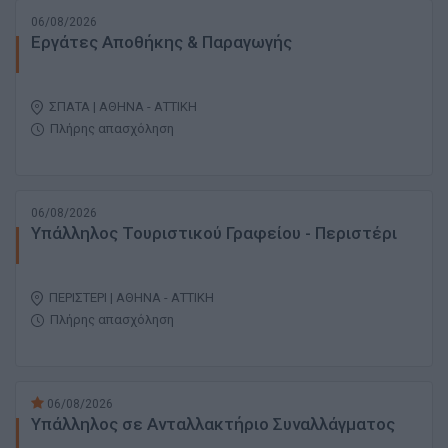
06/08/2026
Εργάτες Αποθήκης & Παραγωγής
ΣΠΑΤΑ | ΑΘΗΝΑ - ΑΤΤΙΚΗ
Πλήρης απασχόληση
06/08/2026
Υπάλληλος Τουριστικού Γραφείου - Περιστέρι
ΠΕΡΙΣΤΕΡΙ | ΑΘΗΝΑ - ΑΤΤΙΚΗ
Πλήρης απασχόληση
06/08/2026
Υπάλληλος σε Ανταλλακτήριο Συναλλάγματος