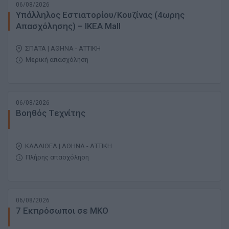
06/08/2026
Υπάλληλος Εστιατορίου/Κουζίνας (4ωρης
Απασχόλησης) – ΙΚΕΑ Mall
ΣΠΑΤΑ | ΑΘΗΝΑ - ΑΤΤΙΚΗ
Μερική απασχόληση
06/08/2026
Βοηθός Τεχνίτης
ΚΑΛΛΙΘΕΑ | ΑΘΗΝΑ - ΑΤΤΙΚΗ
Πλήρης απασχόληση
06/08/2026
7 Εκπρόσωποι σε ΜΚΟ