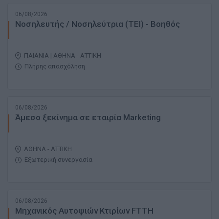
06/08/2026
Νοσηλευτής / Νοσηλεύτρια (ΤΕΙ) - Βοηθός
ΠΑΙΑΝΙΑ | ΑΘΗΝΑ - ΑΤΤΙΚΗ
Πλήρης απασχόληση
06/08/2026
Άμεσο ξεκίνημα σε εταιρία Marketing
ΑΘΗΝΑ - ΑΤΤΙΚΗ
Εξωτερική συνεργασία
06/08/2026
Μηχανικός Αυτοψιών Κτιρίων FTTH