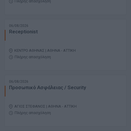
Πλήρης απασχόληση
06/08/2026
Receptionist
ΚΕΝΤΡΟ ΑΘΗΝΑΣ | ΑΘΗΝΑ - ΑΤΤΙΚΗ
Πλήρης απασχόληση
06/08/2026
Προσωπικό Ασφάλειας / Security
ΑΓΙΟΣ ΣΤΕΦΑΝΟΣ | ΑΘΗΝΑ - ΑΤΤΙΚΗ
Πλήρης απασχόληση