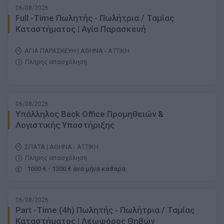
06/08/2026
Full -Time Πωλητής - Πωλήτρια / Ταμίας
Καταστήματος | Αγία Παρασκευή
ΑΓΙΑ ΠΑΡΑΣΚΕΥΗ | ΑΘΗΝΑ - ΑΤΤΙΚΗ
Πλήρης απασχόληση
06/08/2026
Υπάλληλος Back Office Προμηθειών &
Λογιστικής Υποστήριξης
ΣΠΑΤΑ | ΑΘΗΝΑ - ΑΤΤΙΚΗ
Πλήρης απασχόληση
1000 € - 1300 € ανά μήνα καθαρά
06/08/2026
Part -Time (4h) Πωλητής - Πωλήτρια / Ταμίας
Καταστήματος | Λεωφόρος Θηβών