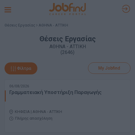
Toggle
navigation
Θέσεις Εργασίας
ΑΘΗΝΑ - ΑΤΤΙΚΗ
Θέσεις Εργασίας
ΑΘΗΝΑ - ΑΤΤΙΚΗ
(2646)
My Jobfind
Φίλτρα
06/08/2026
Γραμματειακή Υποστήριξη Παραγωγής
ΚΗΦΙΣΙΑ | ΑΘΗΝΑ - ΑΤΤΙΚΗ
Πλήρης απασχόληση