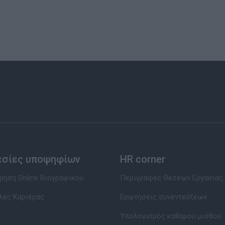
εσίες υποψηφίων
HR corner
ηση Online Βιογραφικού
Περιγραφές Θέσεων Εργασίας
λές Καριέρας
Ερωτήσεις συνεντεύξεων
Υπολογισμός καθαρού μισθού