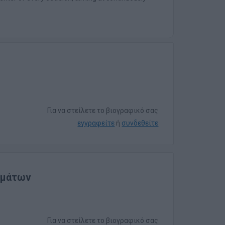
Για να στείλετε το βιογραφικό σας
εγγραφείτε
ή
συνδεθείτε
ημάτων
Για να στείλετε το βιογραφικό σας