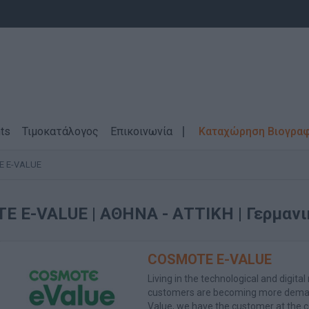
ts
Τιμοκατάλογος
Επικοινωνία
Καταχώρηση Βιογρα
 E-VALUE
TE E-VALUE
| ΑΘΗΝΑ - ΑΤΤΙΚΗ | Γερμαν
COSMOTE E-VALUE
Living in the technological and digital
customers are becoming more demand
Value, we have the customer at the ce