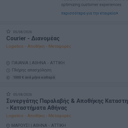
optimizing customer experiences.
περισσότερα για την εταιρεία
05/08/2026
Courier - Διανομέας
Logistics - Αποθήκη - Μεταφορές
ΠΑΙΑΝΙΑ | ΑΘΗΝΑ - ΑΤΤΙΚΗ
Πλήρης απασχόληση
1000 € ανά μήνα καθαρά
05/08/2026
Συνεργάτης Παραλαβής & Αποθήκης Καταστ
- Καταστήματα Αθήνας
Logistics - Αποθήκη - Μεταφορές
ΜΑΡΟΥΣΙ | ΑΘΗΝΑ - ΑΤΤΙΚΗ