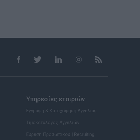
Υπηρεσίες εταιριών
Εγγραφή & Καταχώρηση Αγγελίας
Τιμοκατάλογος Αγγελιών
Εύρεση Προσωπικού | Recruiting