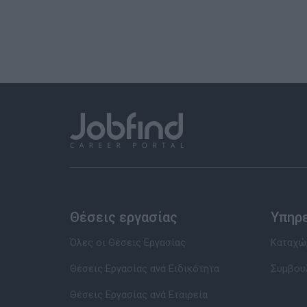
Θέσεις εργασίας
Υπηρ
Όλες οι Θέσεις Εργασίας
Καταχώρ
Θέσεις Εργασίας ανά Ειδικότητα
Συμβου
Θέσεις Εργασίας ανά Εταιρεία