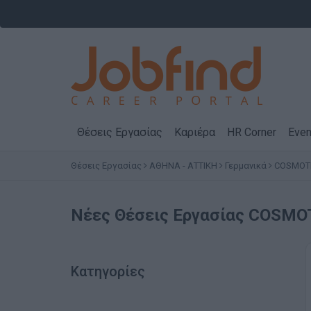
Θέσεις Εργασίας
Καριέρα
HR Corner
Even
Θέσεις Εργασίας
ΑΘΗΝΑ - ΑΤΤΙΚΗ
Γερμανικά
COSMOTE
Νέες Θέσεις Εργασίας COSMO
Κατηγορίες