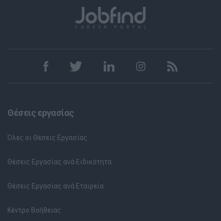
Θέσεις εργασίας
Όλες οι Θέσεις Εργασίας
Θέσεις Εργασίας ανά Ειδικότητα
Θέσεις Εργασίας ανά Εταιρεία
Κέντρο Βοήθειας