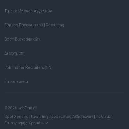
Τιμοκατάλογος Αγγελιών
Εύρεση Προσωπικού | Recruiting
Βάση Βιογραφικών
Διαφήμιση
Jobfind for Recruiters (EN)
Επικοινωνία
©2026 JobFind.gr
Όροι Χρήσης
|
Πολιτική Προστασίας Δεδομένων
|
Πολιτική
Επιστροφής Χρημάτων