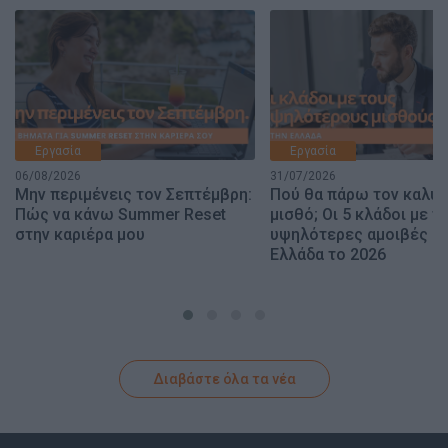
Εργασία
Εργασία
06/08/2026
31/07/2026
Μην περιμένεις τον Σεπτέμβρη:
Πού θα πάρω τον καλύ
Πώς να κάνω Summer Reset
μισθό; Οι 5 κλάδοι με τι
στην καριέρα μου
υψηλότερες αμοιβές σ
Ελλάδα το 2026
Διαβάστε όλα τα νέα