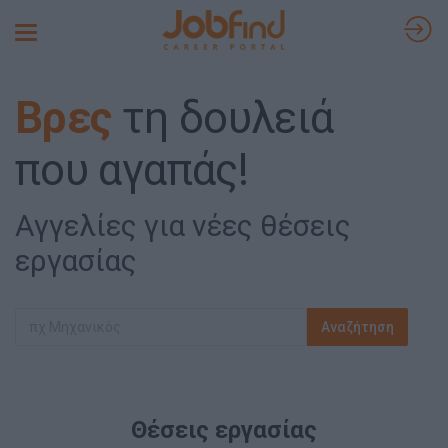
Toggle
navigation
Βρες
τη δουλειά
που αγαπάς!
Αγγελίες για νέες θέσεις
εργασίας
Θέσεις εργασίας