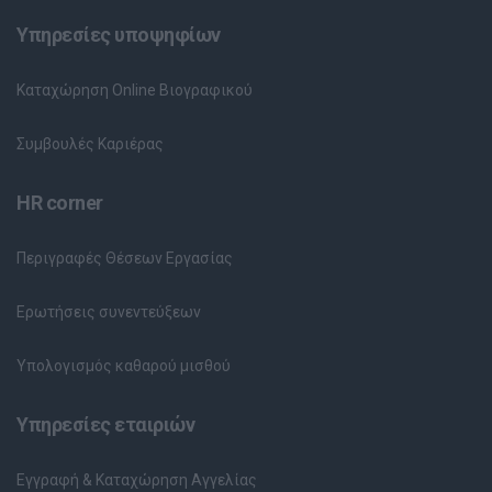
Υπηρεσίες υποψηφίων
Καταχώρηση Online Βιογραφικού
Συμβουλές Καριέρας
HR corner
Περιγραφές Θέσεων Εργασίας
Ερωτήσεις συνεντεύξεων
Υπολογισμός καθαρού μισθού
Υπηρεσίες εταιριών
Εγγραφή & Καταχώρηση Αγγελίας