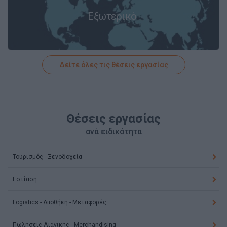
Εξωτερικό
Δείτε όλες τις θέσεις εργασίας
Θέσεις εργασίας
ανά ειδικότητα
Τουρισμός - Ξενοδοχεία
Εστίαση
Logistics - Αποθήκη - Μεταφορές
Πωλήσεις Λιανικής - Merchandising