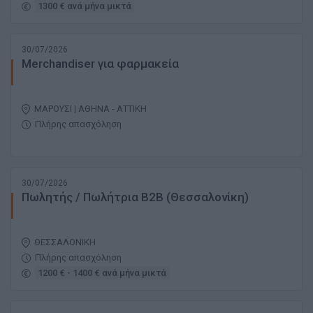
1300 € ανά μήνα μικτά
30/07/2026
Merchandiser για φαρμακεία
ΜΑΡΟΥΣΙ | ΑΘΗΝΑ - ΑΤΤΙΚΗ
Πλήρης απασχόληση
30/07/2026
Πωλητής / Πωλήτρια Β2Β (Θεσσαλονίκη)
ΘΕΣΣΑΛΟΝΙΚΗ
Πλήρης απασχόληση
1200 € - 1400 € ανά μήνα μικτά