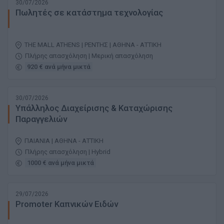
30/07/2026
Πωλητές σε κατάστημα τεχνολογίας
THE MALL ATHENS | ΡΕΝΤΗΣ | ΑΘΗΝΑ - ΑΤΤΙΚΗ
Πλήρης απασχόληση | Μερική απασχόληση
920 € ανά μήνα μικτά
30/07/2026
Υπάλληλος Διαχείρισης & Καταχώρισης
Παραγγελιών
ΠΑΙΑΝΙΑ | ΑΘΗΝΑ - ΑΤΤΙΚΗ
Πλήρης απασχόληση | Hybrid
1000 € ανά μήνα μικτά
29/07/2026
Promoter Καπνικών Ειδών