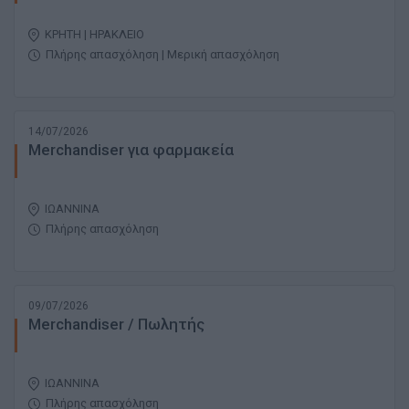
ΚΡΗΤΗ | ΗΡΑΚΛΕΙΟ
Πλήρης απασχόληση | Μερική απασχόληση
14/07/2026
Merchandiser για φαρμακεία
ΙΩΑΝΝΙΝΑ
Πλήρης απασχόληση
09/07/2026
Merchandiser / Πωλητής
ΙΩΑΝΝΙΝΑ
Πλήρης απασχόληση