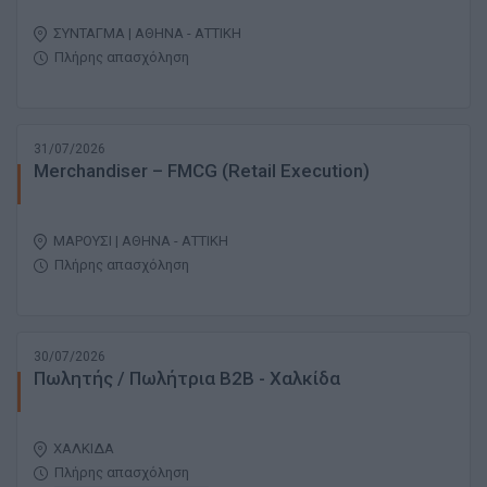
ΣΥΝΤΑΓΜΑ | ΑΘΗΝΑ - ΑΤΤΙΚΗ
Πλήρης απασχόληση
31/07/2026
Merchandiser – FMCG (Retail Execution)
ΜΑΡΟΥΣΙ | ΑΘΗΝΑ - ΑΤΤΙΚΗ
Πλήρης απασχόληση
30/07/2026
Πωλητής / Πωλήτρια B2B - Χαλκίδα
ΧΑΛΚΙΔΑ
Πλήρης απασχόληση