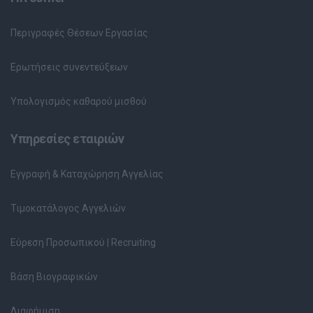
Περιγραφές Θέσεων Εργασίας
Ερωτήσεις συνεντεύξεων
Υπολογισμός καθαρού μισθού
Υπηρεσίες εταιριών
Εγγραφή & Καταχώρηση Αγγελίας
Τιμοκατάλογος Αγγελιών
Εύρεση Προσωπικού | Recruiting
Βάση Βιογραφικών
Διαφήμιση