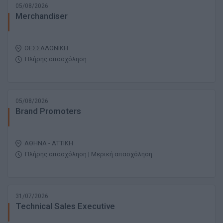
05/08/2026
Merchandiser
ΘΕΣΣΑΛΟΝΙΚΗ
Πλήρης απασχόληση
05/08/2026
Brand Promoters
ΑΘΗΝΑ - ΑΤΤΙΚΗ
Πλήρης απασχόληση | Μερική απασχόληση
31/07/2026
Technical Sales Executive