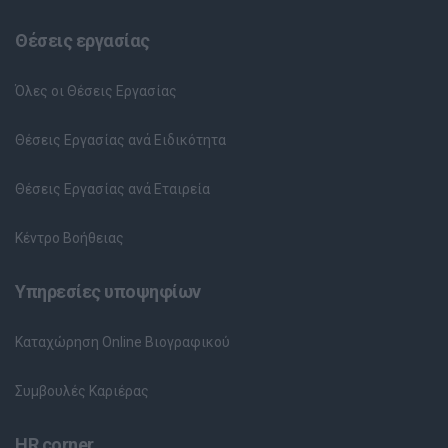
Θέσεις εργασίας
Όλες οι Θέσεις Εργασίας
Θέσεις Εργασίας ανά Ειδικότητα
Θέσεις Εργασίας ανά Εταιρεία
Κέντρο Βοήθειας
Υπηρεσίες υποψηφίων
Καταχώρηση Online Βιογραφικού
Συμβουλές Καριέρας
HR corner