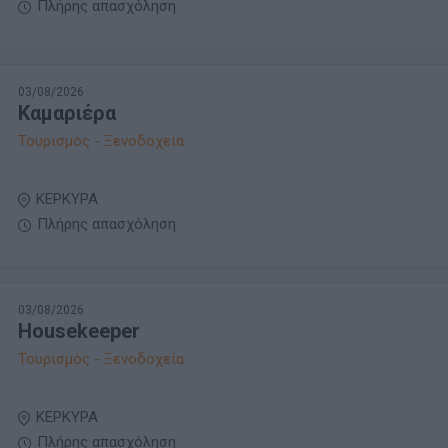
Πλήρης απασχόληση
03/08/2026
Καμαριέρα
Τουρισμός - Ξενοδοχεία
ΚΕΡΚΥΡΑ
Πλήρης απασχόληση
03/08/2026
Housekeeper
Τουρισμός - Ξενοδοχεία
ΚΕΡΚΥΡΑ
Πλήρης απασχόληση