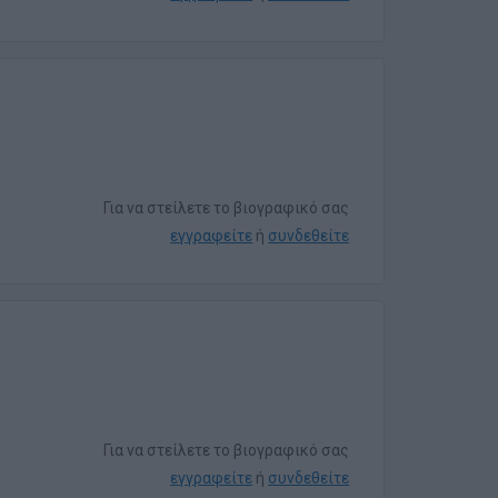
Για να στείλετε το βιογραφικό σας
εγγραφείτε
ή
συνδεθείτε
Για να στείλετε το βιογραφικό σας
εγγραφείτε
ή
συνδεθείτε