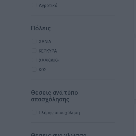
Αγροτικά
Πόλεις
ΧΑΝΙΑ
ΚΕΡΚΥΡΑ
ΧΑΛΚΙΔΙΚΗ
ΚΩΣ
Θέσεις ανά τύπο
απασχόλησης
Πλήρης απασχόληση
Θέσεις ανά γλώσσα