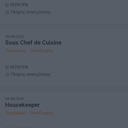
ΚΕΡΚΥΡΑ
Πλήρης απασχόληση
05/08/2026
Sous Chef de Cuisine
Τουρισμός - Ξενοδοχεία
ΚΕΡΚΥΡΑ
Πλήρης απασχόληση
05/08/2026
Housekeeper
Τουρισμός - Ξενοδοχεία