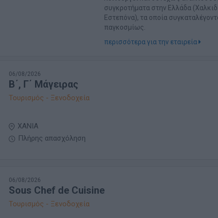
συγκροτήματα στην Ελλάδα (Χαλκιδι
Εστεπόνα), τα οποία συγκαταλέγοντ
παγκοσμίως.
περισσότερα για την εταιρεία
06/08/2026
Β΄, Γ΄ Μάγειρας
Τουρισμός - Ξενοδοχεία
ΧΑΝΙΑ
Πλήρης απασχόληση
06/08/2026
Sous Chef de Cuisine
Τουρισμός - Ξενοδοχεία