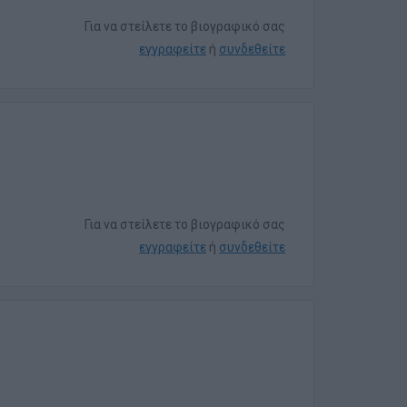
Για να στείλετε το βιογραφικό σας
εγγραφείτε
ή
συνδεθείτε
Για να στείλετε το βιογραφικό σας
εγγραφείτε
ή
συνδεθείτε