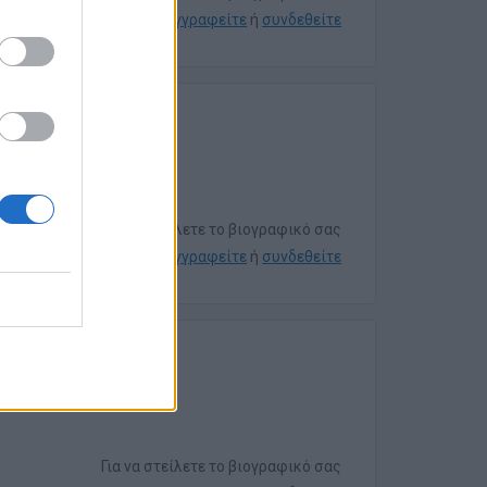
εγγραφείτε
ή
συνδεθείτε
Για να στείλετε το βιογραφικό σας
εγγραφείτε
ή
συνδεθείτε
Για να στείλετε το βιογραφικό σας