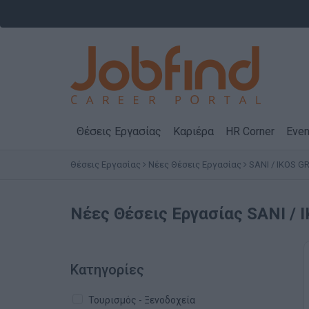
Θέσεις Εργασίας
Καριέρα
HR Corner
Even
Θέσεις Εργασίας
Νέες Θέσεις Εργασίας
SANI / IKOS G
Νέες Θέσεις Εργασίας SANI /
Κατηγορίες
Τουρισμός - Ξενοδοχεία