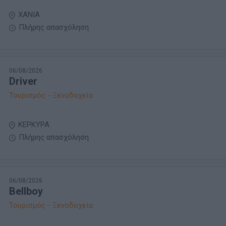
ΧΑΝΙΑ
Πλήρης απασχόληση
06/08/2026
Driver
Τουρισμός - Ξενοδοχεία
ΚΕΡΚΥΡΑ
Πλήρης απασχόληση
06/08/2026
Bellboy
Τουρισμός - Ξενοδοχεία