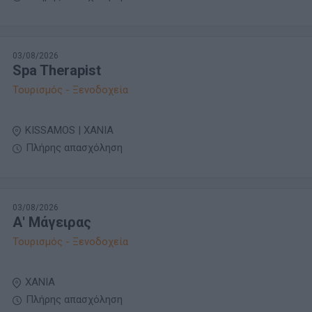
03/08/2026
Spa Therapist
Τουρισμός - Ξενοδοχεία
KISSAMOS | ΧΑΝΙΑ
Πλήρης απασχόληση
03/08/2026
Α' Μάγειρας
Τουρισμός - Ξενοδοχεία
ΧΑΝΙΑ
Πλήρης απασχόληση