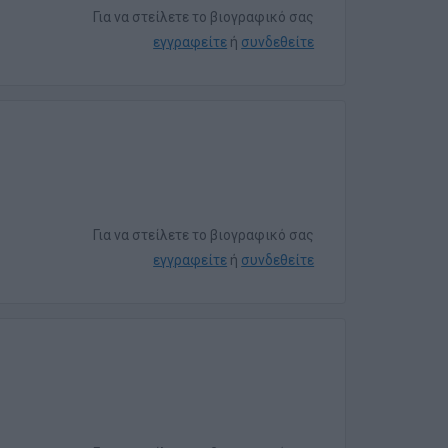
Για να στείλετε το βιογραφικό σας
εγγραφείτε
ή
συνδεθείτε
Για να στείλετε το βιογραφικό σας
εγγραφείτε
ή
συνδεθείτε