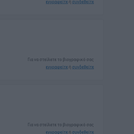
εγγραφείτε
ή
συνδεθείτε
Για να στείλετε το βιογραφικό σας
εγγραφείτε
ή
συνδεθείτε
Για να στείλετε το βιογραφικό σας
εγγραφείτε
ή
συνδεθείτε