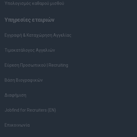
Υπολογισμός καθαρού μισθού
Υπηρεσίες εταιριών
Εγγραφή & Καταχώρηση Αγγελίας
Τιμοκατάλογος Αγγελιών
Εύρεση Προσωπικού | Recruiting
Βάση Βιογραφικών
Διαφήμιση
Jobfind for Recruiters (EN)
Επικοινωνία