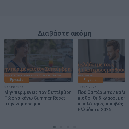
Διαβάστε ακόμη
Εργασία
Εργασία
06/08/2026
31/07/2026
Μην περιμένεις τον Σεπτέμβρη:
Πού θα πάρω τον καλύ
Πώς να κάνω Summer Reset
μισθό; Οι 5 κλάδοι με τι
στην καριέρα μου
υψηλότερες αμοιβές σ
Ελλάδα το 2026