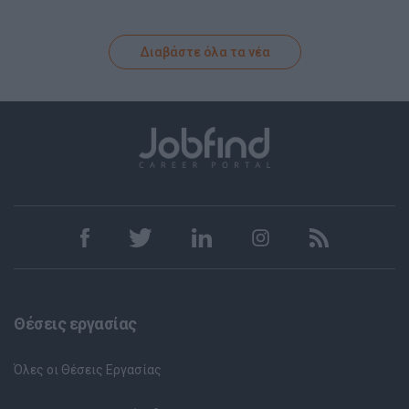
Διαβάστε όλα τα νέα
Θέσεις εργασίας
Όλες οι Θέσεις Εργασίας