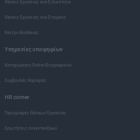
Θέσεις Εργασίας ανά Ειδικότητα
Θέσεις Εργασίας ανά Εταιρεία
Κέντρο Βοήθειας
Υπηρεσίες υποψηφίων
Καταχώρηση Online Βιογραφικού
Συμβουλές Καριέρας
HR corner
Περιγραφές Θέσεων Εργασίας
Ερωτήσεις συνεντεύξεων