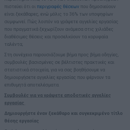
πιστεύει ότι οι
περιγραφές θέσεων
που δημοσιεύουν
είναι ξεκάθαρες, ενώ μόλις το 36% των υποψηφίων
συμφωνεί. Πώς λοιπόν να γράψετε αγγελίες εργασίας
που πραγματικά ξεχωρίζουν ανάμεσα στις χιλιάδες
διαθέσιμες θέσεις και προσελκύουν τα κορυφαία
ταλέντα;
Στη συνέχεια παρουσιάζουμε βήμα προς βήμα οδηγίες,
συμβουλές βασισμένες σε βέλτιστες πρακτικές και
στατιστικά στοιχεία, για να σας βοηθήσουμε να
δημιουργήσετε αγγελίες εργασίας που φέρνουν τα
επιθυμητά αποτελέσματα.
Συμβουλές για να γράψετε αποδοτικές αγγελίες
εργασίας
Δημιουργήστε έναν ξεκάθαρο και συγκεκριμένο τίτλο
θέσης εργασίας