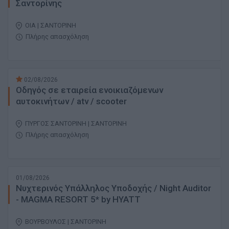
Σαντορίνης
ΟΙΑ | ΣΑΝΤΟΡΙΝΗ
Πλήρης απασχόληση
02/08/2026
Οδηγός σε εταιρεία ενοικιαζόμενων
αυτοκινήτων / atv / scooter
ΠΥΡΓΟΣ ΣΑΝΤΟΡΙΝΗ | ΣΑΝΤΟΡΙΝΗ
Πλήρης απασχόληση
01/08/2026
Νυχτερινός Υπάλληλος Υποδοχής / Night Auditor
- MAGMA RESORT 5* by HYATT
ΒΟΥΡΒΟΥΛΟΣ | ΣΑΝΤΟΡΙΝΗ