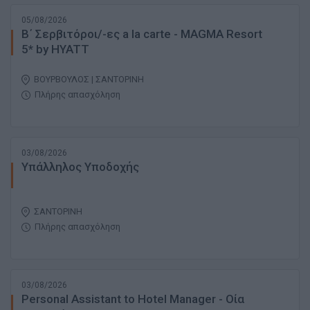
05/08/2026
Β΄ Σερβιτόροι/-ες a la carte - MAGMA Resort
5* by HYATT
ΒΟΥΡΒΟΥΛΟΣ | ΣΑΝΤΟΡΙΝΗ
Πλήρης απασχόληση
03/08/2026
Υπάλληλος Υποδοχής
ΣΑΝΤΟΡΙΝΗ
Πλήρης απασχόληση
03/08/2026
Personal Assistant to Hotel Manager - Οία