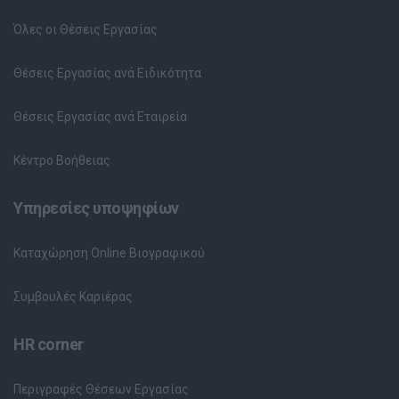
Όλες οι Θέσεις Εργασίας
Θέσεις Εργασίας ανά Ειδικότητα
Θέσεις Εργασίας ανά Εταιρεία
Κέντρο Βοήθειας
Υπηρεσίες υποψηφίων
Καταχώρηση Online Βιογραφικού
Συμβουλές Καριέρας
HR corner
Περιγραφές Θέσεων Εργασίας