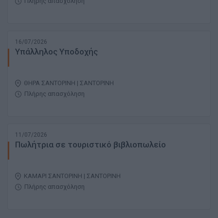
Πλήρης απασχόληση
16/07/2026
Υπάλληλος Υποδοχής
ΘΗΡΑ ΣΑΝΤΟΡΙΝΗ | ΣΑΝΤΟΡΙΝΗ
Πλήρης απασχόληση
11/07/2026
Πωλήτρια σε τουριστικό βιβλιοπωλείο
ΚΑΜΑΡΙ ΣΑΝΤΟΡΙΝΗ | ΣΑΝΤΟΡΙΝΗ
Πλήρης απασχόληση