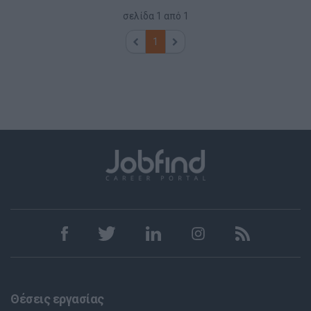
σελίδα
1
από
1
1
Θέσεις εργασίας