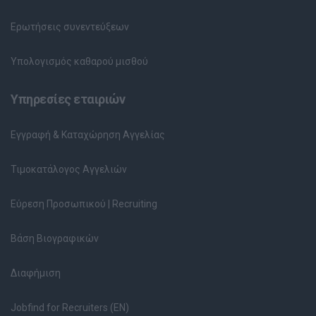
Ερωτήσεις συνεντεύξεων
Υπολογισμός καθαρού μισθού
Υπηρεσίες εταιριών
Εγγραφή & Καταχώρηση Αγγελίας
Τιμοκατάλογος Αγγελιών
Εύρεση Προσωπικού | Recruiting
Βάση Βιογραφικών
Διαφήμιση
Jobfind for Recruiters (EN)