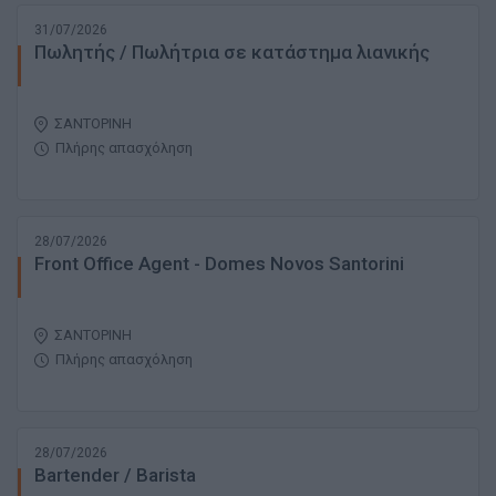
31/07/2026
Πωλητής / Πωλήτρια σε κατάστημα λιανικής
ΣΑΝΤΟΡΙΝΗ
Πλήρης απασχόληση
28/07/2026
Front Office Agent - Domes Novos Santorini
ΣΑΝΤΟΡΙΝΗ
Πλήρης απασχόληση
28/07/2026
Bartender / Barista