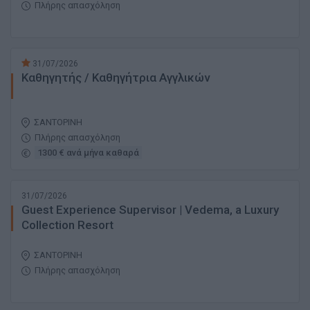
Πλήρης απασχόληση
31/07/2026
Καθηγητής / Καθηγήτρια Αγγλικών
ΣΑΝΤΟΡΙΝΗ
Πλήρης απασχόληση
1300 € ανά μήνα καθαρά
31/07/2026
Guest Experience Supervisor | Vedema, a Luxury
Collection Resort
ΣΑΝΤΟΡΙΝΗ
Πλήρης απασχόληση