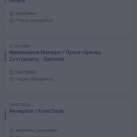
Hotels
ΣΑΝΤΟΡΙΝΗ
Πλήρης απασχόληση
21/07/2026
Maintenance Manager / Προϊστάμενος
Συντήρησης - Santorini
ΣΑΝΤΟΡΙΝΗ
Πλήρης απασχόληση
20/07/2026
Reception / Front Desk
ΑΚΡΩΤΗΡΙ | ΣΑΝΤΟΡΙΝΗ