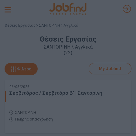
Toggle
navigation
Θέσεις Εργασίας
ΣΑΝΤΟΡΙΝΗ
Αγγλικά
Θέσεις Εργασίας
ΣΑΝΤΟΡΙΝΗ \ Αγγλικά
(22)
My Jobfind
Φίλτρα
06/08/2026
Σερβιτόρος / Σερβιτόρα B' | Σαντορίνη
ΣΑΝΤΟΡΙΝΗ
Πλήρης απασχόληση