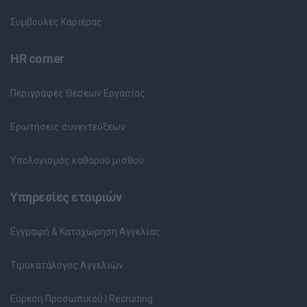
Συμβουλές Καριέρας
HR corner
Περιγραφές Θέσεων Εργασίας
Ερωτήσεις συνεντεύξεων
Υπολογισμός καθαρού μισθού
Υπηρεσίες εταιριών
Εγγραφή & Καταχώρηση Αγγελίας
Τιμοκατάλογος Αγγελιών
Εύρεση Προσωπικού | Recruiting