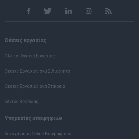
Θέσεις εργασίας
Όλες οι Θέσεις Εργασίας
Θέσεις Εργασίας ανά Ειδικότητα
Θέσεις Εργασίας ανά Εταιρεία
Κέντρο Βοήθειας
Υπηρεσίες υποψηφίων
Καταχώρηση Online Βιογραφικού