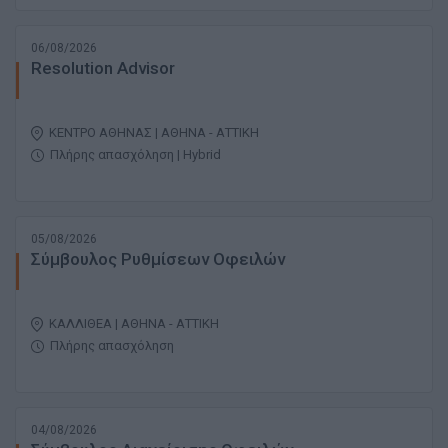
06/08/2026
Resolution Advisor
ΚΕΝΤΡΟ ΑΘΗΝΑΣ | ΑΘΗΝΑ - ΑΤΤΙΚΗ
Πλήρης απασχόληση | Hybrid
05/08/2026
Σύμβουλος Ρυθμίσεων Οφειλών
ΚΑΛΛΙΘΕΑ | ΑΘΗΝΑ - ΑΤΤΙΚΗ
Πλήρης απασχόληση
04/08/2026