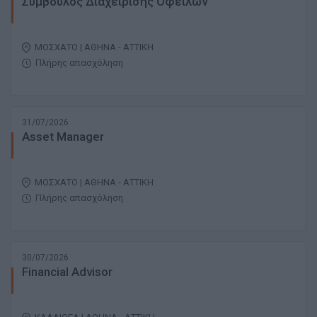
Σύμβουλος Διαχείρισης Οφειλών
ΜΟΣΧΑΤΟ | ΑΘΗΝΑ - ΑΤΤΙΚΗ
Πλήρης απασχόληση
31/07/2026
Asset Manager
ΜΟΣΧΑΤΟ | ΑΘΗΝΑ - ΑΤΤΙΚΗ
Πλήρης απασχόληση
30/07/2026
Financial Advisor