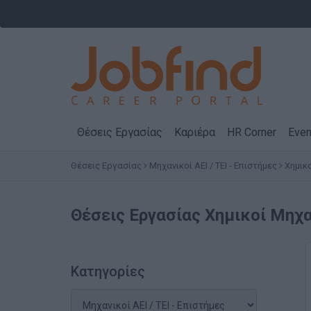
Θέσεις Εργασίας
Καριέρα
HR Corner
Even
Θέσεις Εργασίας
Μηχανικοί ΑΕΙ / ΤΕΙ - Επιστήμες
Χημικ
Θέσεις Εργασίας
Χημικοί Μηχα
Κατηγορίες