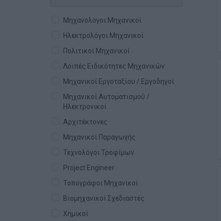
Μηχανολόγοι Μηχανικοί
Ηλεκτρολόγοι Μηχανικοί
Πολιτικοί Μηχανικοί
Λοιπές Ειδικότητες Μηχανικών
Μηχανικοί Εργοταξίου / Εργοδηγοί
Μηχανικοί Αυτοματισμού /
Ηλεκτρονικοί
Αρχιτέκτονες
Μηχανικοί Παραγωγής
Τεχνολόγοι Τροφίμων
Project Engineer
Τοπογράφοι Μηχανικοί
Βιομηχανικοί Σχεδιαστές
Χημικοί