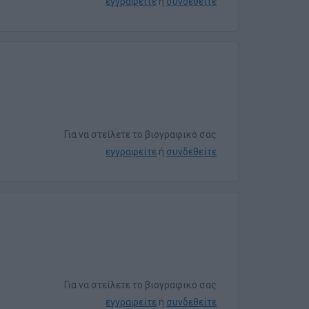
εγγραφείτε
ή
συνδεθείτε
Για να στείλετε το βιογραφικό σας
εγγραφείτε
ή
συνδεθείτε
Για να στείλετε το βιογραφικό σας
εγγραφείτε
ή
συνδεθείτε