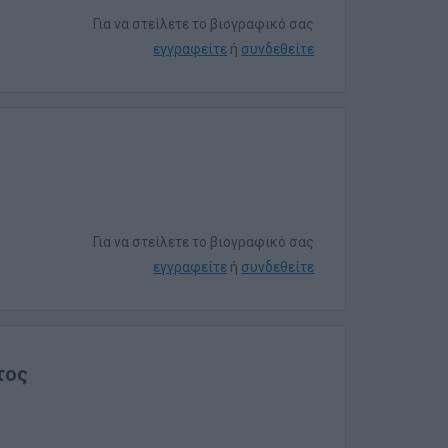
Για να στείλετε το βιογραφικό σας
εγγραφείτε
ή
συνδεθείτε
Για να στείλετε το βιογραφικό σας
εγγραφείτε
ή
συνδεθείτε
τος