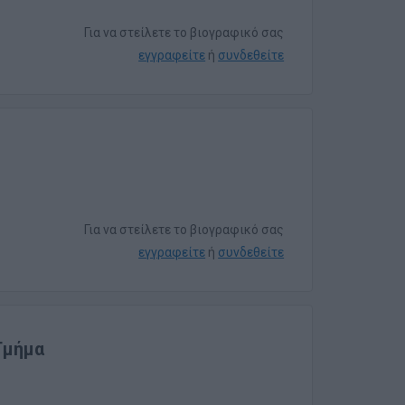
Για να στείλετε το βιογραφικό σας
εγγραφείτε
ή
συνδεθείτε
Για να στείλετε το βιογραφικό σας
εγγραφείτε
ή
συνδεθείτε
 Τμήμα