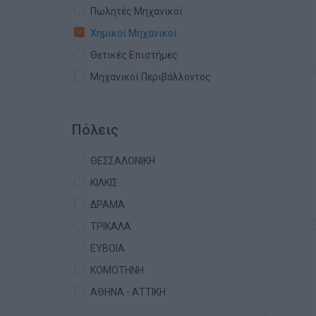
Πωλητές Μηχανικοί
Χημικοί Μηχανικοί
Θετικές Επιστήμες
Μηχανικοί Περιβάλλοντος
Πόλεις
ΘΕΣΣΑΛΟΝΙΚΗ
ΚΙΛΚΙΣ
ΔΡΑΜΑ
ΤΡΙΚΑΛΑ
ΕΥΒΟΙΑ
ΚΟΜΟΤΗΝΗ
ΑΘΗΝΑ - ΑΤΤΙΚΗ