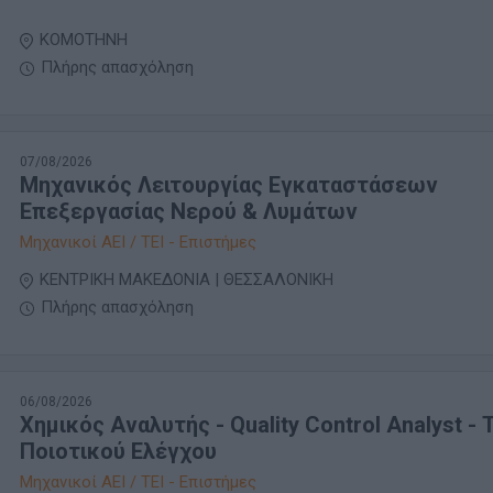
ΚΟΜΟΤΗΝΗ
Πλήρης απασχόληση
07/08/2026
Μηχανικός Λειτουργίας Εγκαταστάσεων
Επεξεργασίας Νερού & Λυμάτων
Μηχανικοί ΑΕΙ / ΤΕΙ - Επιστήμες
ΚΕΝΤΡΙΚΗ ΜΑΚΕΔΟΝΙΑ | ΘΕΣΣΑΛΟΝΙΚΗ
Πλήρης απασχόληση
06/08/2026
Χημικός Αναλυτής - Quality Control Analyst -
Ποιοτικού Ελέγχου
Μηχανικοί ΑΕΙ / ΤΕΙ - Επιστήμες