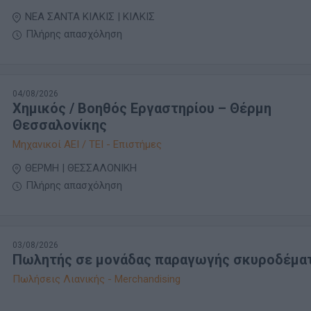
ΝΕΑ ΣΑΝΤΑ ΚΙΛΚΙΣ | ΚΙΛΚΙΣ
Πλήρης απασχόληση
04/08/2026
Χημικός / Βοηθός Εργαστηρίου – Θέρμη
Θεσσαλονίκης
Μηχανικοί ΑΕΙ / ΤΕΙ - Επιστήμες
ΘΕΡΜΗ | ΘΕΣΣΑΛΟΝΙΚΗ
Πλήρης απασχόληση
03/08/2026
Πωλητής σε μονάδας παραγωγής σκυροδέμα
Πωλήσεις Λιανικής - Merchandising