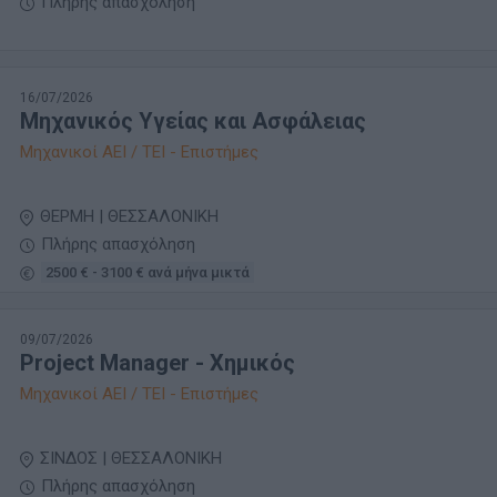
Πλήρης απασχόληση
16/07/2026
Μηχανικός Υγείας και Ασφάλειας
Μηχανικοί ΑΕΙ / ΤΕΙ - Επιστήμες
ΘΕΡΜΗ | ΘΕΣΣΑΛΟΝΙΚΗ
Πλήρης απασχόληση
2500 € - 3100 € ανά μήνα μικτά
09/07/2026
Project Manager - Χημικός
Μηχανικοί ΑΕΙ / ΤΕΙ - Επιστήμες
ΣΙΝΔΟΣ | ΘΕΣΣΑΛΟΝΙΚΗ
Πλήρης απασχόληση