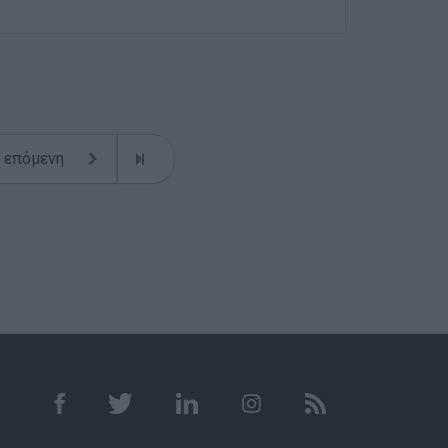
επόμενη