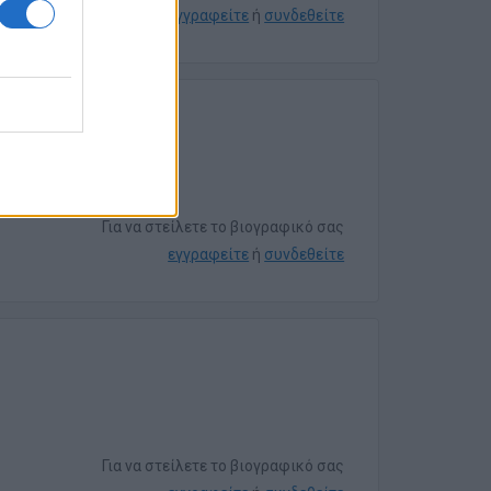
εγγραφείτε
ή
συνδεθείτε
Για να στείλετε το βιογραφικό σας
εγγραφείτε
ή
συνδεθείτε
Για να στείλετε το βιογραφικό σας