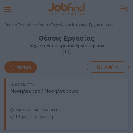
Toggle
navigation
Θέσεις Εργασίας
Υγεία
Τεχνολόγοι Ιατρικών Εργαστηρίων
Θέσεις Εργασίας
Τεχνολόγοι Ιατρικών Εργαστηρίων
(10)
My Jobfind
Φίλτρα
05/08/2026
Νοσηλευτές / Νοσηλεύτριες
ΜΑΡΟΥΣΙ | ΑΘΗΝΑ - ΑΤΤΙΚΗ
Πλήρης απασχόληση