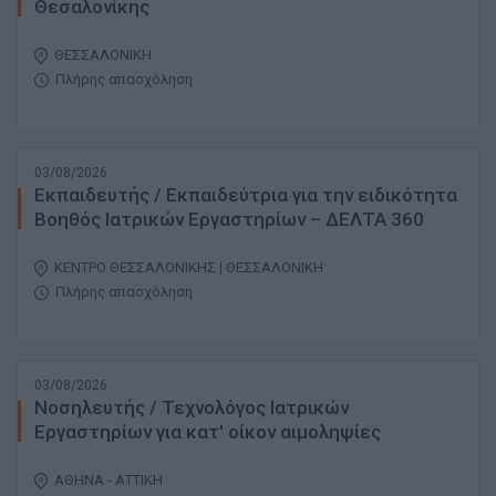
Θεσαλονίκης
ΘΕΣΣΑΛΟΝΙΚΗ
Πλήρης απασχόληση
03/08/2026
Εκπαιδευτής / Εκπαιδεύτρια για την ειδικότητα
Βοηθός Ιατρικών Εργαστηρίων – ΔΕΛΤΑ 360
ΚΕΝΤΡΟ ΘΕΣΣΑΛΟΝΙΚΗΣ | ΘΕΣΣΑΛΟΝΙΚΗ
Πλήρης απασχόληση
03/08/2026
Νοσηλευτής / Τεχνολόγος Ιατρικών
Εργαστηρίων για κατ' οίκον αιμοληψίες
ΑΘΗΝΑ - ΑΤΤΙΚΗ