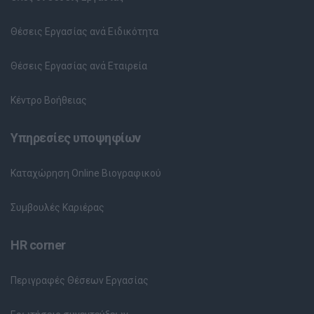
Θέσεις Εργασίας ανά Ειδικότητα
Θέσεις Εργασίας ανά Εταιρεία
Κέντρο Βοήθειας
Υπηρεσίες υποψηφίων
Καταχώρηση Online Βιογραφικού
Συμβουλές Καριέρας
HR corner
Περιγραφές Θέσεων Εργασίας