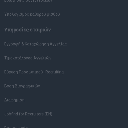
Ερωτήσεις συνεντεύξεων
Υπολογισμός καθαρού μισθού
Υπηρεσίες εταιριών
Εγγραφή & Καταχώρηση Αγγελίας
Τιμοκατάλογος Αγγελιών
Εύρεση Προσωπικού | Recruiting
Βάση Βιογραφικών
Διαφήμιση
Jobfind for Recruiters (EN)