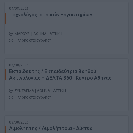
04/08/2026
Τεχνολόγος Ιατρικών Εργαστηρίων
ΜΑΡΟΥΣΙ | ΑΘΗΝΑ - ΑΤΤΙΚΗ
Πλήρης απασχόληση
04/08/2026
Εκπαιδευτής / Εκπαιδεύτρια Βοηθού
Ακτινολογίας – ΔΕΛΤΑ 360 | Κέντρο Αθήνας
ΣΥΝΤΑΓΜΑ | ΑΘΗΝΑ - ΑΤΤΙΚΗ
Πλήρης απασχόληση
03/08/2026
Αιμολήπτης / Αιμολήπτρια - Δίκτυο