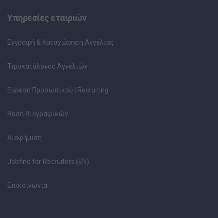
Υπηρεσίες εταιριών
Εγγραφή & Καταχώρηση Αγγελίας
Τιμοκατάλογος Αγγελιών
Εύρεση Προσωπικού | Recruiting
Βάση Βιογραφικών
Διαφήμιση
Jobfind for Recruiters (EN)
Επικοινωνία