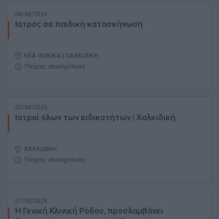
08/08/2026
Ιατρός σε παιδική κατασκήνωση
ΝΕΑ ΦΩΚΑΙΑ | ΧΑΛΚΙΔΙΚΗ
Πλήρης απασχόληση
07/08/2026
Ιατροί όλων των ειδικοτήτων | Χαλκιδική
ΧΑΛΚΙΔΙΚΗ
Πλήρης απασχόληση
07/08/2026
Η Γενική Κλινική Ρόδου, προσλαμβάνει