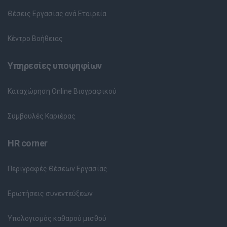
Θέσεις Εργασίας ανά Εταιρεία
Κέντρο Βοήθειας
Υπηρεσίες υποψηφίων
Καταχώρηση Online Βιογραφικού
Συμβουλές Καριέρας
HR corner
Περιγραφές Θέσεων Εργασίας
Ερωτήσεις συνεντεύξεων
Υπολογισμός καθαρού μισθού