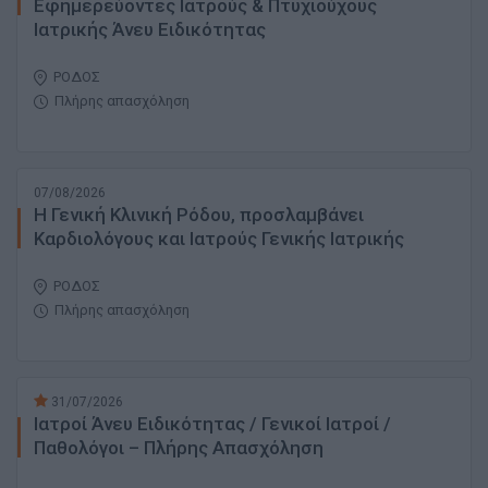
Εφημερεύοντες Ιατρούς & Πτυχιούχους
Ιατρικής Άνευ Ειδικότητας
ΡΟΔΟΣ
Πλήρης απασχόληση
07/08/2026
Η Γενική Κλινική Ρόδου, προσλαμβάνει
Καρδιολόγους και Ιατρούς Γενικής Ιατρικής
ΡΟΔΟΣ
Πλήρης απασχόληση
31/07/2026
Ιατροί Άνευ Ειδικότητας / Γενικοί Ιατροί /
Παθολόγοι – Πλήρης Απασχόληση