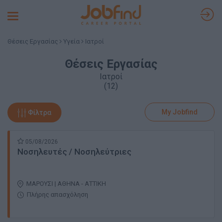
Toggle
navigation
Θέσεις Εργασίας
Υγεία
Ιατροί
Θέσεις Εργασίας
Ιατροί
(12)
My Jobfind
Φίλτρα
05/08/2026
Νοσηλευτές / Νοσηλεύτριες
ΜΑΡΟΥΣΙ | ΑΘΗΝΑ - ΑΤΤΙΚΗ
Πλήρης απασχόληση