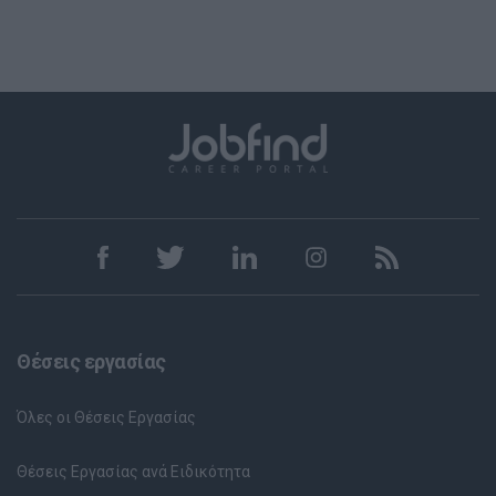
Θέσεις εργασίας
Όλες οι Θέσεις Εργασίας
Θέσεις Εργασίας ανά Ειδικότητα