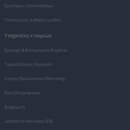
Ερωτήσεις συνεντεύξεων
Υπολογισμός καθαρού μισθού
Υπηρεσίες εταιριών
Εγγραφή & Καταχώρηση Αγγελίας
Τιμοκατάλογος Αγγελιών
Εύρεση Προσωπικού | Recruiting
Βάση Βιογραφικών
Διαφήμιση
Jobfind for Recruiters (EN)