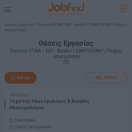
Toggle
navigation
Θέσεις Εργασίας
Τεχνικοί ΕΠΑΛ / ΙΕΚ - Βοηθοί
ΣΑΝΤΟΡΙΝΗ
Πλήρης
απασχόληση
Θέσεις Εργασίας
Τεχνικοί ΕΠΑΛ / ΙΕΚ - Βοηθοί \ ΣΑΝΤΟΡΙΝΗ \ Πλήρης
απασχόληση
(3)
My Jobfind
Φίλτρα
29/07/2026
Τεχνίτης Ηλεκτρολόγος & Βοηθός
Ηλεκτρολόγου
ΣΑΝΤΟΡΙΝΗ
Πλήρης απασχόληση