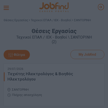
Toggle
navigation
Θέσεις Εργασίας
Τεχνικοί ΕΠΑΛ / ΙΕΚ - Βοηθοί
ΣΑΝΤΟΡΙΝΗ
Θέσεις Εργασίας
Τεχνικοί ΕΠΑΛ / ΙΕΚ - Βοηθοί \ ΣΑΝΤΟΡΙΝΗ
(2)
My Jobfind
Φίλτρα
29/07/2026
Τεχνίτης Ηλεκτρολόγος & Βοηθός
Ηλεκτρολόγου
ΣΑΝΤΟΡΙΝΗ
Πλήρης απασχόληση