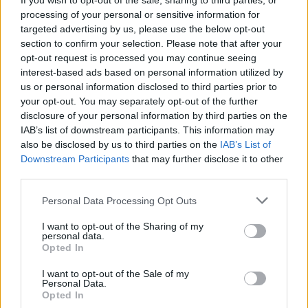
If you wish to opt-out of the sale, sharing to third parties, or
processing of your personal or sensitive information for
1
targeted advertising by us, please use the below opt-out
section to confirm your selection. Please note that after your
opt-out request is processed you may continue seeing
interest-based ads based on personal information utilized by
us or personal information disclosed to third parties prior to
your opt-out. You may separately opt-out of the further
disclosure of your personal information by third parties on the
IAB’s list of downstream participants. This information may
also be disclosed by us to third parties on the
IAB’s List of
Downstream Participants
that may further disclose it to other
third parties.
Personal Data Processing Opt Outs
I want to opt-out of the Sharing of my
personal data.
Opted In
Θέσεις εργασίας
I want to opt-out of the Sale of my
Personal Data.
Opted In
Όλες οι Θέσεις Εργασίας