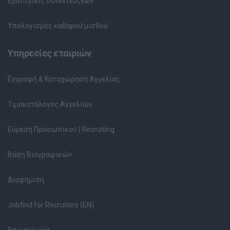
Ερωτήσεις συνεντεύξεων
Υπολογισμός καθαρού μισθού
Υπηρεσίες εταιριών
Εγγραφή & Καταχώρηση Αγγελίας
Τιμοκατάλογος Αγγελιών
Εύρεση Προσωπικού | Recruiting
Βάση Βιογραφικών
Διαφήμιση
Jobfind for Recruiters (EN)