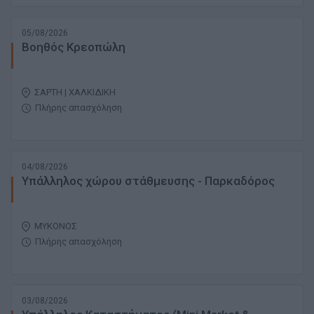
05/08/2026
Βοηθός Κρεοπώλη
ΣΑΡΤΗ | ΧΑΛΚΙΔΙΚΗ
Πλήρης απασχόληση
04/08/2026
Υπάλληλος χώρου στάθμευσης - Παρκαδόρος
ΜΥΚΟΝΟΣ
Πλήρης απασχόληση
03/08/2026