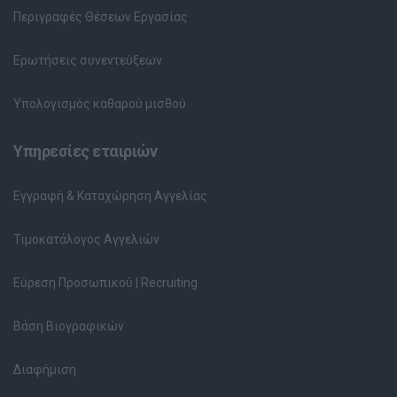
Περιγραφές Θέσεων Εργασίας
Ερωτήσεις συνεντεύξεων
Υπολογισμός καθαρού μισθού
Υπηρεσίες εταιριών
Εγγραφή & Καταχώρηση Αγγελίας
Τιμοκατάλογος Αγγελιών
Εύρεση Προσωπικού | Recruiting
Βάση Βιογραφικών
Διαφήμιση