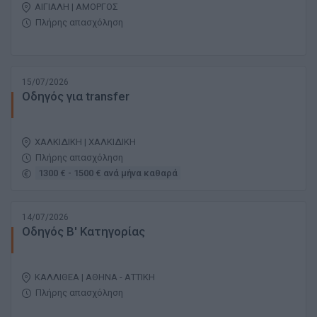
ΑΙΓΙΑΛΗ | ΑΜΟΡΓΟΣ
Πλήρης απασχόληση
15/07/2026
Οδηγός για transfer
ΧΑΛΚΙΔΙΚΗ | ΧΑΛΚΙΔΙΚΗ
Πλήρης απασχόληση
1300 € - 1500 € ανά μήνα καθαρά
14/07/2026
Οδηγός Β' Κατηγορίας
ΚΑΛΛΙΘΕΑ | ΑΘΗΝΑ - ΑΤΤΙΚΗ
Πλήρης απασχόληση