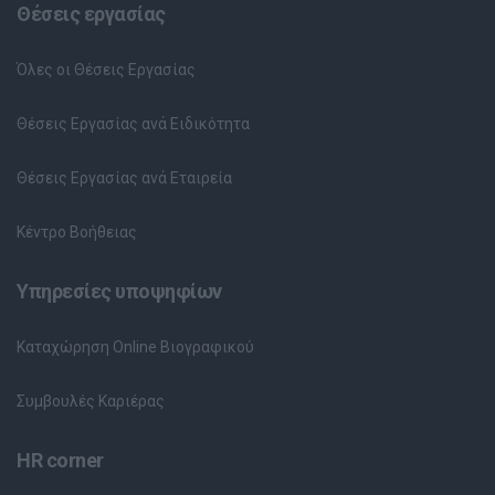
Θέσεις εργασίας
Όλες οι Θέσεις Εργασίας
Θέσεις Εργασίας ανά Ειδικότητα
Θέσεις Εργασίας ανά Εταιρεία
Κέντρο Βοήθειας
Υπηρεσίες υποψηφίων
Καταχώρηση Online Βιογραφικού
Συμβουλές Καριέρας
HR corner