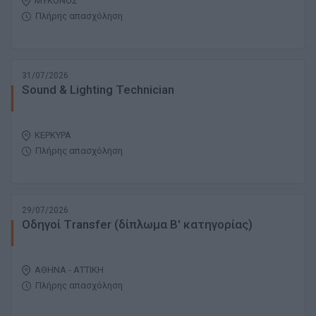
ΜΥΚΟΝΟΣ
Πλήρης απασχόληση
31/07/2026
Sound & Lighting Technician
ΚΕΡΚΥΡΑ
Πλήρης απασχόληση
29/07/2026
Οδηγοί Τransfer (δίπλωμα Β' κατηγορίας)
ΑΘΗΝΑ - ΑΤΤΙΚΗ
Πλήρης απασχόληση