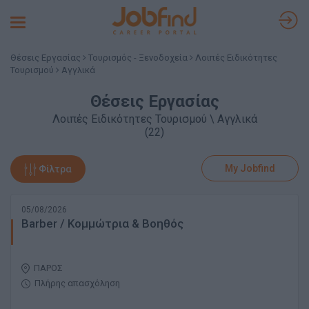
Toggle
navigation
Θέσεις Εργασίας
Τουρισμός - Ξενοδοχεία
Λοιπές Ειδικότητες
Τουρισμού
Αγγλικά
Θέσεις Εργασίας
Λοιπές Ειδικότητες Τουρισμού \ Αγγλικά
(22)
My Jobfind
Φίλτρα
05/08/2026
Barber / Κομμώτρια & Βοηθός
ΠΑΡΟΣ
Πλήρης απασχόληση