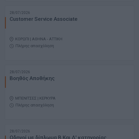
28/07/2026
Customer Service Associate
ΚΟΡΩΠΙ | ΑΘΗΝΑ - ΑΤΤΙΚΗ
Πλήρης απασχόληση
28/07/2026
Βοηθός Αποθήκης
ΜΠΕΝΙΤΣΕΣ | ΚΕΡΚΥΡΑ
Πλήρης απασχόληση
28/07/2026
Οδηγοί με δίπλωμα Β Και Δ' κατηγορίας