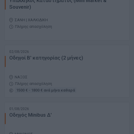
Υπάλληλος Καταστήματος (Mini Market &
Souvenir)
ΣΑΝΗ | ΧΑΛΚΙΔΙΚΗ
Πλήρης απασχόληση
02/08/2026
Οδηγοί Β' κατηγορίας (2 μήνες)
ΝΑΞΟΣ
Πλήρης απασχόληση
1500 € - 1800 € ανά μήνα καθαρά
01/08/2026
Οδηγός Minibus Δ'