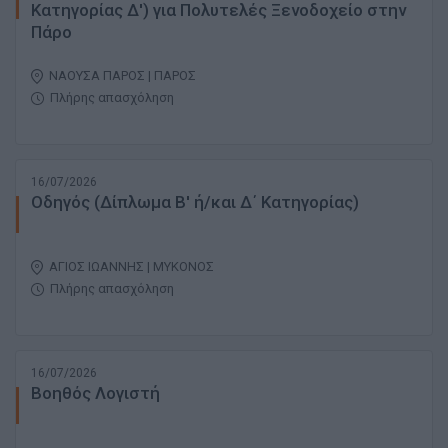
Κατηγορίας Δ') για Πολυτελές Ξενοδοχείο στην
Πάρο
ΝΑΟΥΣΑ ΠΑΡΟΣ | ΠΑΡΟΣ
Πλήρης απασχόληση
16/07/2026
Οδηγός (Δίπλωμα Β' ή/και Δ΄ Κατηγορίας)
ΑΓΙΟΣ ΙΩΑΝΝΗΣ | ΜΥΚΟΝΟΣ
Πλήρης απασχόληση
16/07/2026
Βοηθός Λογιστή