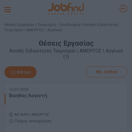
Toggle
navigation
Θέσεις Εργασίας
Τουρισμός - Ξενοδοχεία
Λοιπές Ειδικότητες
Τουρισμού
ΑΜΟΡΓΟΣ
Αγγλικά
Θέσεις Εργασίας
Λοιπές Ειδικότητες Τουρισμού \ ΑΜΟΡΓΟΣ \ Αγγλικά
(1)
My Jobfind
Φίλτρα
16/07/2026
Βοηθός Λογιστή
ΑΙΓΙΑΛΗ | ΑΜΟΡΓΟΣ
Πλήρης απασχόληση