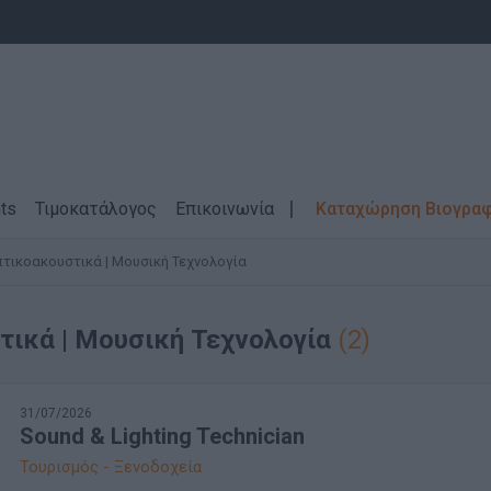
ts
Τιμοκατάλογος
Επικοινωνία
Καταχώρηση Βιογρα
τικοακουστικά | Μουσική Τεχνολογία
ικά | Μουσική Τεχνολογία
(2)
31/07/2026
Sound & Lighting Technician
Τουρισμός - Ξενοδοχεία