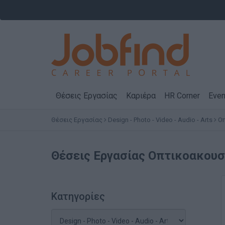
Θέσεις Εργασίας
Καριέρα
HR Corner
Even
Θέσεις Εργασίας
Design - Photo - Video - Audio - Arts
Οπ
Θέσεις Εργασίας
Οπτικοακουστ
Κατηγορίες