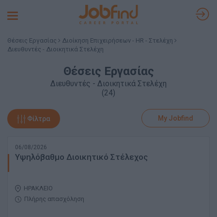
Toggle
navigation
Θέσεις Εργασίας
Διοίκηση Επιχειρήσεων - HR - Στελέχη
Διευθυντές - Διοικητικά Στελέχη
Θέσεις Εργασίας
Διευθυντές - Διοικητικά Στελέχη
(24)
My Jobfind
Φίλτρα
06/08/2026
Υψηλόβαθμο Διοικητικό Στέλεχος
ΗΡΑΚΛΕΙΟ
Πλήρης απασχόληση