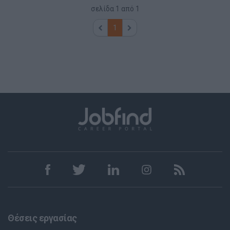
σελίδα
1
από
1
1
Θέσεις εργασίας