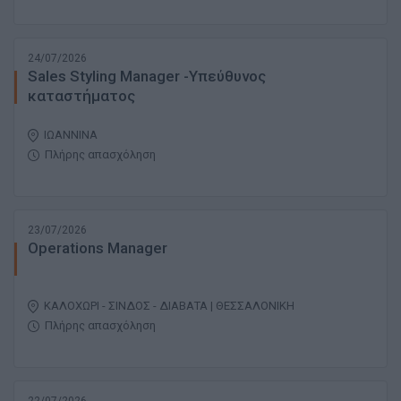
24/07/2026
Sales Styling Manager -Υπεύθυνος
καταστήματος
ΙΩΑΝΝΙΝΑ
Πλήρης απασχόληση
23/07/2026
Operations Manager
ΚΑΛΟΧΩΡΙ - ΣΙΝΔΟΣ - ΔΙΑΒΑΤΑ | ΘΕΣΣΑΛΟΝΙΚΗ
Πλήρης απασχόληση