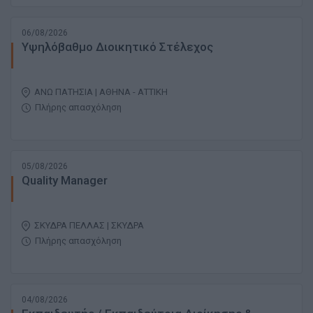
06/08/2026
Υψηλόβαθμο Διοικητικό Στέλεχος
ΑΝΩ ΠΑΤΗΣΙΑ | ΑΘΗΝΑ - ΑΤΤΙΚΗ
Πλήρης απασχόληση
05/08/2026
Quality Manager
ΣΚΥΔΡΑ ΠΕΛΛΑΣ | ΣΚΥΔΡΑ
Πλήρης απασχόληση
04/08/2026