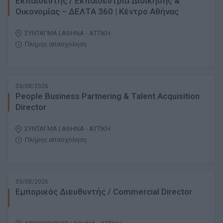
Εκπαιδευτής / Εκπαιδεύτρια Διοίκησης &
Οικονομίας – ΔΕΛΤΑ 360 | Κέντρο Αθήνας
ΣΥΝΤΑΓΜΑ | ΑΘΗΝΑ - ΑΤΤΙΚΗ
Πλήρης απασχόληση
03/08/2026
People Business Partnering & Talent Acquisition
Director
ΣΥΝΤΑΓΜΑ | ΑΘΗΝΑ - ΑΤΤΙΚΗ
Πλήρης απασχόληση
03/08/2026
Εμπορικός Διευθυντής / Commercial Director