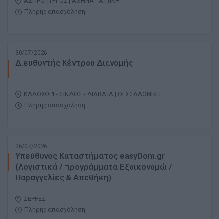
ΑΣΠΡΟΠΥΡΓΟΣ | ΑΘΗΝΑ - ΑΤΤΙΚΗ
Πλήρης απασχόληση
30/07/2026
Διευθυντής Κέντρου Διανομής
ΚΑΛΟΧΩΡΙ - ΣΙΝΔΟΣ - ΔΙΑΒΑΤΑ | ΘΕΣΣΑΛΟΝΙΚΗ
Πλήρης απασχόληση
26/07/2026
Υπεύθυνος Καταστήματος easyDom.gr
(Λογιστικά / προγράμματα Εξοικονομώ /
Παραγγελίες & Αποθήκη)
ΣΕΡΡΕΣ
Πλήρης απασχόληση