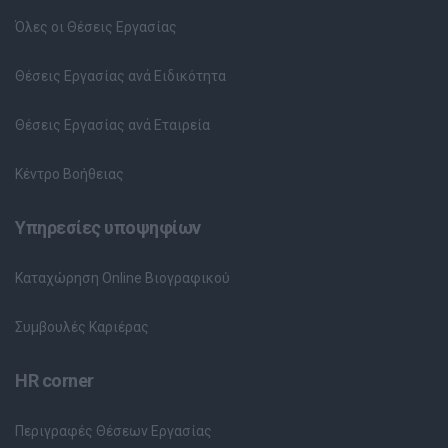
Όλες οι Θέσεις Εργασίας
Θέσεις Εργασίας ανά Ειδικότητα
Θέσεις Εργασίας ανά Εταιρεία
Κέντρο Βοήθειας
Υπηρεσίες υποψηφίων
Καταχώρηση Online Βιογραφικού
Συμβουλές Καριέρας
HR corner
Περιγραφές Θέσεων Εργασίας