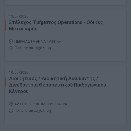
13/07/2026
Στέλεχος Τμήματος Operations - Οδικές
Μεταφορές
ΠΕΙΡΑΙΑΣ | ΑΘΗΝΑ - ΑΤΤΙΚΗ
Πλήρης απασχόληση
10/07/2026
Διοικητικός / Διοικητική Διευθυντής /
Διευθύντρια Θεραπευτικού Παιδαγωγικού
Κέντρου
ΑΛΣΟΣ ΓΗΡΟΚΟΜΕΙΟΥ | ΠΑΤΡΑ
Πλήρης απασχόληση