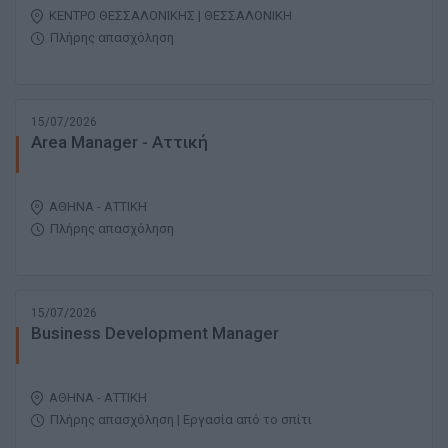
ΚΕΝΤΡΟ ΘΕΣΣΑΛΟΝΙΚΗΣ | ΘΕΣΣΑΛΟΝΙΚΗ
Πλήρης απασχόληση
15/07/2026
Area Manager - Αττική
ΑΘΗΝΑ - ΑΤΤΙΚΗ
Πλήρης απασχόληση
15/07/2026
Business Development Manager
ΑΘΗΝΑ - ΑΤΤΙΚΗ
Πλήρης απασχόληση | Εργασία από το σπίτι