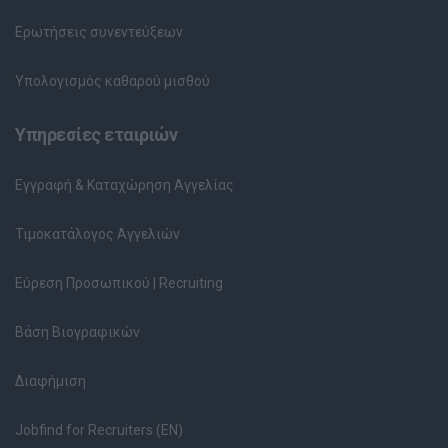
Ερωτήσεις συνεντεύξεων
Υπολογισμός καθαρού μισθού
Υπηρεσίες εταιριών
Εγγραφή & Καταχώρηση Αγγελίας
Τιμοκατάλογος Αγγελιών
Εύρεση Προσωπικού | Recruiting
Βάση Βιογραφικών
Διαφήμιση
Jobfind for Recruiters (EN)