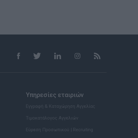
Υπηρεσίες εταιριών
Εγγραφή & Καταχώρηση Αγγελίας
Τιμοκατάλογος Αγγελιών
Εύρεση Προσωπικού | Recruiting