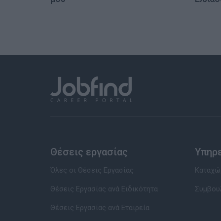
Θέσεις εργασίας
Υπηρ
Όλες οι Θέσεις Εργασίας
Καταχώρ
Θέσεις Εργασίας ανά Ειδικότητα
Συμβου
Θέσεις Εργασίας ανά Εταιρεία