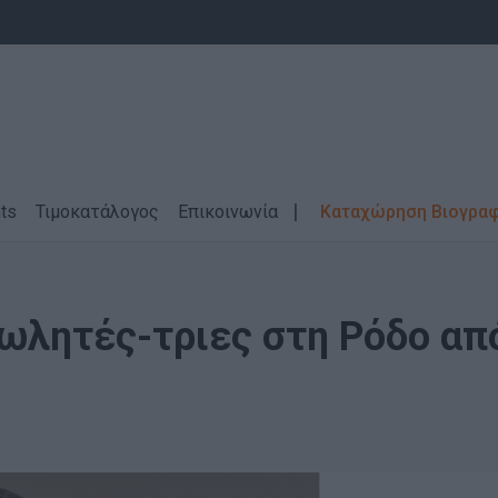
ts
Τιμοκατάλογος
Επικοινωνία
Καταχώρηση Βιογρα
ωλητές-τριες στη Ρόδο απ