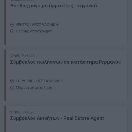
Βοηθός μάγειρα (φριτέζες - τηγάνια)
ΚΕΝΤΡΟ | ΘΕΣΣΑΛΟΝΙΚΗ
Πλήρης απασχόληση
05/08/2026
Σύμβουλος πωλήσεων σε κατάστημα Γερμανός
ΚΟΡΔΕΛΙΟ | ΘΕΣΣΑΛΟΝΙΚΗ
Μερική απασχόληση
05/08/2026
Σύμβουλος Ακινήτων - Real Estate Αgent