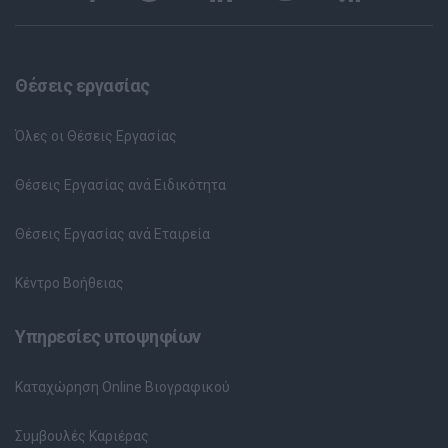
Θέσεις εργασίας
Όλες οι Θέσεις Εργασίας
Θέσεις Εργασίας ανά Ειδικότητα
Θέσεις Εργασίας ανά Εταιρεία
Κέντρο Βοήθειας
Υπηρεσίες υποψηφίων
Καταχώρηση Online Βιογραφικού
Συμβουλές Καριέρας