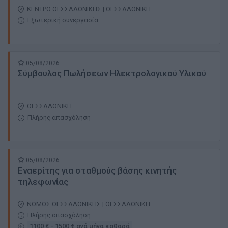
ΚΕΝΤΡΟ ΘΕΣΣΑΛΟΝΙΚΗΣ | ΘΕΣΣΑΛΟΝΙΚΗ
Εξωτερική συνεργασία
05/08/2026
Σύμβουλος Πωλήσεων Ηλεκτρολογικού Υλικού
ΘΕΣΣΑΛΟΝΙΚΗ
Πλήρης απασχόληση
05/08/2026
Εναερίτης για σταθμούς βάσης κινητής
τηλεφωνίας
ΝΟΜΟΣ ΘΕΣΣΑΛΟΝΙΚΗΣ | ΘΕΣΣΑΛΟΝΙΚΗ
Πλήρης απασχόληση
1100 € - 1500 € ανά μήνα καθαρά