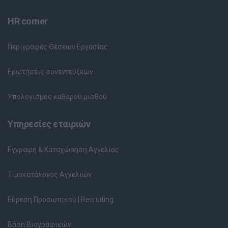
HR corner
Περιγραφές Θέσεων Εργασίας
Ερωτήσεις συνεντεύξεων
Υπολογισμός καθαρού μισθού
Υπηρεσίες εταιριών
Εγγραφή & Καταχώρηση Αγγελίας
Τιμοκατάλογος Αγγελιών
Εύρεση Προσωπικού | Recruiting
Βάση Βιογραφικών