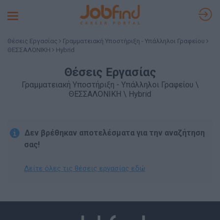
Toggle
navigation
Θέσεις Εργασίας
Γραμματειακή Υποστήριξη - Υπάλληλοι Γραφείου
ΘΕΣΣΑΛΟΝΙΚΗ
Hybrid
Θέσεις Εργασίας
Γραμματειακή Υποστήριξη - Υπάλληλοι Γραφείου \
ΘΕΣΣΑΛΟΝΙΚΗ \ Hybrid
Δεν βρέθηκαν αποτελέσματα για την αναζήτηση
σας!
Δείτε όλες τις θέσεις εργασίας εδώ