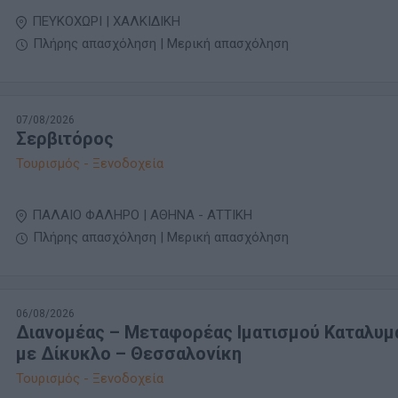
ΠΕΥΚΟΧΩΡΙ | ΧΑΛΚΙΔΙΚΗ
Πλήρης απασχόληση | Μερική απασχόληση
07/08/2026
Σερβιτόρος
Τουρισμός - Ξενοδοχεία
ΠΑΛΑΙΟ ΦΑΛΗΡΟ | ΑΘΗΝΑ - ΑΤΤΙΚΗ
Πλήρης απασχόληση | Μερική απασχόληση
06/08/2026
Διανομέας – Μεταφορέας Ιματισμού Καταλυ
με Δίκυκλο – Θεσσαλονίκη
Τουρισμός - Ξενοδοχεία