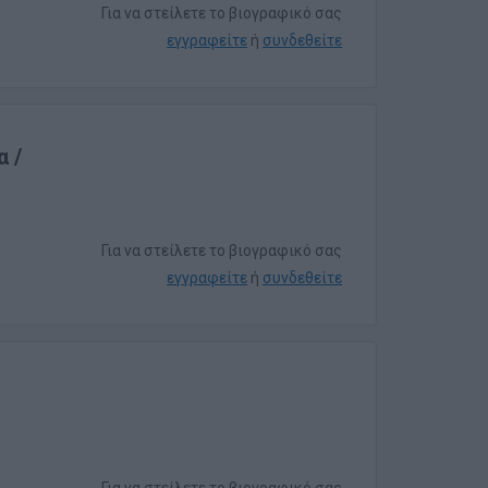
Για να στείλετε το βιογραφικό σας
εγγραφείτε
ή
συνδεθείτε
 /
Για να στείλετε το βιογραφικό σας
εγγραφείτε
ή
συνδεθείτε