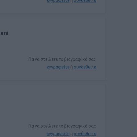
εγγραφείτε
ή
συνδεθείτε
Sani
Για να στείλετε το βιογραφικό σας
εγγραφείτε
ή
συνδεθείτε
Για να στείλετε το βιογραφικό σας
εγγραφείτε
ή
συνδεθείτε