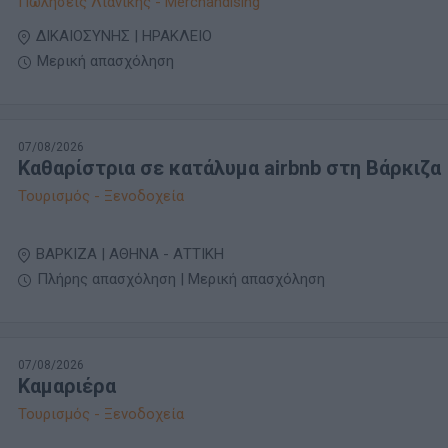
Πωλήσεις Λιανικής - Merchandising
ΔΙΚΑΙΟΣΥΝΗΣ | ΗΡΑΚΛΕΙΟ
Μερική απασχόληση
07/08/2026
Καθαρίστρια σε κατάλυμα airbnb στη Βάρκιζα
Τουρισμός - Ξενοδοχεία
ΒΑΡΚΙΖΑ | ΑΘΗΝΑ - ΑΤΤΙΚΗ
Πλήρης απασχόληση | Μερική απασχόληση
07/08/2026
Καμαριέρα
Τουρισμός - Ξενοδοχεία