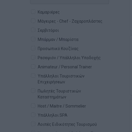
Καμαριέρες
Μάγειρες - Chef - Ζαχαροπλάστες
Σερβιτόροι
Μπάρμαν / Μπαρίστα
Προσωπικό Κουζίνας
Ρεσεψιόν / Υπάλληλοι Υποδοχής
Animateur / Personal Trainer
Υπάλληλοι Τουριστικών
Επιχειρήσεων
Πωλητές Τουριστικών
Καταστημάτων
Host / Maitre / Sommelier
Υπάλληλοι SPA
Λοιπές Ειδικότητες Τουρισμού