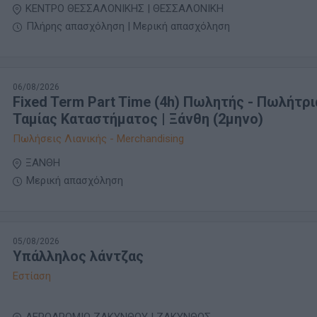
ΚΕΝΤΡΟ ΘΕΣΣΑΛΟΝΙΚΗΣ | ΘΕΣΣΑΛΟΝΙΚΗ
Πλήρης απασχόληση | Μερική απασχόληση
06/08/2026
Fixed Term Part Time (4h) Πωλητής - Πωλήτρια
Ταμίας Καταστήματος | Ξάνθη (2μηνο)
Πωλήσεις Λιανικής - Merchandising
ΞΑΝΘΗ
Μερική απασχόληση
05/08/2026
Υπάλληλος λάντζας
Εστίαση