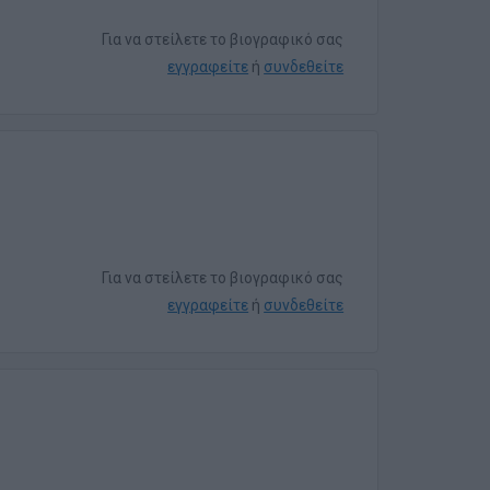
Για να στείλετε το βιογραφικό σας
εγγραφείτε
ή
συνδεθείτε
Για να στείλετε το βιογραφικό σας
εγγραφείτε
ή
συνδεθείτε