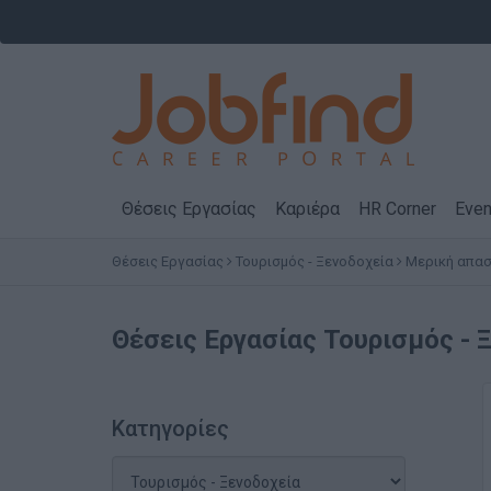
Θέσεις Εργασίας
Καριέρα
HR Corner
Even
Θέσεις Εργασίας
Τουρισμός - Ξενοδοχεία
Μερική απα
Θέσεις Εργασίας
Τουρισμός - 
Κατηγορίες