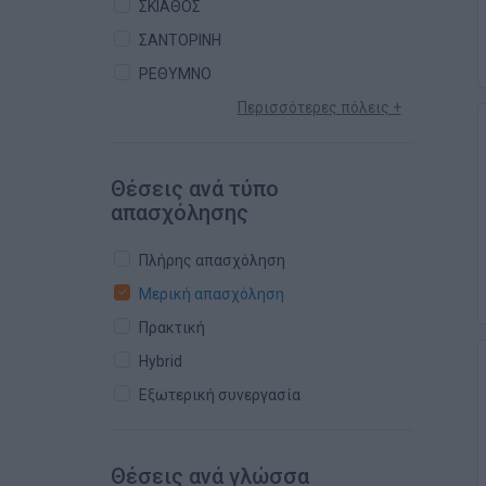
ΣΚΙΑΘΟΣ
ΣΑΝΤΟΡΙΝΗ
ΡΕΘΥΜΝΟ
Περισσότερες πόλεις +
Θέσεις ανά τύπο
απασχόλησης
Πλήρης απασχόληση
Μερική απασχόληση
Πρακτική
Hybrid
Εξωτερική συνεργασία
Θέσεις ανά γλώσσα