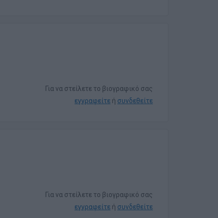
Για να στείλετε το βιογραφικό σας
εγγραφείτε
ή
συνδεθείτε
Για να στείλετε το βιογραφικό σας
εγγραφείτε
ή
συνδεθείτε