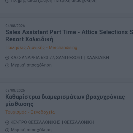
Πλήρης απασχόληση | Μερική απασχόληση
04/08/2026
Sales Assistant Part Time - Attica Selections 
Resort Χαλκιδική
Πωλήσεις Λιανικής - Merchandising
ΚΑΣΣΑΝΔΡΕΙΑ 630 77, SANI RESORT | ΧΑΛΚΙΔΙΚΗ
Μερική απασχόληση
03/08/2026
Καθαρίστρια διαμερισμάτων βραχυχρόνιας
μίσθωσης
Τουρισμός - Ξενοδοχεία
ΚΕΝΤΡΟ ΘΕΣΣΑΛΟΝΙΚΗΣ | ΘΕΣΣΑΛΟΝΙΚΗ
Μερική απασχόληση