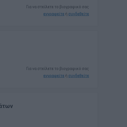
Για να στείλετε το βιογραφικό σας
εγγραφείτε
ή
συνδεθείτε
Για να στείλετε το βιογραφικό σας
εγγραφείτε
ή
συνδεθείτε
μάτων