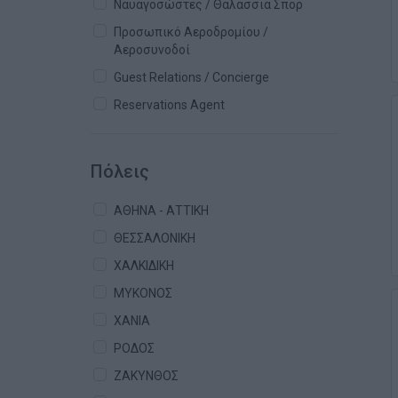
Ναυαγοσώστες / Θαλάσσια Σπορ
Προσωπικό Αεροδρομίου /
Αεροσυνοδοί
Guest Relations / Concierge
Reservations Agent
Πόλεις
ΑΘΗΝΑ - ΑΤΤΙΚΗ
ΘΕΣΣΑΛΟΝΙΚΗ
ΧΑΛΚΙΔΙΚΗ
ΜΥΚΟΝΟΣ
ΧΑΝΙΑ
ΡΟΔΟΣ
ΖΑΚΥΝΘΟΣ