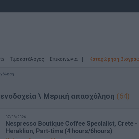
ts
Τιμοκατάλογος
Επικοινωνία
Καταχώρηση Βιογρα
σχόληση
Ξενοδοχεία \ Μερική απασχόληση
(64)
07/08/2026
Nespresso Boutique Coffee Specialist, Crete -
Heraklion, Part-time (4 hours/6hours)