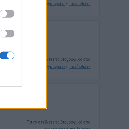
εγγραφείτε
ή
συνδεθείτε
Για να στείλετε το βιογραφικό σας
εγγραφείτε
ή
συνδεθείτε
Για να στείλετε το βιογραφικό σας