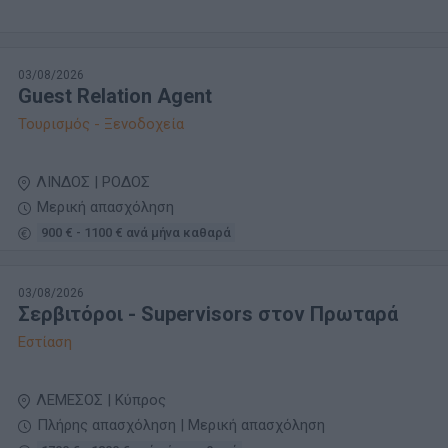
03/08/2026
Guest Relation Agent
Τουρισμός - Ξενοδοχεία
ΛΙΝΔΟΣ | ΡΟΔΟΣ
Μερική απασχόληση
900 € - 1100 € ανά μήνα καθαρά
03/08/2026
Σερβιτόροι - Supervisors στον Πρωταρά
Εστίαση
ΛΕΜΕΣΟΣ | Κύπρος
Πλήρης απασχόληση | Μερική απασχόληση