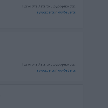
Για να στείλετε το βιογραφικό σας
εγγραφείτε
ή
συνδεθείτε
Για να στείλετε το βιογραφικό σας
εγγραφείτε
ή
συνδεθείτε
ς