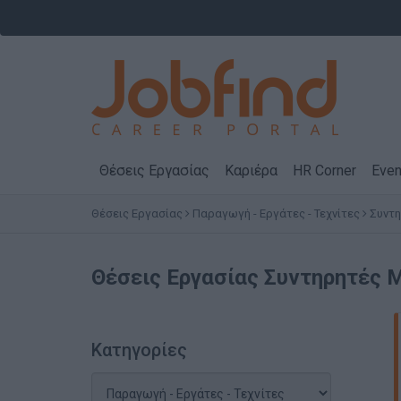
Θέσεις Εργασίας
Καριέρα
HR Corner
Even
Θέσεις Εργασίας
Παραγωγή - Εργάτες - Τεχνίτες
Συντ
Θέσεις Εργασίας
Συντηρητές 
Κατηγορίες