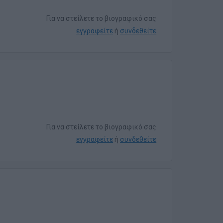
Για να στείλετε το βιογραφικό σας
εγγραφείτε
ή
συνδεθείτε
Για να στείλετε το βιογραφικό σας
εγγραφείτε
ή
συνδεθείτε