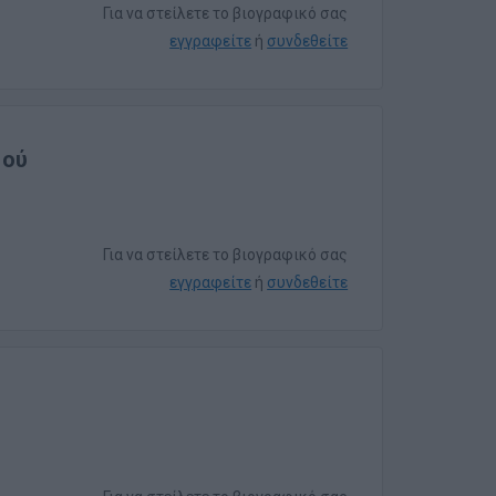
Για να στείλετε το βιογραφικό σας
εγγραφείτε
ή
συνδεθείτε
μού
Για να στείλετε το βιογραφικό σας
εγγραφείτε
ή
συνδεθείτε