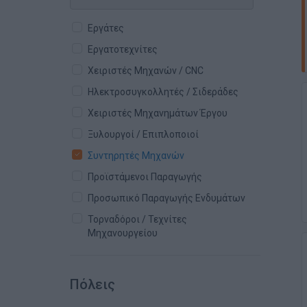
Εργάτες
Εργατοτεχνίτες
Χειριστές Μηχανών / CNC
Ηλεκτροσυγκολλητές / Σιδεράδες
Χειριστές Μηχανημάτων Έργου
Ξυλουργοί / Επιπλοποιοί
Συντηρητές Μηχανών
Προϊστάμενοι Παραγωγής
Προσωπικό Παραγωγής Ενδυμάτων
Τορναδόροι / Τεχνίτες
Μηχανουργείου
Πόλεις