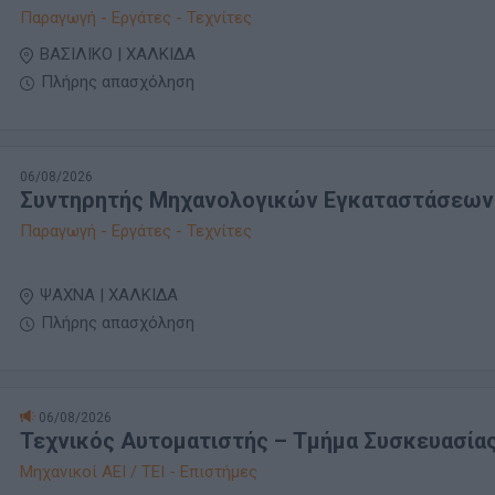
Παραγωγή - Εργάτες - Τεχνίτες
ΒΑΣΙΛΙΚΟ | ΧΑΛΚΙΔΑ
Πλήρης απασχόληση
06/08/2026
Συντηρητής Μηχανολογικών Εγκαταστάσεων
Παραγωγή - Εργάτες - Τεχνίτες
ΨΑΧΝΑ | ΧΑΛΚΙΔΑ
Πλήρης απασχόληση
06/08/2026
Τεχνικός Αυτοματιστής – Τμήμα Συσκευασία
Μηχανικοί ΑΕΙ / ΤΕΙ - Επιστήμες