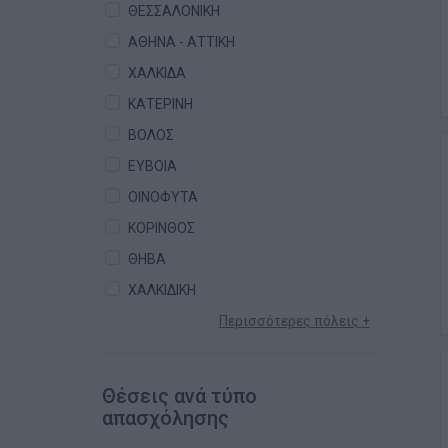
ΘΕΣΣΑΛΟΝΙΚΗ
ΑΘΗΝΑ - ΑΤΤΙΚΗ
ΧΑΛΚΙΔΑ
ΚΑΤΕΡΙΝΗ
ΒΟΛΟΣ
ΕΥΒΟΙΑ
ΟΙΝΟΦΥΤΑ
ΚΟΡΙΝΘΟΣ
ΘΗΒΑ
ΧΑΛΚΙΔΙΚΗ
Περισσότερες πόλεις +
Θέσεις ανά τύπο
απασχόλησης