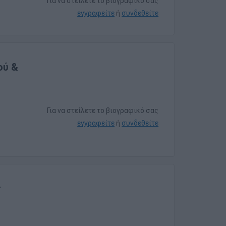
Για να στείλετε το βιογραφικό σας
εγγραφείτε
ή
συνδεθείτε
ού &
Για να στείλετε το βιογραφικό σας
εγγραφείτε
ή
συνδεθείτε
r