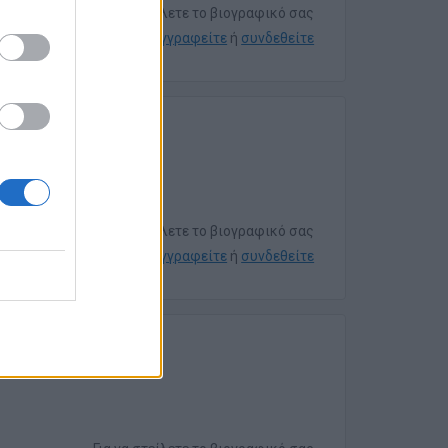
Για να στείλετε το βιογραφικό σας
εγγραφείτε
ή
συνδεθείτε
Για να στείλετε το βιογραφικό σας
εγγραφείτε
ή
συνδεθείτε