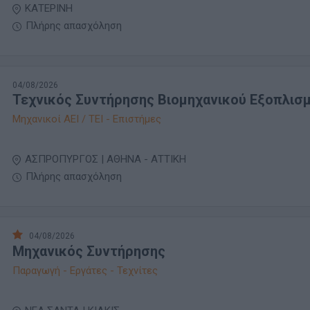
ΚΑΤΕΡΙΝΗ
Πλήρης απασχόληση
04/08/2026
Τεχνικός Συντήρησης Βιομηχανικού Εξοπλισ
Μηχανικοί ΑΕΙ / ΤΕΙ - Επιστήμες
ΑΣΠΡΟΠΥΡΓΟΣ | ΑΘΗΝΑ - ΑΤΤΙΚΗ
Πλήρης απασχόληση
04/08/2026
Μηχανικός Συντήρησης
Παραγωγή - Εργάτες - Τεχνίτες