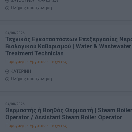
ΒΑΤΣΟΥΝΙΑ | ΚΑΡΔΙΤΣΑ
Πλήρης απασχόληση
04/08/2026
Τεχνικός Εγκαταστάσεων Επεξεργασίας Νερ
Βιολογικού Καθαρισμού | Water & Wastewater
Treatment Technician
Παραγωγή - Εργάτες - Τεχνίτες
ΚΑΤΕΡΙΝΗ
Πλήρης απασχόληση
04/08/2026
Θερμαστής ή Βοηθός Θερμαστή | Steam Boile
Operator / Assistant Steam Boiler Operator
Παραγωγή - Εργάτες - Τεχνίτες