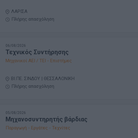
ΛΑΡΙΣΑ
Πλήρης απασχόληση
06/08/2026
Τεχνικός Συντήρησης
Μηχανικοί ΑΕΙ / ΤΕΙ - Επιστήμες
ΒΙ.ΠΕ. ΣΙΝΔΟΥ | ΘΕΣΣΑΛΟΝΙΚΗ
Πλήρης απασχόληση
05/08/2026
Μηχανοσυντηρητής βάρδιας
Παραγωγή - Εργάτες - Τεχνίτες