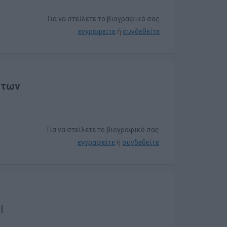
Για να στείλετε το βιογραφικό σας
εγγραφείτε
ή
συνδεθείτε
ήτων
Για να στείλετε το βιογραφικό σας
εγγραφείτε
ή
συνδεθείτε
|