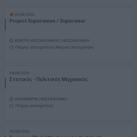
05/08/2026
Project Supervision / Supervisor
ΚΕΝΤΡΟ ΘΕΣΣΑΛΟΝΙΚΗΣ | ΘΕΣΣΑΛΟΝΙΚΗ
Πλήρης απασχόληση | Μερική απασχόληση
04/08/2026
Στατικός - Πολιτικός Μηχανικός
ΚΑΛΑΜΑΡΙΑ | ΘΕΣΣΑΛΟΝΙΚΗ
Πλήρης απασχόληση
03/08/2026