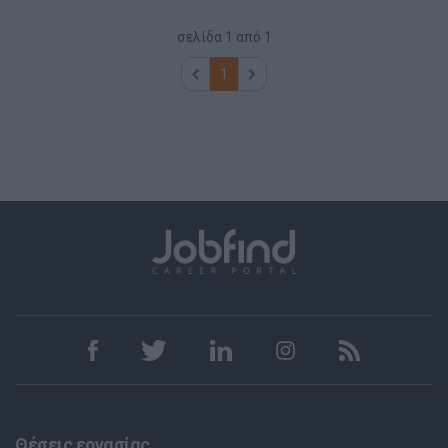
σελίδα
1
από
1
1
Θέσεις εργασίας