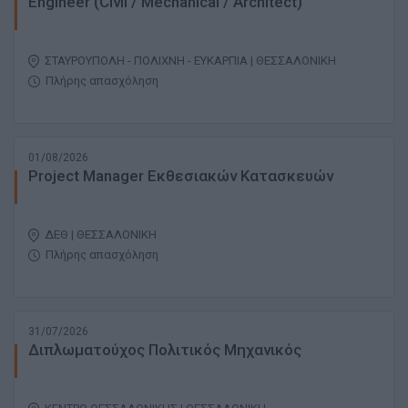
Engineer (Civil / Mechanical / Architect)
ΣΤΑΥΡΟΥΠΟΛΗ - ΠΟΛΙΧΝΗ - ΕΥΚΑΡΠΙΑ | ΘΕΣΣΑΛΟΝΙΚΗ
Πλήρης απασχόληση
01/08/2026
Project Manager Εκθεσιακών Κατασκευών
ΔΕΘ | ΘΕΣΣΑΛΟΝΙΚΗ
Πλήρης απασχόληση
31/07/2026
Διπλωματούχος Πολιτικός Μηχανικός