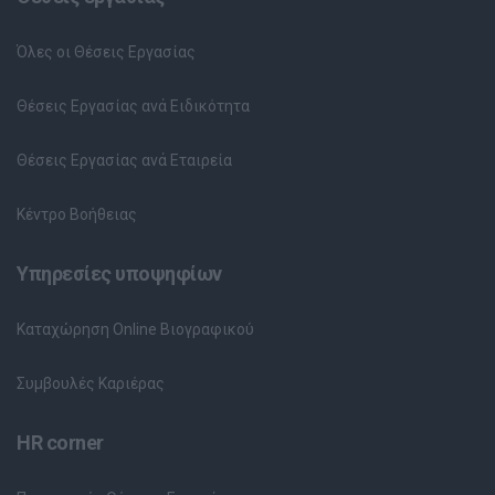
Όλες οι Θέσεις Εργασίας
Θέσεις Εργασίας ανά Ειδικότητα
Θέσεις Εργασίας ανά Εταιρεία
Κέντρο Βοήθειας
Υπηρεσίες υποψηφίων
Καταχώρηση Online Βιογραφικού
Συμβουλές Καριέρας
HR corner