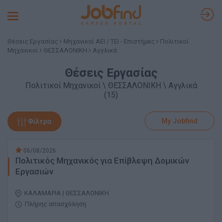
Toggle
navigation
Θέσεις Εργασίας
Μηχανικοί ΑΕΙ / ΤΕΙ - Επιστήμες
Πολιτικοί
Μηχανικοί
ΘΕΣΣΑΛΟΝΙΚΗ
Αγγλικά
Θέσεις Εργασίας
Πολιτικοί Μηχανικοί \ ΘΕΣΣΑΛΟΝΙΚΗ \ Αγγλικά
(15)
My Jobfind
Φίλτρα
06/08/2026
Πολιτικός Μηχανικός για Επίβλεψη Δομικών
Εργασιών
ΚΑΛΑΜΑΡΙΑ | ΘΕΣΣΑΛΟΝΙΚΗ
Πλήρης απασχόληση