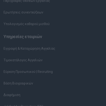
Περιγραφές Θέσεων Εργασίας
Ερωτήσεις συνεντεύξεων
Υπολογισμός καθαρού μισθού
Υπηρεσίες εταιριών
Εγγραφή & Καταχώρηση Αγγελίας
Τιμοκατάλογος Αγγελιών
Εύρεση Προσωπικού | Recruiting
Βάση Βιογραφικών
Διαφήμιση