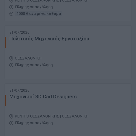
ΚΕΝΤΡΟ ΘΕΣΣΑΛΟΝΙΚΗΣ | ΘΕΣΣΑΛΟΝΙΚΗ
Πλήρης απασχόληση
1000 € ανά μήνα καθαρά
31/07/2026
Πολιτικός Μηχανικός Εργοταξίου
ΘΕΣΣΑΛΟΝΙΚΗ
Πλήρης απασχόληση
31/07/2026
Μηχανικοί 3D Cad Designers
ΚΕΝΤΡΟ ΘΕΣΣΑΛΟΝΙΚΗΣ | ΘΕΣΣΑΛΟΝΙΚΗ
Πλήρης απασχόληση