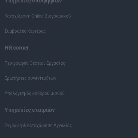
Υπηρεσίες υποψηφίων
Καταχώρηση Online Βιογραφικού
Συμβουλές Καριέρας
HR corner
Περιγραφές Θέσεων Εργασίας
Ερωτήσεις συνεντεύξεων
Υπολογισμός καθαρού μισθού
Υπηρεσίες εταιριών
Εγγραφή & Καταχώρηση Αγγελίας