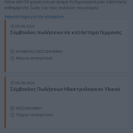
πάνω από 50 χώρες και με όραμα τη δημιουργία μιας καλύτερης
καθημερινής ζωής για τους πολλούς του κόσμου.
περισσότερα για την εταιρεία
05/08/2026
Σύμβουλος πωλήσεων σε κατάστημα Γερμανός
ΚΟΡΔΕΛΙΟ | ΘΕΣΣΑΛΟΝΙΚΗ
Μερική απασχόληση
05/08/2026
Σύμβουλος Πωλήσεων Ηλεκτρολογικού Υλικού
ΘΕΣΣΑΛΟΝΙΚΗ
Πλήρης απασχόληση