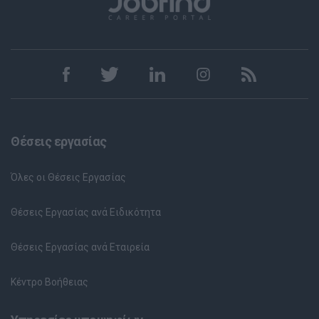
Θέσεις εργασίας
Όλες οι Θέσεις Εργασίας
Θέσεις Εργασίας ανά Ειδικότητα
Θέσεις Εργασίας ανά Εταιρεία
Κέντρο Βοήθειας