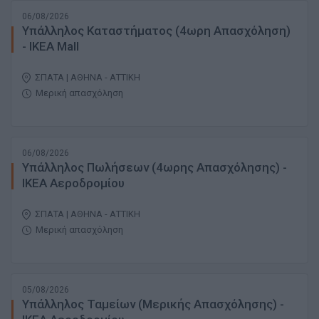
06/08/2026
Υπάλληλος Καταστήματος (4ωρη Απασχόληση)
- ΙΚΕΑ Mall
ΣΠΑΤΑ | ΑΘΗΝΑ - ΑΤΤΙΚΗ
Μερική απασχόληση
06/08/2026
Υπάλληλος Πωλήσεων (4ωρης Απασχόλησης) -
ΙΚΕΑ Αεροδρομίου
ΣΠΑΤΑ | ΑΘΗΝΑ - ΑΤΤΙΚΗ
Μερική απασχόληση
05/08/2026
Υπάλληλος Ταμείων (Μερικής Απασχόλησης) -