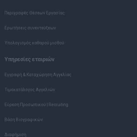
Περιγραφές Θέσεων Εργασίας
Ερωτήσεις συνεντεύξεων
Υπολογισμός καθαρού μισθού
Υπηρεσίες εταιριών
Εγγραφή & Καταχώρηση Αγγελίας
Τιμοκατάλογος Αγγελιών
Εύρεση Προσωπικού | Recruiting
Βάση Βιογραφικών
Διαφήμιση