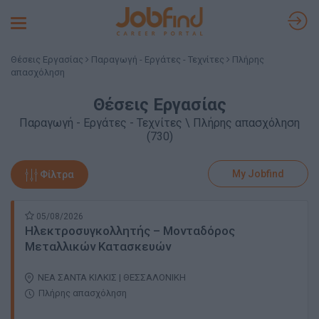
Toggle
navigation
Θέσεις Εργασίας
Παραγωγή - Εργάτες - Τεχνίτες
Πλήρης
απασχόληση
Θέσεις Εργασίας
Παραγωγή - Εργάτες - Τεχνίτες \ Πλήρης απασχόληση
(730)
My Jobfind
Φίλτρα
05/08/2026
Ηλεκτροσυγκολλητής – Μονταδόρος
Μεταλλικών Κατασκευών
ΝΕΑ ΣΑΝΤΑ ΚΙΛΚΙΣ | ΘΕΣΣΑΛΟΝΙΚΗ
Πλήρης απασχόληση