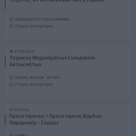
ΩΡΑΙΟΚΑΣΤΡΟ | ΘΕΣΣΑΛΟΝΙΚΗ
Πλήρης απασχόληση
07/08/2026
Τεχνικός Μηχανημάτων Συνεργείου
Αυτοκινήτων
ΝΙΚΑΙΑ | ΑΘΗΝΑ - ΑΤΤΙΚΗ
Πλήρης απασχόληση
07/08/2026
Προϊστάμενος / Προϊσταμένη Βάρδιας
Παραγωγής - Σέρρες
ΣΕΡΡΕΣ