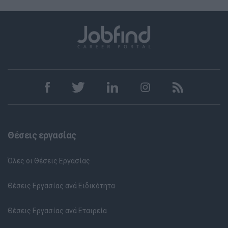
Θέσεις εργασίας
Όλες οι Θέσεις Εργασίας
Θέσεις Εργασίας ανά Ειδικότητα
Θέσεις Εργασίας ανά Εταιρεία