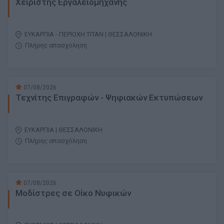
Χειριστής Εργαλειομηχανής
EΥΚΑΡΠΙΑ - ΠΕΡΙΟΧΗ ΤΙΤΑΝ | ΘΕΣΣΑΛΟΝΙΚΗ
Πλήρης απασχόληση
07/08/2026
Τεχνίτης Επιγραφών - Ψηφιακών Εκτυπώσεων
ΕΥΚΑΡΠΙΑ | ΘΕΣΣΑΛΟΝΙΚΗ
Πλήρης απασχόληση
07/08/2026
Μοδίστρες σε Οίκο Νυφικών