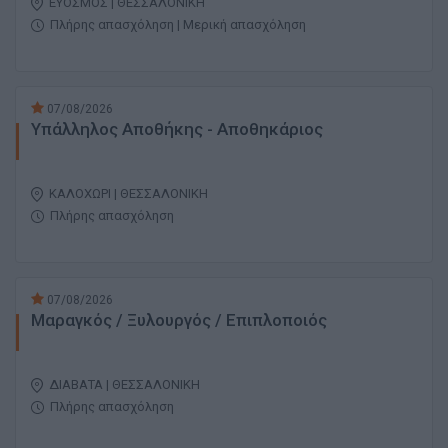
ΕΥΟΣΜΟΣ | ΘΕΣΣΑΛΟΝΙΚΗ
Πλήρης απασχόληση | Μερική απασχόληση
07/08/2026
Υπάλληλος Αποθήκης - Αποθηκάριος
ΚΑΛΟΧΩΡΙ | ΘΕΣΣΑΛΟΝΙΚΗ
Πλήρης απασχόληση
07/08/2026
Μαραγκός / Ξυλουργός / Επιπλοποιός
ΔΙΑΒΑΤΑ | ΘΕΣΣΑΛΟΝΙΚΗ
Πλήρης απασχόληση