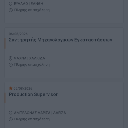
ΕΥΛΑΛΟ | ΞΑΝΘΗ
Πλήρης απασχόληση
06/08/2026
Συντηρητής Μηχανολογικών Εγκαταστάσεων
ΨΑΧΝΑ | ΧΑΛΚΙΔΑ
Πλήρης απασχόληση
06/08/2026
Production Supervisor
ΑΜΠΕΛΩΝΑΣ ΛΑΡΙΣΑ | ΛΑΡΙΣΑ
Πλήρης απασχόληση