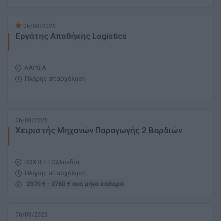
06/08/2026
Εργάτης Αποθήκης Logistics
ΛΑΡΙΣΑ
Πλήρης απασχόληση
06/08/2026
Χειριστής Μηχανών Παραγωγής 2 Βαρδιών
BOXTEL | Ολλανδία
Πλήρης απασχόληση
2370 € - 2760 € ανά μήνα καθαρά
06/08/2026