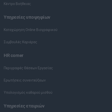
Κέντρο Βοήθειας
Υπηρεσίες υποψηφίων
Καταχώρηση Online Βιογραφικού
Συμβουλές Καριέρας
HR corner
Περιγραφές Θέσεων Εργασίας
Ερωτήσεις συνεντεύξεων
Υπολογισμός καθαρού μισθού
Υπηρεσίες εταιριών