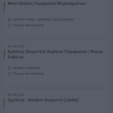
Μονταδόρος Γεωργικών Μηχανημάτων
ΠΕΡΙΟΧΗ ΤΙΤΑΝ - ΔΕΡΒΕΝΙ | ΘΕΣΣΑΛΟΝΙΚΗ
Πλήρης απασχόληση
06/08/2026
Εργάτης Χειριστής Βάρδιας Παραγωγής | Ψαχνά
Ευβοίας
ΨΑΧΝΑ | ΧΑΛΚΙΔΑ
Πλήρης απασχόληση
06/08/2026
Εργάτης - Βοηθός Χειριστή (Ξάνθη)