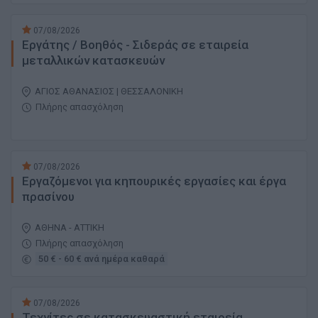
07/08/2026
Εργάτης / Βοηθός - Σιδεράς σε εταιρεία
μεταλλικών κατασκευών
ΑΓΙΟΣ ΑΘΑΝΑΣΙΟΣ | ΘΕΣΣΑΛΟΝΙΚΗ
Πλήρης απασχόληση
07/08/2026
Εργαζόμενοι για κηπουρικές εργασίες και έργα
πρασίνου
ΑΘΗΝΑ - ΑΤΤΙΚΗ
Πλήρης απασχόληση
50 € - 60 € ανά ημέρα καθαρά
07/08/2026
Τεχνίτες σε κατασκευαστική εταιρεία