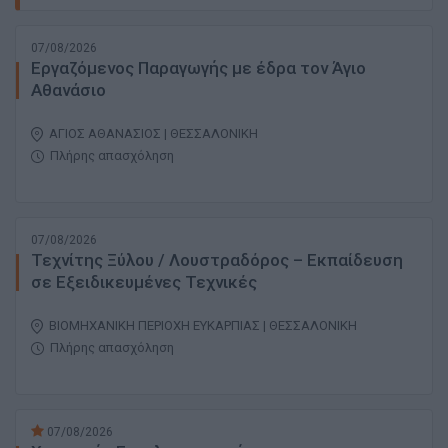
07/08/2026
Εργαζόμενος Παραγωγής με έδρα τον Άγιο
Αθανάσιο
ΑΓΙΟΣ ΑΘΑΝΑΣΙΟΣ | ΘΕΣΣΑΛΟΝΙΚΗ
Πλήρης απασχόληση
07/08/2026
Τεχνίτης Ξύλου / Λουστραδόρος – Εκπαίδευση
σε Εξειδικευμένες Τεχνικές
ΒΙΟΜΗΧΑΝΙΚΗ ΠΕΡΙΟΧΗ ΕΥΚΑΡΠΙΑΣ | ΘΕΣΣΑΛΟΝΙΚΗ
Πλήρης απασχόληση
07/08/2026