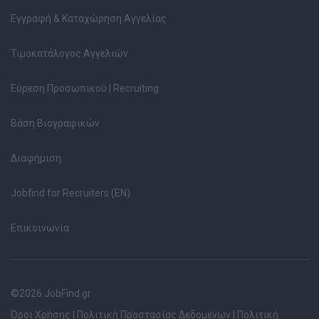
Εγγραφή & Καταχώρηση Αγγελίας
Τιμοκατάλογος Αγγελιών
Εύρεση Προσωπικού | Recruiting
Βάση Βιογραφικών
Διαφήμιση
Jobfind for Recruiters (EN)
Επικοινωνία
©2026 JobFind.gr
Όροι Χρήσης
|
Πολιτική Προστασίας Δεδομένων
|
Πολιτική