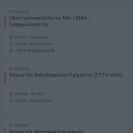
07/08/2026
Ηλεκτροσυγκολλητής MIG / MAG –
Συναρμολογητής
BOXTEL | Ολλανδία
Πλήρης απασχόληση
19,5 € ανά ώρα μικτά
07/08/2026
Χειριστής Καλαθοφόρου Οχήματος (FTTH ΔΕΗ)
ΑΘΗΝΑ - ΑΤΤΙΚΗ
Πλήρης απασχόληση
07/08/2026
Χειριστής Μηχανών Παραγωγής