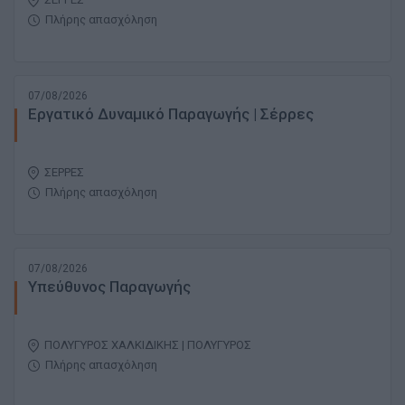
Πλήρης απασχόληση
07/08/2026
Εργατικό Δυναμικό Παραγωγής | Σέρρες
ΣΕΡΡΕΣ
Πλήρης απασχόληση
07/08/2026
Υπεύθυνος Παραγωγής
ΠΟΛΥΓΥΡΟΣ ΧΑΛΚΙΔΙΚΗΣ | ΠΟΛΥΓΥΡΟΣ
Πλήρης απασχόληση