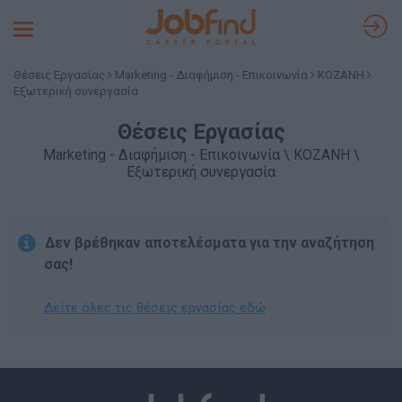
Toggle
navigation
Θέσεις Εργασίας
Marketing - Διαφήμιση - Επικοινωνία
ΚΟΖΑΝΗ
Εξωτερική συνεργασία
Θέσεις Εργασίας
Marketing - Διαφήμιση - Επικοινωνία \ ΚΟΖΑΝΗ \
Εξωτερική συνεργασία
Δεν βρέθηκαν αποτελέσματα για την αναζήτηση
σας!
Δείτε όλες τις θέσεις εργασίας εδώ