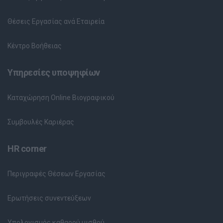
Θέσεις Εργασίας ανά Εταιρεία
Κέντρο Βοήθειας
Υπηρεσίες υποψηφίων
Καταχώρηση Online Βιογραφικού
Συμβουλές Καριέρας
HR corner
Περιγραφές Θέσεων Εργασίας
Ερωτήσεις συνεντεύξεων
Υπολογισμός καθαρού μισθού