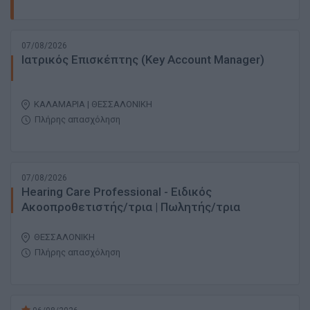
07/08/2026
Ιατρικός Επισκέπτης (Key Account Manager)
ΚΑΛΑΜΑΡΙΑ | ΘΕΣΣΑΛΟΝΙΚΗ
Πλήρης απασχόληση
07/08/2026
Hearing Care Professional - Ειδικός
Ακοοπροθετιστής/τρια | Πωλητής/τρια
ΘΕΣΣΑΛΟΝΙΚΗ
Πλήρης απασχόληση