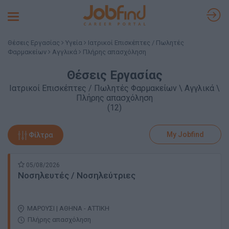
Toggle
navigation
Θέσεις Εργασίας
Υγεία
Ιατρικοί Επισκέπτες / Πωλητές
Φαρμακείων
Αγγλικά
Πλήρης απασχόληση
Θέσεις Εργασίας
Ιατρικοί Επισκέπτες / Πωλητές Φαρμακείων \ Αγγλικά \
Πλήρης απασχόληση
(12)
My Jobfind
Φίλτρα
05/08/2026
Νοσηλευτές / Νοσηλεύτριες
ΜΑΡΟΥΣΙ | ΑΘΗΝΑ - ΑΤΤΙΚΗ
Πλήρης απασχόληση