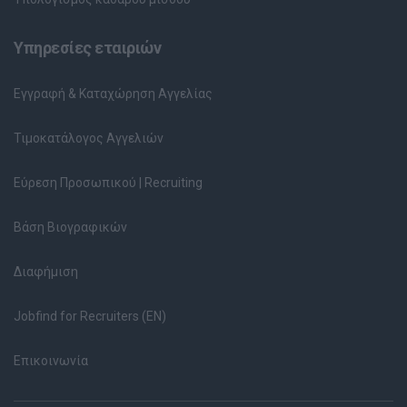
Υπηρεσίες εταιριών
Εγγραφή & Καταχώρηση Αγγελίας
Τιμοκατάλογος Αγγελιών
Εύρεση Προσωπικού | Recruiting
Βάση Βιογραφικών
Διαφήμιση
Jobfind for Recruiters (EN)
Επικοινωνία