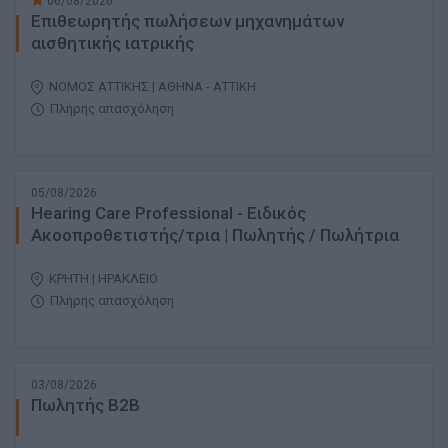
06/08/2026
Επιθεωρητής πωλήσεων μηχανημάτων
αισθητικής ιατρικής
ΝΟΜΟΣ ΑΤΤΙΚΗΣ | ΑΘΗΝΑ - ΑΤΤΙΚΗ
Πλήρης απασχόληση
05/08/2026
Hearing Care Professional - Ειδικός
Ακοοπροθετιστής/τρια | Πωλητής / Πωλήτρια
ΚΡΗΤΗ | ΗΡΑΚΛΕΙΟ
Πλήρης απασχόληση
03/08/2026
Πωλητής B2B