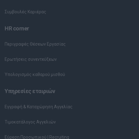
Συμβουλές Καριέρας
HR corner
Περιγραφές Θέσεων Εργασίας
Ερωτήσεις συνεντεύξεων
Υπολογισμός καθαρού μισθού
Υπηρεσίες εταιριών
Εγγραφή & Καταχώρηση Αγγελίας
Τιμοκατάλογος Αγγελιών
Εύρεση Προσωπικού | Recruiting