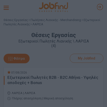
Toggle
navigation
Θέσεις Εργασίας
Πωλήσεις Λιανικής - Merchandising
Εξωτερικοί
Πωλητές Λιανικής
ΛΑΡΙΣΑ
Θέσεις Εργασίας
Εξωτερικοί Πωλητές Λιανικής \ ΛΑΡΙΣΑ
(4)
My Jobfind
Φίλτρα
07/08/2026
Εξωτερικοί Πωλητές Β2Β - B2C Αθήνα - Υψηλές
αποδοχές + Bonus
ΛΑΡΙΣΑ | ΛΑΡΙΣΑ
Πλήρης απασχόληση | Μερική απασχόληση