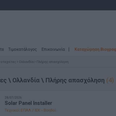
ts
Τιμοκατάλογος
Επικοινωνία
Καταχώρηση Βιογρα
οτεχνίτες
Ολλανδία
Πλήρης απασχόληση
ες \ Ολλανδία \ Πλήρης απασχόληση
(4)
28/07/2026
Solar Panel Installer
Τεχνικοί ΕΠΑΛ / ΙΕΚ - Βοηθοί