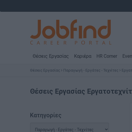
Θέσεις Εργασίας
Καριέρα
HR Corner
Even
Θέσεις Εργασίας
Παραγωγή - Εργάτες - Τεχνίτες
Εργατ
Θέσεις Εργασίας
Εργατοτεχνίτ
Κατηγορίες