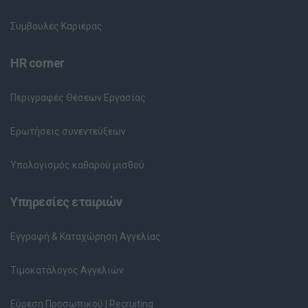
Συμβουλές Καριέρας
HR corner
Περιγραφές Θέσεων Εργασίας
Ερωτήσεις συνεντεύξεων
Υπολογισμός καθαρού μισθού
Υπηρεσίες εταιριών
Εγγραφή & Καταχώρηση Αγγελίας
Τιμοκατάλογος Αγγελιών
Εύρεση Προσωπικού | Recruiting