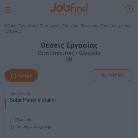
Toggle
navigation
Θέσεις Εργασίας
Παραγωγή - Εργάτες - Τεχνίτες
Εργατοτεχνίτες
Ολλανδία
Θέσεις Εργασίας
Εργατοτεχνίτες \ Ολλανδία
(4)
My Jobfind
Φίλτρα
28/07/2026
Solar Panel Installer
Ολλανδία
Πλήρης απασχόληση