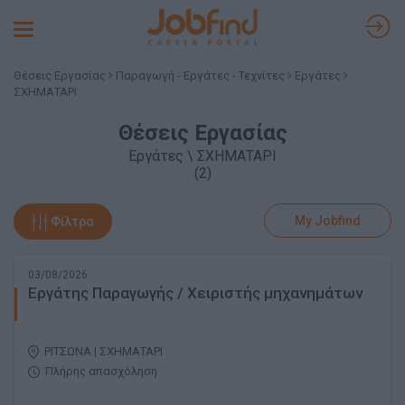
Toggle
navigation
Θέσεις Εργασίας
Παραγωγή - Εργάτες - Τεχνίτες
Εργάτες
ΣΧΗΜΑΤΑΡΙ
Θέσεις Εργασίας
Εργάτες \ ΣΧΗΜΑΤΑΡΙ
(2)
My Jobfind
Φίλτρα
03/08/2026
Εργάτης Παραγωγής / Χειριστής μηχανημάτων
ΡΙΤΣΩΝΑ | ΣΧΗΜΑΤΑΡΙ
Πλήρης απασχόληση