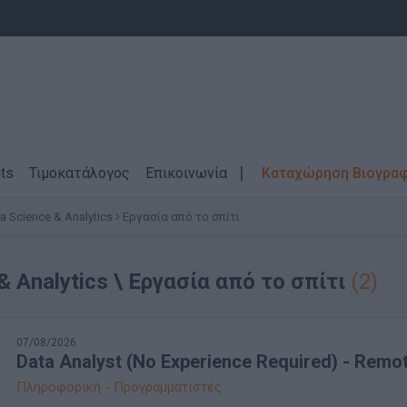
ts
Τιμοκατάλογος
Επικοινωνία
Καταχώρηση Βιογρα
a Science & Analytics
Εργασία από το σπίτι
& Analytics \ Εργασία από το σπίτι
(2)
07/08/2026
Data Analyst (No Experience Required) - Remo
Πληροφορική - Προγραμματιστές