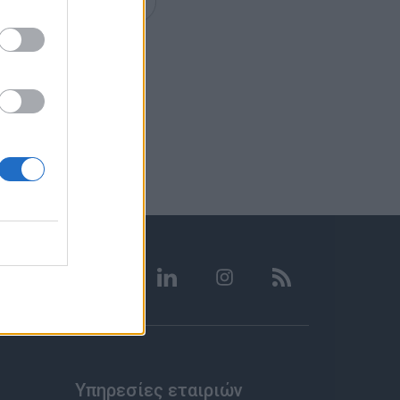
Υπηρεσίες εταιριών