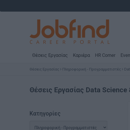
Θέσεις Εργασίας
Καριέρα
HR Corner
Even
Θέσεις Εργασίας
Πληροφορική - Προγραμματιστές
Dat
Θέσεις Εργασίας
Data Science 
Κατηγορίες