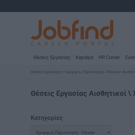
Θέσεις Εργασίας
Καριέρα
HR Corner
Even
Θέσεις Εργασίας
Ομορφιά, Περιποίηση - Fitness
Αισθητ
Θέσεις Εργασίας
Αισθητικοί \
Κατηγορίες