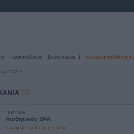
ts
Τιμοκατάλογος
Επικοινωνία
Καταχώρηση Βιογρα
ικοί
ΧΑΝΙΑ
 ΧΑΝΙΑ
(2)
21/07/2026
Αισθητικός SPA
Ομορφιά, Περιποίηση - Fitness