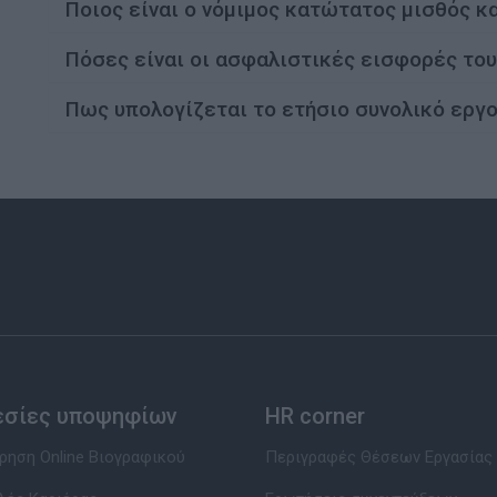
Ποιος είναι ο νόμιμος κατώτατος μισθός κ
Πόσες είναι οι ασφαλιστικές εισφορές του
Πως υπολογίζεται το ετήσιο συνολικό εργ
εσίες υποψηφίων
HR corner
ηση Online Βιογραφικού
Περιγραφές Θέσεων Εργασίας