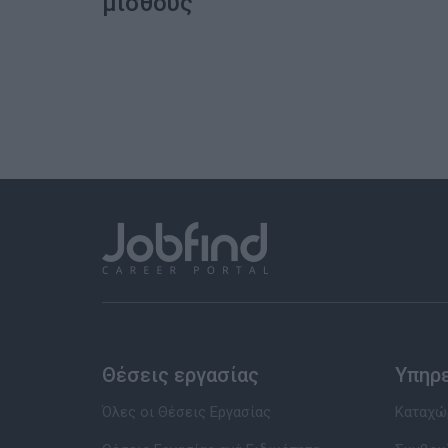
μισθούς
Θέσεις εργασίας
Υπηρ
Όλες οι Θέσεις Εργασίας
Καταχώρ