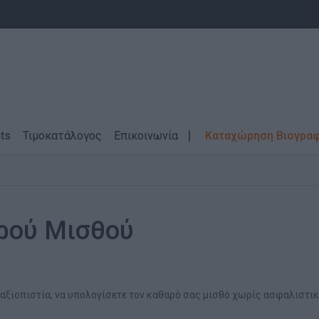
ts
Τιμοκατάλογος
Επικοινωνία
Καταχώρηση Βιογρα
ρού Μισθού
 αξιοπιστία, να υπολογίσετε τον καθαρό σας μισθό χωρίς ασφαλιστι