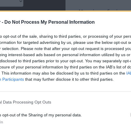
 -
Do Not Process My Personal Information
to opt-out of the sale, sharing to third parties, or processing of your per
formation for targeted advertising by us, please use the below opt-out s
r selection. Please note that after your opt-out request is processed y
eing interest-based ads based on personal information utilized by us or
disclosed to third parties prior to your opt-out. You may separately opt-
losure of your personal information by third parties on the IAB’s list of
. This information may also be disclosed by us to third parties on the
IA
Participants
that may further disclose it to other third parties.
l Data Processing Opt Outs
o opt-out of the Sharing of my personal data.
In