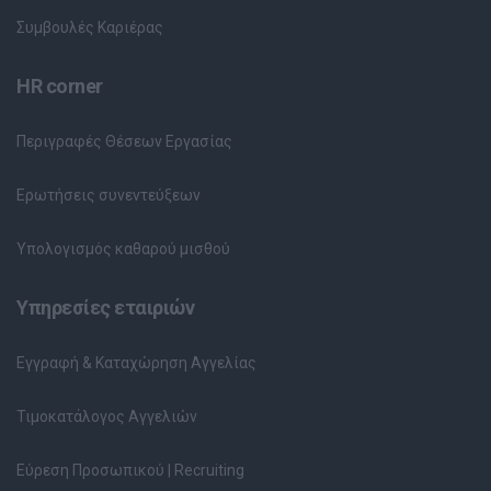
Συμβουλές Καριέρας
HR corner
Περιγραφές Θέσεων Εργασίας
Ερωτήσεις συνεντεύξεων
Υπολογισμός καθαρού μισθού
Υπηρεσίες εταιριών
Εγγραφή & Καταχώρηση Αγγελίας
Τιμοκατάλογος Αγγελιών
Εύρεση Προσωπικού | Recruiting