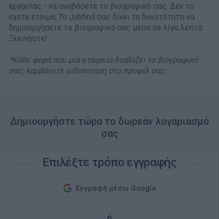
εργασίας - να ανεβάσετε το βιογραφικό σας. Δεν το
έχετε έτοιμο; Το Jobfind σας δίνει τη δυνατότητα να
δημιουργήσετε το βιογραφικό σας μέσα σε λίγα λεπτά.
Ξεκινήστε!
*Κάθε φορά που μία εταιρεία διαβάζει το βιογραφικό
σας, λαμβάνετε ειδοποίηση στο προφίλ σας.
Δημιουργήστε τώρα το δωρεάν λογαριασμό
σας
Επιλέξτε τρόπο εγγραφής
ή