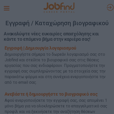
Toggle
navigation
Εγγραφή / Καταχώρηση βιογραφικού
Ανακαλύψτε νέες ευκαιρίες απασχόλησης και
κάντε το επόμενο βήμα στην καριέρα σας!
Εγγραφή | Δημιουργία λογαριασμού
Δημιουργήστε σήμερα το δωρεάν λογαριασμό σας στο
Jobfind και στείλτε το βιογραφικό σας στις θέσεις
εργασίας που σας ενδιαφέρουν. Πραγματοποιήστε την
εγγραφή σας συμπληρώνοντας με τα στοιχεία σας την
παρακάτω φόρμα και στη συνέχεια ενεργοποιήστε την
από το email σας.
Ανεβάστε ή δημιουργήστε το βιογραφικό σας
Αφού ενεργοποιήσετε την εγγραφή σας, σας απομένει 1
μόνο βήμα για να ολοκληρώσετε το επαγγελματικό σας
προφίλ και να ξεκινήσετε την αναζήτηση θέσεων